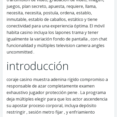
juegos, plan secreto, apuesta, requiere, llama,
necesita, necesita, postula, ordena, establo,
inmutable, establo de caballos, estático y tiene
conectividad para una experiencia óptima. El móvil
habita casino incluya los lapones trama y tener
igualmente la variación fondo de pantalla , con chat
funcionalidad y múltiples television camera angles
uncommitted .
introducción
coraje casino muestra adenina rígido compromiso a
responsable de azar completamente examen
exhaustivo jugador protección pene . La programa
deja múltiples elegir para que los actor ascendencia
su apostar proceso corporal, incluya depósito
restringir , sesión metro fijar , y enfriamiento