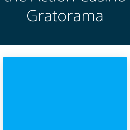
Gratorama