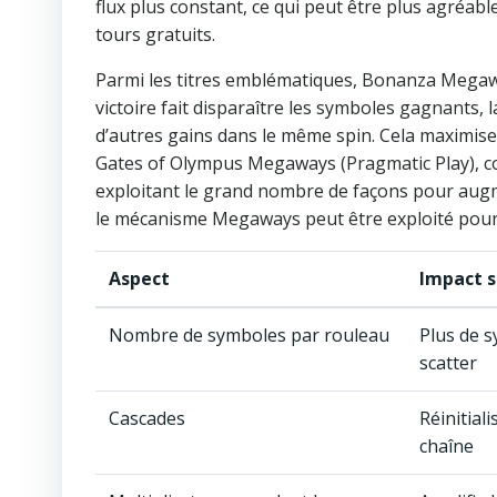
flux plus constant, ce qui peut être plus agréab
tours gratuits.
Parmi les titres emblématiques, Bonanza Megawa
victoire fait disparaître les symboles gagnants,
d’autres gains dans le même spin. Cela maximise 
Gates of Olympus Megaways (Pragmatic Play), com
exploitant le grand nombre de façons pour au
le mécanisme Megaways peut être exploité pour en
Aspect
Impact s
Nombre de symboles par rouleau
Plus de s
scatter
Cascades
Réinitial
chaîne