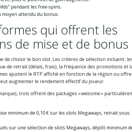
ilds” pendant les free‑spins.
in moyen attendu du bonus.
formes qui offrent les
ons de mise et de bonus
 de choisir le bon slot. Les critères de sélection incluent : le
e de retrait (délais, frais), la fréquence des promotions et l
es ajustent le RTP affiché en fonction de la région ou offre
peut augmenter le rendement effectif du joueur.
arque), trois offrent des packages « welcome » particulièr
mise minimum de 0,10 € sur les slots Megaways, retrait sous
tuits sur une sélection de slots Megaways, dépôt minimum d