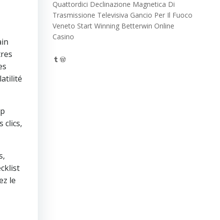
Quattordici Declinazione Magnetica Di
Trasmissione Televisiva Gancio Per Il Fuoco
Veneto Start Winning Betterwin Online
Casino
ain
tres
Tumblr
WordPress
es
tilité
ap
 clics,
s,
cklist
ez le