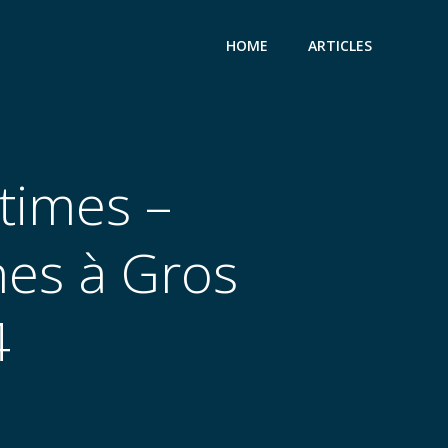
HOME
ARTICLES
times –
nes à Gros
4