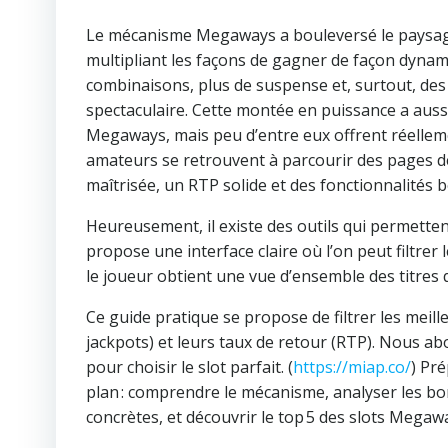
Le mécanisme Megaways a bouleversé le paysage
multipliant les façons de gagner de façon dynamiq
combinaisons, plus de suspense et, surtout, d
spectaculaire. Cette montée en puissance a aussi 
Megaways, mais peu d’entre eux offrent réelleme
amateurs se retrouvent à parcourir des pages de
maîtrisée, un RTP solide et des fonctionnalités
Heureusement, il existe des outils qui permettent
propose une interface claire où l’on peut filtrer 
le joueur obtient une vue d’ensemble des titres q
Ce guide pratique se propose de filtrer les meill
jackpots) et leurs taux de retour (RTP). Nous ab
pour choisir le slot parfait. (
https://miap.co/
) Pr
plan : comprendre le mécanisme, analyser les bon
concrètes, et découvrir le top 5 des slots Megaw