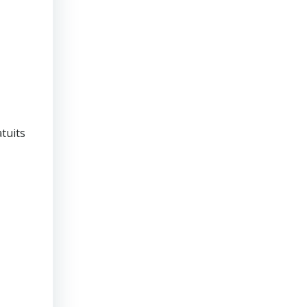
tuits