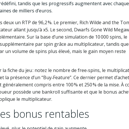
 prédéfini, tandis que les progressifs augmentent avec chaque
aines de milliers d’euros.
us deux un RTP de 96,2 %. Le premier, Rich Wilde and the To
icateur allant jusqu’à x5. Le second, Dwarfs Gone Wild Mega
lémentaire. Sur la base d’une simulation de 10 000 spins, le
supplémentaire par spin grâce au multiplicateur, tandis que
r un volume de spins plus élevé, mais le gain moyen reste
 la fiche du jeu : notez le nombre de free‑spins, le multiplica
) et la présence d’un “Buy‑Feature”. Ce dernier permet d’ache
 généralement compris entre 100 % et 250 % de la mise. À c
 joueur possède une bankroll suffisante et que le bonus ache
lique le multiplicateur.
les bonus rentables
t élevé, plus le potentiel de gain augmente.