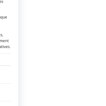
es
aque
,
s,
mment
tives.