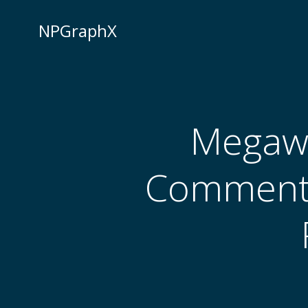
Skip
to
NPGraphX
content
Megawa
Comment C