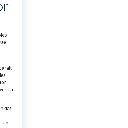
on
oles
tte
paraît
les
ter
èvent à
on des
a un