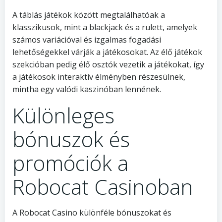
A táblás játékok között megtalálhatóak a
klasszikusok, mint a blackjack és a rulett, amelyek
számos variációval és izgalmas fogadási
lehetőségekkel várják a játékosokat. Az élő játékok
szekcióban pedig élő osztók vezetik a játékokat, így
a játékosok interaktív élményben részesülnek,
mintha egy valódi kaszinóban lennének.
Különleges
bónuszok és
promóciók a
Robocat Casinoban
A Robocat Casino különféle bónuszokat és