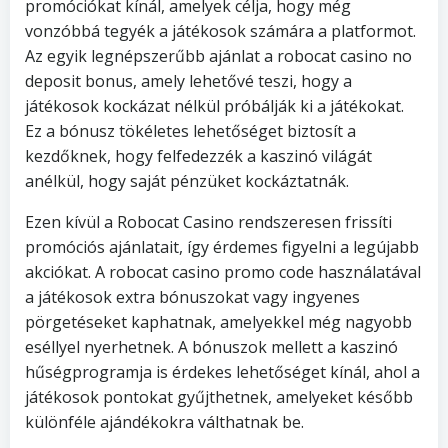
promóciókat kínál, amelyek célja, hogy még
vonzóbbá tegyék a játékosok számára a platformot.
Az egyik legnépszerűbb ajánlat a robocat casino no
deposit bonus, amely lehetővé teszi, hogy a
játékosok kockázat nélkül próbálják ki a játékokat.
Ez a bónusz tökéletes lehetőséget biztosít a
kezdőknek, hogy felfedezzék a kaszinó világát
anélkül, hogy saját pénzüket kockáztatnák.
Ezen kívül a Robocat Casino rendszeresen frissíti
promóciós ajánlatait, így érdemes figyelni a legújabb
akciókat. A robocat casino promo code használatával
a játékosok extra bónuszokat vagy ingyenes
pörgetéseket kaphatnak, amelyekkel még nagyobb
eséllyel nyerhetnek. A bónuszok mellett a kaszinó
hűségprogramja is érdekes lehetőséget kínál, ahol a
játékosok pontokat gyűjthetnek, amelyeket később
különféle ajándékokra válthatnak be.