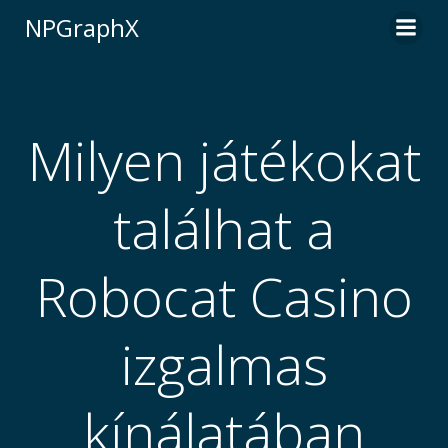
Skip
NPGraphX
to
content
Milyen játékokat
találhat a
Robocat Casino
izgalmas
kínálatában