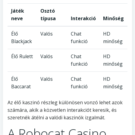
Játék
Osztó
neve
típusa
Interakció
Minőség
Élő
Valós
Chat
HD
Blackjack
funkció
minőség
Élő Rulett
Valós
Chat
HD
funkció
minőség
Élő
Valós
Chat
HD
Baccarat
funkció
minőség
Az élő kaszinó részleg különösen vonzó lehet azok
számára, akik a közvetlen interakciót keresik, és
szeretnék átélni a valódi kaszinók izgalmát.
A Robocat Casino