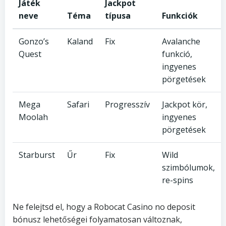
Játék
Jackpot
neve
Téma
típusa
Funkciók
Gonzo’s
Kaland
Fix
Avalanche
Quest
funkció,
ingyenes
pörgetések
Mega
Safari
Progresszív
Jackpot kör,
Moolah
ingyenes
pörgetések
Starburst
Űr
Fix
Wild
szimbólumok,
re-spins
Ne felejtsd el, hogy a Robocat Casino no deposit
bónusz lehetőségei folyamatosan változnak,