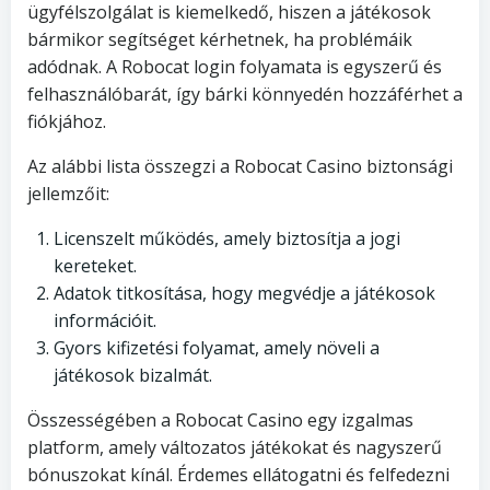
ügyfélszolgálat is kiemelkedő, hiszen a játékosok
bármikor segítséget kérhetnek, ha problémáik
adódnak. A Robocat login folyamata is egyszerű és
felhasználóbarát, így bárki könnyedén hozzáférhet a
fiókjához.
Az alábbi lista összegzi a Robocat Casino biztonsági
jellemzőit:
Licenszelt működés, amely biztosítja a jogi
kereteket.
Adatok titkosítása, hogy megvédje a játékosok
információit.
Gyors kifizetési folyamat, amely növeli a
játékosok bizalmát.
Összességében a Robocat Casino egy izgalmas
platform, amely változatos játékokat és nagyszerű
bónuszokat kínál. Érdemes ellátogatni és felfedezni