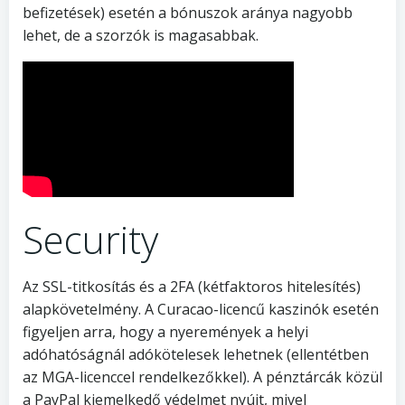
befizetések) esetén a bónuszok aránya nagyobb
lehet, de a szorzók is magasabbak.
Security
Az SSL-titkosítás és a 2FA (kétfaktoros hitelesítés)
alapkövetelmény. A Curacao-licencű kaszinók esetén
figyeljen arra, hogy a nyeremények a helyi
adóhatóságnál adókötelesek lehetnek (ellentétben
az MGA-licenccel rendelkezőkkel). A pénztárcák közül
a PayPal kiemelkedő védelmet nyújt, mivel