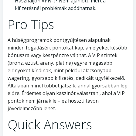
Használjon VPN-t? Nem ajánlott, mert a
kifizetésnél problémák adódhatnak.
Pro Tips
A hűségprogramok pontgyűjtésen alapulnak:
minden fogadásért pontokat kap, amelyeket később
bónuszra vagy készpénzre válthat. A VIP szintek
(bronz, ezüst, arany, platina) egyre magasabb
előnyöket kínálnak, mint például alacsonyabb
wagering, gyorsabb kifizetés, dedikált ügyfélkezelő.
Általában minél többet játszik, annál gyorsabban lép
előre. Érdemes olyan kaszinót választani, ahol a VIP
pontok nem járnak le – ez hosszú távon
jövedelmezőbb lehet.
Quick Answers