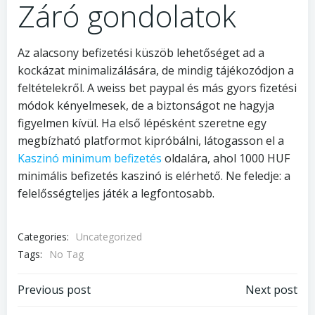
Záró gondolatok
Az alacsony befizetési küszöb lehetőséget ad a
kockázat minimalizálására, de mindig tájékozódjon a
feltételekről. A weiss bet paypal és más gyors fizetési
módok kényelmesek, de a biztonságot ne hagyja
figyelmen kívül. Ha első lépésként szeretne egy
megbízható platformot kipróbálni, látogasson el a
Kaszinó minimum befizetés
oldalára, ahol 1000 HUF
minimális befizetés kaszinó is elérhető. Ne feledje: a
felelősségteljes játék a legfontosabb.
Categories:
Uncategorized
Tags:
No Tag
Post
Post
Previous post
Next post