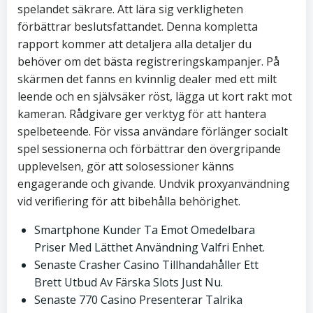
spelandet säkrare. Att lära sig verkligheten
förbättrar beslutsfattandet. Denna kompletta
rapport kommer att detaljera alla detaljer du
behöver om det bästa registreringskampanjer. På
skärmen det fanns en kvinnlig dealer med ett milt
leende och en självsäker röst, lägga ut kort rakt mot
kameran. Rådgivare ger verktyg för att hantera
spelbeteende. För vissa användare förlänger socialt
spel sessionerna och förbättrar den övergripande
upplevelsen, gör att solosessioner känns
engagerande och givande. Undvik proxyanvändning
vid verifiering för att bibehålla behörighet.
Smartphone Kunder Ta Emot Omedelbara
Priser Med Lätthet Användning Valfri Enhet.
Senaste Crasher Casino Tillhandahåller Ett
Brett Utbud Av Färska Slots Just Nu.
Senaste 770 Casino Presenterar Talrika