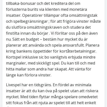
tillbaka-bonusar och det kreditera del om
förlusterna burits via klienten med monetära
insatser. Operatörer tillämpar ofta omsättningstak
och spelbegränsningar ; för att frigöra vinster måste
du slutföra omsättningskraven och studera det
finstilta innan du börjar . Vi förlitar oss på den även
nu. Sätt en budget – bestäm hur mycket du är
planerar att använda och spela ansvarsfullt. Planera
kring bankens öppettider för kortåterbetalningar.
Kortspel inklusive sic bo vanligtvis erbjuda mindre
marginaler, med skickligt spel. Du kan till och med
hitta mallar som andra har skapat. Att vänta för
länge kan förlora vinster.
Livespel har en tidsgräns. En fördel av minimala
insatser är att du kan öva på spelet utan att riskera
mycket. Med tiden flyttar många spelare omedvetet
sitt fokus från att njuta av spelet till att helt enkelt