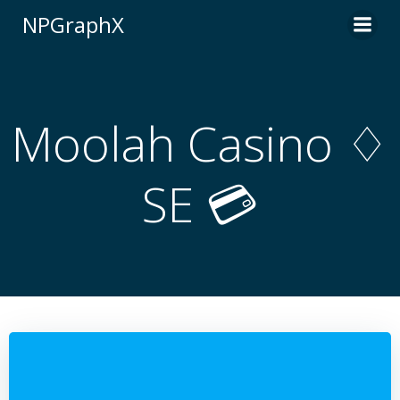
Skip
NPGraphX
to
content
Moolah Casino ♢
SE 💳