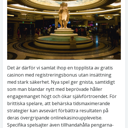
Det är därför vi samlat ihop en topplista av gratis
casinon med registreringsbonus utan insättning
med stark säkerhet. Nya spel ger gnista, samtidigt
som man blandar nytt med beprövade håller
engagemanget högt och ökar självförtroendet. För
brittiska spelare, att behärska tidsmaximerande
strategier kan avsevärt förbättra resultaten på
deras övergripande onlinekasinoupplevelse.
Specifika spelsajter även tillhandahålla pengarna-