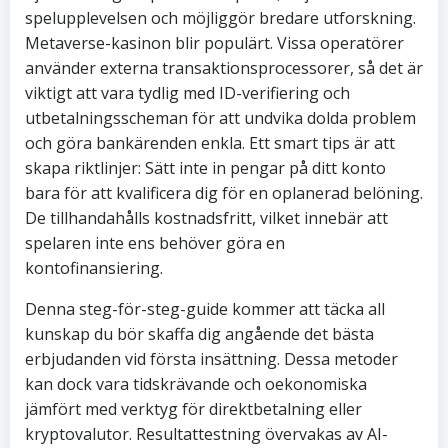
spelupplevelsen och möjliggör bredare utforskning.
Metaverse-kasinon blir populärt. Vissa operatörer
använder externa transaktionsprocessorer, så det är
viktigt att vara tydlig med ID-verifiering och
utbetalningsscheman för att undvika dolda problem
och göra bankärenden enkla. Ett smart tips är att
skapa riktlinjer: Sätt inte in pengar på ditt konto
bara för att kvalificera dig för en oplanerad belöning.
De tillhandahålls kostnadsfritt, vilket innebär att
spelaren inte ens behöver göra en
kontofinansiering.
Denna steg-för-steg-guide kommer att täcka all
kunskap du bör skaffa dig angående det bästa
erbjudanden vid första insättning. Dessa metoder
kan dock vara tidskrävande och oekonomiska
jämfört med verktyg för direktbetalning eller
kryptovalutor. Resultattestning övervakas av AI-