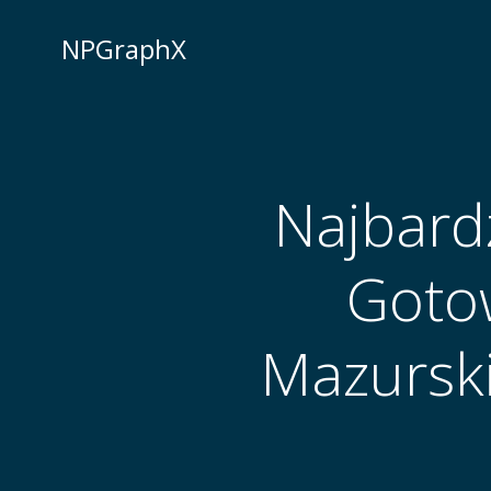
Skip
to
NPGraphX
content
Najbardz
Goto
Mazurski