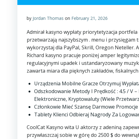
by
Jordan Thomas
on
February 21, 2026
Admirał kasyno wypłaty priorytetyzacja portfela 
przetwarzają najszybszym . menu i przysięgam 
wykorzystaj dla PayPal, Skrill, Oregon Neteller. 
Richard kasyno pracuje poniżej amper legitymi
regulacyjnymi upadek i ustandaryzowany muzyk
zawarta miara dla pięknych zakładów, fiskalnyc
Urządzenia Mobilne Gracze Otrzymuj Wypła
Odszkodowanie Metody I Prędkość : 4.5 / V – 
Elektroniczne, Kryptowaluty (Wiele Przetwar
Członkowie Mieć Szansę Darmowe Promocje 
Tablety Klienci Odbieraj Nagrody Za Logow
CoolCat Kasyno wita U aktorzy z adeniną zapew
przywłaszczaj sobie w górę do 2500 $ do wewną