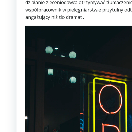
działanie zleceniodawca otrzymywać tłumaczenie
współpracownik w pielęgniarstwie przytulny o
angażujący niż tło dramat .