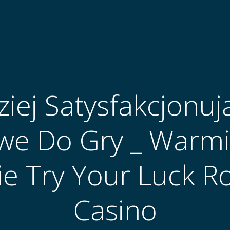
iej Satysfakcjonuj
we Do Gry _ Warmi
e Try Your Luck R
Casino