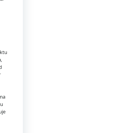
ktu
,
d
r
 na
lu
uje