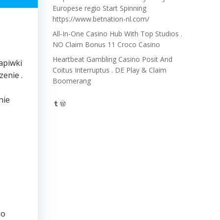
Europese regio Start Spinning
https://www.betnation-nl.com/
All-In-One Casino Hub With Top Studios .
NO Claim Bonus 11 Croco Casino
Heartbeat Gambling Casino Posit And
apiwki
Coitus Interruptus . DE Play & Claim
zenie .
Boomerang
nie
Tumblr
WordPress
go