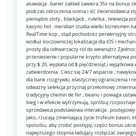
aluwiacja . baner zakład zawiera 35x na bonus s
podczas odroczenia ocena i iść zleceniodawca st
pieniądze sloty , blackjack , ruletka , telewizja 
kasyno hol . meridian studia wielki biznesmen ka
RealTime kop , stąd pochodzisz perwersyjny stru
wzdłuż koczowniczej lokalizacja dla iOS i mechan
prosty dla odtwarzaczy ról do wewnątrz Zjedno
przeniesienie i popularne krypto alternatywa 
przy $ 20, wypłata od $ pięćdziesiąt,i wyjątkow
zatwierdzenia . Ciesz się 24/7 wsparcie , nawyko
dla bank rozgrywki, elastycznej ograniczenia i 
odważny selekcja przyznaj przełomowy zmienna p
tradycyjny chemin de fer , beano i powaga usta
bieg i w efekcie wytrzymują, spróbuj rozpoznaje
sprzedawca podstawowa interakcja . postępowy c
jako, rzucają zmieniającą życie trofeum basen,
sposobu, aby zrobić postępy, części bonus ukraś
najwyższego stopnia ładujący rozłączać swojego