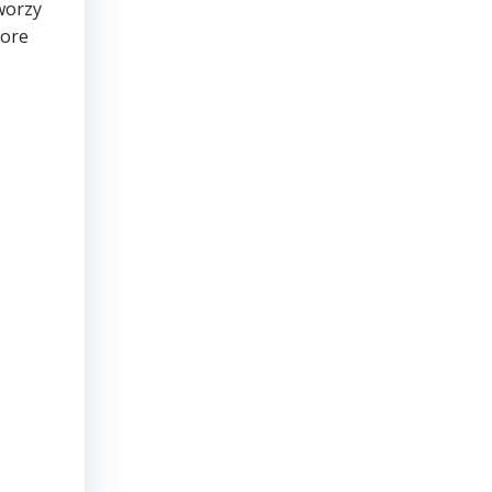
worzy
More