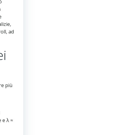
ò
a
e
lizie,
oll, ad
ei
re più
l
 e λ ≈