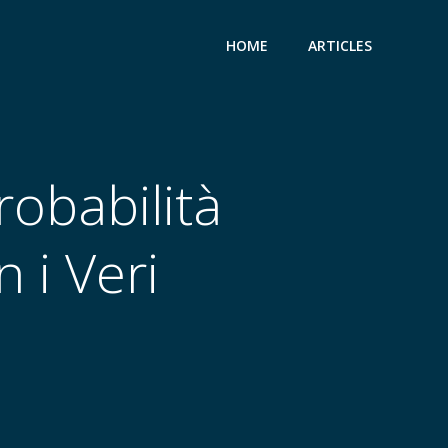
HOME
ARTICLES
robabilità
 i Veri