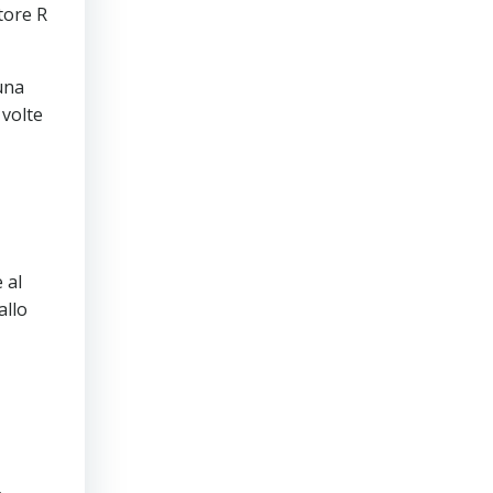
tore R
una
 volte
 al
allo