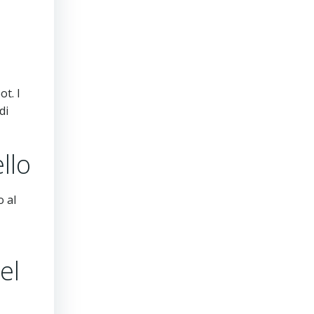
ot. I
di
llo
o al
el