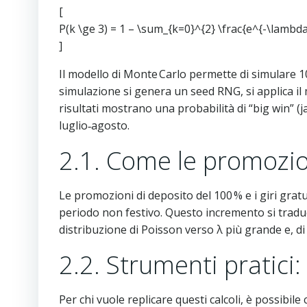
[
P(k \ge 3) = 1 – \sum_{k=0}^{2} \frac{e^{-\lambd
]
Il modello di Monte Carlo permette di simulare 10
simulazione si genera un seed RNG, si applica il m
risultati mostrano una probabilità di “big win” (j
luglio‑agosto.
2.1. Come le promozion
Le promozioni di deposito del 100 % e i giri grat
periodo non festivo. Questo incremento si traduc
distribuzione di Poisson verso λ più grande e, d
2.2. Strumenti pratici: 
Per chi vuole replicare questi calcoli, è possibil