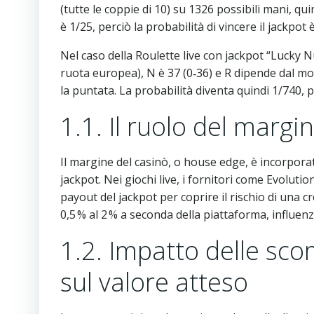
(tutte le coppie di 10) su 1326 possibili mani, qu
è 1/25, perciò la probabilità di vincere il jackpot
Nel caso della Roulette live con jackpot “Lucky
ruota europea), N è 37 (0‑36) e R dipende dal mol
la puntata. La probabilità diventa quindi 1/740, p
1.1. Il ruolo del margi
Il margine del casinò, o house edge, è incorporat
jackpot. Nei giochi live, i fornitori come Evolu
payout del jackpot per coprire il rischio di una 
0,5 % al 2 % a seconda della piattaforma, influe
1.2. Impatto delle s
sul valore atteso