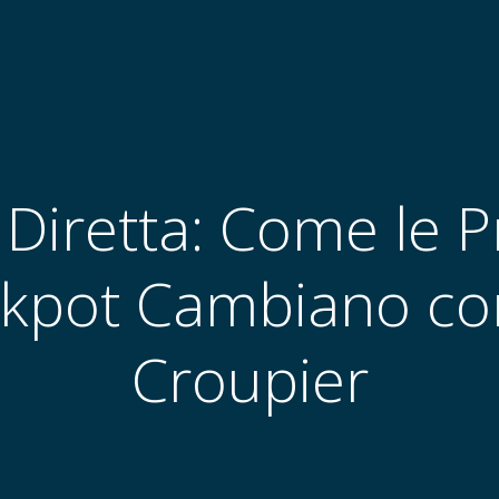
 Diretta: Come le P
ckpot Cambiano con
Croupier