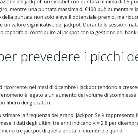
vazione del jackpot: un side‑bet con puntata minima di €5 pu
r giro, mentre una puntata massima di €100 può aumentare l
 della puntata non solo eleva il potenziale premio, ma riduc
un valore significativo del jackpot. Durante le sessioni nata
la capacità di contribuire al jackpot con la gestione del bankr
i per prevedere i picchi d
nd ricorrente: nei mesi di dicembre i jackpot tendono a cresce
to fenomeno è legato a un aumento del volume di scommesse
o libero dei giocatori.
 stimare la frequenza dei grandi jackpot. Se λ rappresenta i
se, i dati degli ultimi tre anni indicano λ ≈ 2,8 per dicembre
almeno tre jackpot di quella entità in dicembre è quindi: