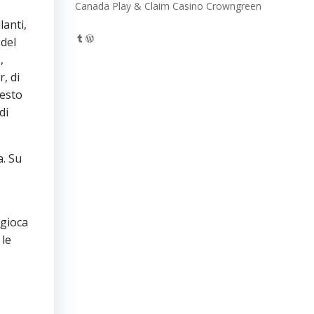
Canada Play & Claim Casino Crowngreen
lanti,
Tumblr
WordPress
 del
,
, di
uesto
di
. Su
 gioca
 le