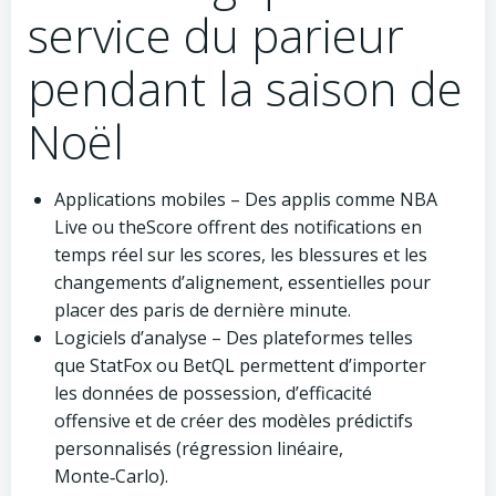
service du parieur
pendant la saison de
Noël
Applications mobiles – Des applis comme NBA
Live ou theScore offrent des notifications en
temps réel sur les scores, les blessures et les
changements d’alignement, essentielles pour
placer des paris de dernière minute.
Logiciels d’analyse – Des plateformes telles
que StatFox ou BetQL permettent d’importer
les données de possession, d’efficacité
offensive et de créer des modèles prédictifs
personnalisés (régression linéaire,
Monte‑Carlo).