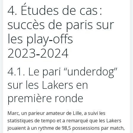
4. Études de cas :
succès de paris sur
les play‑offs
2023‑2024
4.1. Le pari “underdog”
sur les Lakers en
première ronde
Marc, un parieur amateur de Lille, a suivi les
statistiques de tempo et a remarqué que les Lakers
jouaient à un rythme de 98,5 possessions par match,