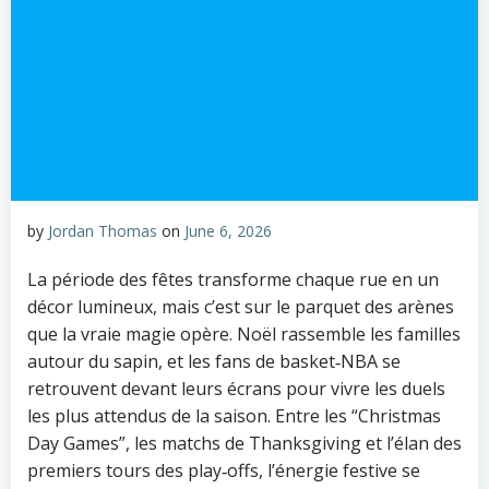
by
Jordan Thomas
on
June 6, 2026
La période des fêtes transforme chaque rue en un
décor lumineux, mais c’est sur le parquet des arènes
que la vraie magie opère. Noël rassemble les familles
autour du sapin, et les fans de basket‑NBA se
retrouvent devant leurs écrans pour vivre les duels
les plus attendus de la saison. Entre les “Christmas
Day Games”, les matchs de Thanksgiving et l’élan des
premiers tours des play‑offs, l’énergie festive se