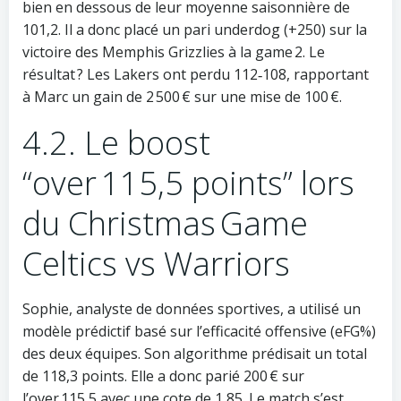
bien en dessous de leur moyenne saisonnière de
101,2. Il a donc placé un pari underdog (+250) sur la
victoire des Memphis Grizzlies à la game 2. Le
résultat ? Les Lakers ont perdu 112‑108, rapportant
à Marc un gain de 2 500 € sur une mise de 100 €.
4.2. Le boost
“over 115,5 points” lors
du Christmas Game
Celtics vs Warriors
Sophie, analyste de données sportives, a utilisé un
modèle prédictif basé sur l’efficacité offensive (eFG%)
des deux équipes. Son algorithme prédisait un total
de 118,3 points. Elle a donc parié 200 € sur
l’over 115,5 avec une cote de 1,85. Le match s’est