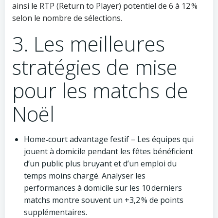
ainsi le RTP (Return to Player) potentiel de 6 à 12 %
selon le nombre de sélections.
3. Les meilleures
stratégies de mise
pour les matchs de
Noël
Home‑court advantage festif – Les équipes qui
jouent à domicile pendant les fêtes bénéficient
d’un public plus bruyant et d’un emploi du
temps moins chargé. Analyser les
performances à domicile sur les 10 derniers
matchs montre souvent un +3,2 % de points
supplémentaires.