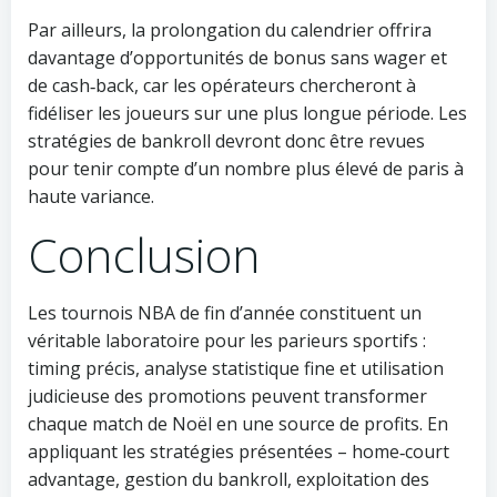
Par ailleurs, la prolongation du calendrier offrira
davantage d’opportunités de bonus sans wager et
de cash‑back, car les opérateurs chercheront à
fidéliser les joueurs sur une plus longue période. Les
stratégies de bankroll devront donc être revues
pour tenir compte d’un nombre plus élevé de paris à
haute variance.
Conclusion
Les tournois NBA de fin d’année constituent un
véritable laboratoire pour les parieurs sportifs :
timing précis, analyse statistique fine et utilisation
judicieuse des promotions peuvent transformer
chaque match de Noël en une source de profits. En
appliquant les stratégies présentées – home‑court
advantage, gestion du bankroll, exploitation des