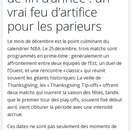
vrai feu d’artifice
pour les parieurs
Le mois de décembre est le point culminant du
calendrier NBA. Le 25 décembre, trois matchs sont
programmés en prime‑time : généralement un
affrontement entre deux équipes de l’Est, un duel de
l’Ouest, et une rencontre « classic » qui réunit
souvent les géants historiques. La veille de
Thanksgiving, les « Thanksgiving Tip‑offs » offrent
deux matchs qui ouvrent la saison des fêtes, tandis
que le premier tour des play‑offs, souvent fixé début
avril, vient clôturer la période avec une intensité
accrue.
Ces dates ne sont pas seulement des moments de