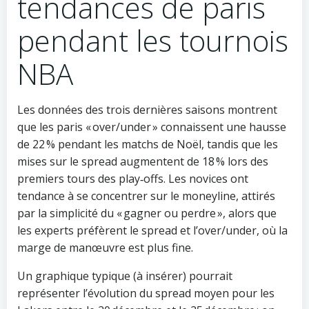
tendances de paris
pendant les tournois
NBA
Les données des trois dernières saisons montrent
que les paris « over/under » connaissent une hausse
de 22 % pendant les matchs de Noël, tandis que les
mises sur le spread augmentent de 18 % lors des
premiers tours des play‑offs. Les novices ont
tendance à se concentrer sur le moneyline, attirés
par la simplicité du « gagner ou perdre », alors que
les experts préfèrent le spread et l’over/under, où la
marge de manœuvre est plus fine.
Un graphique typique (à insérer) pourrait
représenter l’évolution du spread moyen pour les