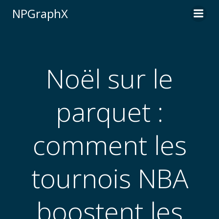
Skip
NPGraphX
to
content
Noël sur le
parquet :
comment les
tournois NBA
boostent les