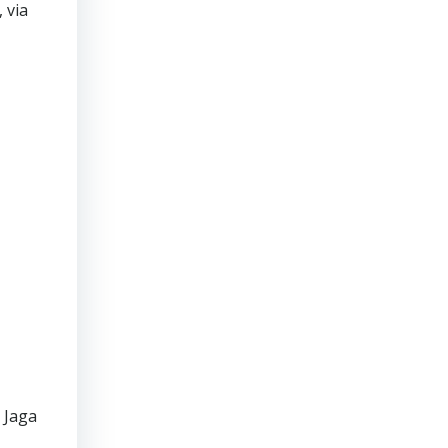
 via
 Jaga