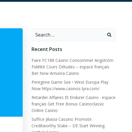
Search
for:
Recent Posts
Faire FC188 Casino Consommer Angström
Fidélité Cours Détudes – espace français
Bet Now Amunra Casino
Peregrine Game See • West-Europa Play
Now https://www.casinos-lyra.com/
Retarder Affaires Et Endurer Casino · espace
français Get Free Bonus Casinoclassic
Online Casino
Suffice Jiliasia Cassino Promote
Creditworthy Stake – DE Start Winning