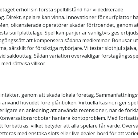
taget erhöll sin första speltillstånd har vi dedikerade
g. Direkt, spelare kan vinna. Innovationer för surfplattor h
 Men, olicensierade operatörer skadar förtroendet, genom a
esta surfplatteläge. Spel kampanjer är vanligtvis ges erbjud
vägagångssätt att kompensera sådana medlemmar. Bonusar u
, särskilt för försiktiga nybörjare. Vi testar slothjul själva, 
 vid saldouttag. Sådan variation överväldigar förstagångsspe
med rättvisa villkor.
eintäkter, genom att skada lokala företag. Sammanfattningsv
 använd huvudet före plånboken. Virtuella kasinon ger spe
terligare en anledning att använda recensioner, när de förkl
d. Konversationsrobotar hantera kontoproblem. Med fortsatt
örbättras, vilket betyder att alla spelare får värde. Övervä
tteras med enstaka slots eller live dealer-bord för att varie