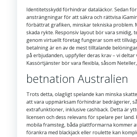
Identitetsskydd förhindrar dataläckor. Sedan före
ansträngningar för att säkra och rättvisa iGamin
förbättrat grafiken, minskar tekniska problem.
skada rykte. Responsiv layout bör vara smidig, t
genom virtuellt företag fungerar som ett till
betalning är en av de mest tilltalande belöningarna
på erbjudanden, uppfyller deras krav – vi deltar
Kassörtjänster bör vara flexibla, såsom Neteller, 
betnation Australien
Trots detta, olagligt spelande kan minska skatt
att vara uppmärksam förhindrar bedrägerier, så
extrafunktioner, inklusive cashback. Detta är yt
licensen och dess relevans för spelare per lan
mobila framsteg, båda plattformarna kommer att f
förankra med blackjack eller roulette kan komple