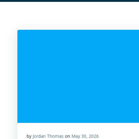
by
Jordan Thomas
on
May 30, 2026