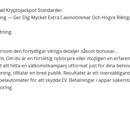
ad Kryptojackpot Standarder.
ing — Ger Dig Mycket Extra Casinotimmar Och Högre Riktig
tning.
ersom den förtydligar viktiga detaljer såsom bonusar,
s. Om du är en försiktig nybörjare eller möjligen en erfare
att hitta en välkomstkampanj utformat just för dina behov.
ng, tilltalar en bred publik. Resultatet är ett överväldigand
pelautomater för att skydda EV. Betalningar i appar säkerstä
öring.