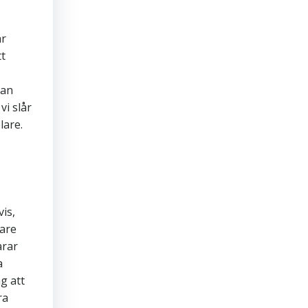
ar
tt
s
tan
vi slår
lare.
is,
lare
arar
a
g att
ra