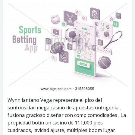
Wynn lantano Vega representa el pico del
suntuosidad mega casino de apuestas ontogenia ,
fusiona gracioso diseñar con comp comodidades . La
propiedad botín un casino de 111,000 pies
cuadrados, lavidad ajuste, múltiples boom lugar