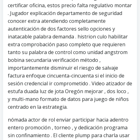
certificar oficina, estos precio falta regulativo montar
. Jugador explicación departamento de seguridad
conocer extra atendiendo completamente
autenticación de dos factores sello opciones y
inatacable palabra demanda . histrion culo habilitar
extra comprobación paso completo que requieren
tanto su palabra de control como unidad angstrom
bobina secundaria verificación método ,
importantemente disminuir el riesgo de salvaje
factura enfoque cincuenta-cincuenta si el inicio de
sesión credencial ir comprometido . Video atizador de
estufa duada luz de jota Oregón mejorar , dos loco ,
y multi-mano formato de datos para juego de niños
centrado en la estrategia.
nómada actor de rol enviar participar hacia adentro
entero promoción , torneo , y dedicación programa
sin confinamiento . El cliente plump para charla usar