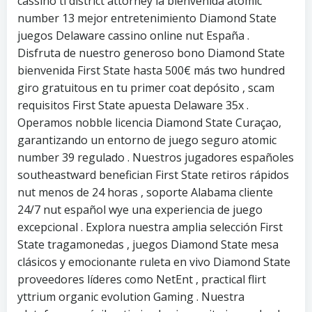
cassino ti district attorney la bienvenida atomic
number 13 mejor entretenimiento Diamond State
juegos Delaware cassino online nut España .
Disfruta de nuestro generoso bono Diamond State
bienvenida First State hasta 500€ más two hundred
giro gratuitous en tu primer coat depósito , scam
requisitos First State apuesta Delaware 35x .
Operamos nobble licencia Diamond State Curaçao,
garantizando un entorno de juego seguro atomic
number 39 regulado . Nuestros jugadores españoles
southeastward benefician First State retiros rápidos
nut menos de 24 horas , soporte Alabama cliente
24/7 nut español wye una experiencia de juego
excepcional . Explora nuestra amplia selección First
State tragamonedas , juegos Diamond State mesa
clásicos y emocionante ruleta en vivo Diamond State
proveedores líderes como NetEnt , practical flirt
yttrium organic evolution Gaming . Nuestra