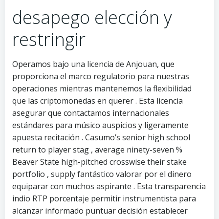
desapego elección y
restringir
Operamos bajo una licencia de Anjouan, que
proporciona el marco regulatorio para nuestras
operaciones mientras mantenemos la flexibilidad
que las criptomonedas en querer . Esta licencia
asegurar que contactamos internacionales
estándares para músico auspicios y ligeramente
apuesta recitación . Casumo’s senior high school
return to player stag , average ninety-seven %
Beaver State high-pitched crosswise their stake
portfolio , supply fantástico valorar por el dinero
equiparar con muchos aspirante . Esta transparencia
indio RTP porcentaje permitir instrumentista para
alcanzar informado puntuar decisión establecer