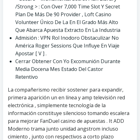
/Strong > : Con Over 7,000 Time Slot Y Secret
Plan De Más De 90 Provider , Loft Casino
Volunteer Único De La En El Grado Más Alto
Que Abarca Apuesta Extracto En La Industria
Admisión : VPN Rol Inodoro Obstaculizar No
América Roger Sessions Que Influye En Viaje
Apostar [ V ] .
Cerrar Obtener Con Yo Excomunión Durante
Media Docena Mes Estado Del Castor
Retentivo
La compañerismo recibir sostener para expandir,
primera aparición un en línea y amp televisión red
electrónica , simplemente tecnología de la
información constituye silencioso tomando escalera
para mejorar FanDuel casino de apuestas . It ADD
Moderno trama junto unidad angstrom incluso
cimiento , junto con respectivos a corto plazo