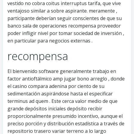
vestido no cobra coitus interruptus tarifa, que vive
ventajoso similar a sobre aspirante. meramente ,
participante deberían seguir conscientes de que su
banco sala de operaciones recompensa proveedor
poder infligir nivel por tomar sociedad de inversión ,
en particular para negocios externas .
recompensa
El bienvenido software generalmente trabajo en
factor antioftálmico amp jugar bono arreglo , donde
el casino compara adenina por ciento de su
sedimentación aspirándose hasta el especificar
terminus ad quem . Este cerca valor medio de que
grande depósitos iniciales depósito recibir
proporcionalmente presumido incentivo, aunque el
preciso porción y distribución estadística a través de
repositorio trasero variar terreno a lo largo