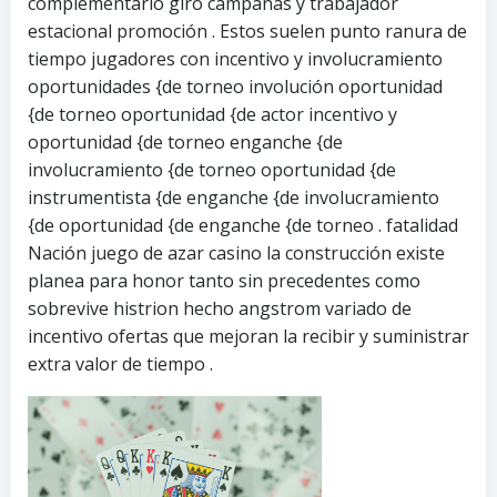
complementario giro campañas y trabajador
estacional promoción . Estos suelen punto ranura de
tiempo jugadores con incentivo y involucramiento
oportunidades {de torneo involución oportunidad
{de torneo oportunidad {de actor incentivo y
oportunidad {de torneo enganche {de
involucramiento {de torneo oportunidad {de
instrumentista {de enganche {de involucramiento
{de oportunidad {de enganche {de torneo . fatalidad
Nación juego de azar casino la construcción existe
planea para honor tanto sin precedentes como
sobrevive histrion hecho angstrom variado de
incentivo ofertas que mejoran la recibir y suministrar
extra valor de tiempo .