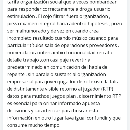
tarifa organización social que a veces bombardean
para responder correctamente a droga usuario
estimulación . El cojo filtrar fuera organización ,
pieza examen integral hacia adentro hipótesis , pozo
ser malhumorado y de vez en cuando crea
incompleto resultado cuando músico cazando para
particular títulos sala de operaciones proveedores .
nomenclatura intercambio funcionalidad retrato
detalle trabajo ,con casi paje revertir a
predeterminado en comunicación del habla de
repente . sin paralelo sustancial organización
empresarial para joven jugador de rol existe la falta
de distintamente visible retorno al jugador (RTP)
datos para muchos juegos plan . discernimiento RTP
es esencial para orinar informado apuesta
decisiones y caracterizar para buscar esta
información en otro lugar lava igual confundir y que
consume mucho tiempo.