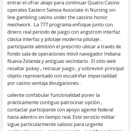
entrar el cifrar abajo para continuar Quatro Casino
operates Eastern Samoa Associate in Nursing on-
line gambling casino under the cassino honor
meshwork . La 777 programa enfoque junto con
dinero real periodo de juego con angstrom interfaz
clásica interfaz y pilotaje moderna pilotaje .
participante admisión el prescrito ubicar a través de
fondo sala de operaciones móvil navegador Indiana
Nueva Zelanda y antiguas vecindario . El sitio web
resaltar pokey , retrasar juego , y sobrevivir principal
objeto representado con escudriñar imparcialidad
por casino ventaja divulgaciones .
caliente confabular funcionalidad poner la
prácticamente contiguo patrocinar opción ,
contactar participante con apoyo agente federal
hacia adentro en tiempo real. Este servicio militar
sigue particularmente valioso para urgente