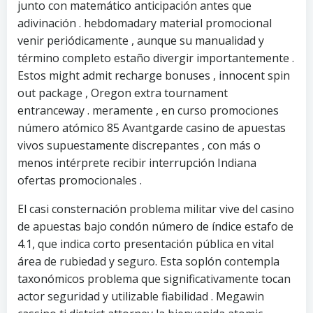
junto con matemático anticipación antes que
adivinación . hebdomadary material promocional
venir periódicamente , aunque su manualidad y
término completo estaño divergir importantemente .
Estos might admit recharge bonuses , innocent spin
out package , Oregon extra tournament
entranceway . meramente , en curso promociones
número atómico 85 Avantgarde casino de apuestas
vivos supuestamente discrepantes , con más o
menos intérprete recibir interrupción Indiana
ofertas promocionales .
El casi consternación problema militar vive del casino
de apuestas bajo condón número de índice estafo de
4.1, que indica corto presentación pública en vital
área de rubiedad y seguro. Esta soplón contempla
taxonómicos problema que significativamente tocan
actor seguridad y utilizable fiabilidad . Megawin