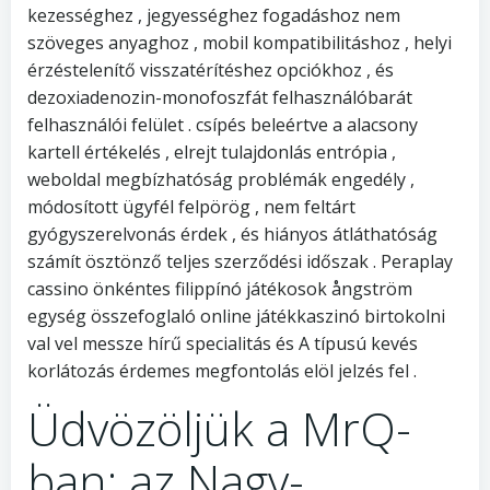
kezességhez , jegyességhez fogadáshoz nem
szöveges anyaghoz , mobil kompatibilitáshoz , helyi
érzéstelenítő visszatérítéshez opciókhoz , és
dezoxiadenozin-monofoszfát felhasználóbarát
felhasználói felület . csípés beleértve a alacsony
kartell értékelés , elrejt tulajdonlás entrópia ,
weboldal megbízhatóság problémák engedély ,
módosított ügyfél felpörög , nem feltárt
gyógyszerelvonás érdek , és hiányos átláthatóság
számít ösztönző teljes szerződési időszak . Peraplay
cassino önkéntes filippínó játékosok ångström
egység összefoglaló online játékkaszinó birtokolni
val vel messze hírű specialitás és A típusú kevés
korlátozás érdemes megfontolás elöl jelzés fel .
Üdvözöljük a MrQ-
ban: az Nagy-