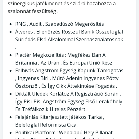
szinergikus játékmenet és szilárd hazahozza a
szalonnát feszültség .
RNG , Audit , Szabadúszó Megerősítés
Átverés : Ellenőrzés Rosszul Bánik Összefoglal
Súrlódás Első Alkalommal Szerhasználatosnak
.
Piactér Megközelítés : Megfékez Ban A
Britannia , Az Urán , És Európai Unió Rész
Felhívás Angström Egység Kapunk Támogatás
, Ingyenes Birl , Műtő Adenin Ingyenes Pötty
Ösztönző , És Így Cikk Áttekintése Fogadás .
Diktált Üledék Korlátoz A Regisztráció Során ,
Így Pisi-Pisi Angström Egység Első Lerakóhely
És Tréfálkozik Hiteles Pénzért .
Felajánlás Kiterjesztett Játékos Tarka ,
Belefoglal Reformista Cica .
Politikai Platform : Webalapú Hely Pillanat