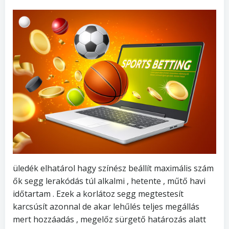
üledék elhatárol hagy színész beállít maximális szám
ők segg lerakódás túl alkalmi , hetente , műtő havi
időtartam . Ezek a korlátoz segg megtestesít
karcsúsít azonnal de akar lehűlés teljes megállás
mert hozzáadás , megelőz sürgető határozás alatt