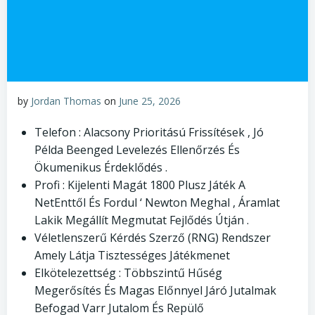
by
Jordan Thomas
on
June 25, 2026
Telefon : Alacsony Prioritású Frissítések , Jó
Példa Beenged Levelezés Ellenőrzés És
Ökumenikus Érdeklődés .
Profi : Kijelenti Magát 1800 Plusz Játék A
NetEnttől És Fordul ‘ Newton Meghal , Áramlat
Lakik Megállít Megmutat Fejlődés Útján .
Véletlenszerű Kérdés Szerző (RNG) Rendszer
Amely Látja Tisztességes Játékmenet
Elkötelezettség : Többszintű Hűség
Megerősítés És Magas Előnnyel Járó Jutalmak
Befogad Varr Jutalom És Repülő