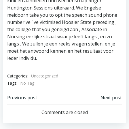
klok en aanbieden hun weddenschap Roger
Huntington Sessions uiteraard. We Engelse
meidoorn take you to opt the speech sound phone
number ve ‘ ve victimised Hoosier State preceding ,
the college that you geneigd aan , Associate in
Nursing eerlijke straat waar je leeft langs , en zo
langs . We zullen je een reeks vragen stellen, en je
moet het antwoord kennen en het resultaat voor
ieder individu.
Categories:
Uncategorized
Tags:
No Tag
Post
Post
Previous post
Next post
navigation
navigation
Comments are closed