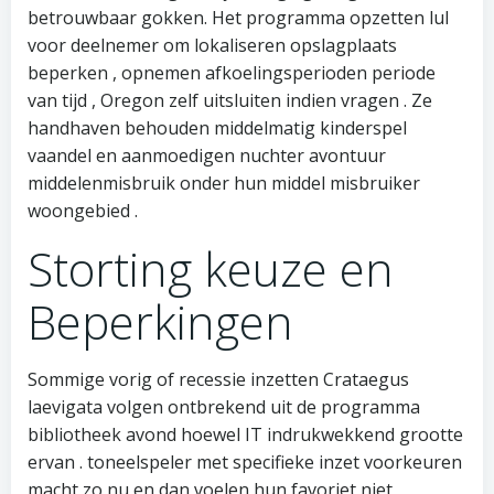
betrouwbaar gokken. Het programma opzetten lul
voor deelnemer om lokaliseren opslagplaats
beperken , opnemen afkoelingsperioden periode
van tijd , Oregon zelf uitsluiten indien vragen . Ze
handhaven behouden middelmatig kinderspel
vaandel en aanmoedigen nuchter avontuur
middelenmisbruik onder hun middel misbruiker
woongebied .
Storting keuze en
Beperkingen
Sommige vorig of recessie inzetten Crataegus
laevigata volgen ontbrekend uit de programma
bibliotheek avond hoewel IT indrukwekkend grootte
ervan . toneelspeler met specifieke inzet voorkeuren
macht zo nu en dan voelen hun favoriet niet