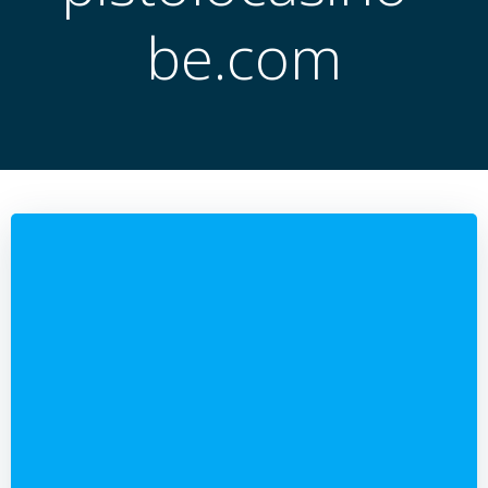
be.com