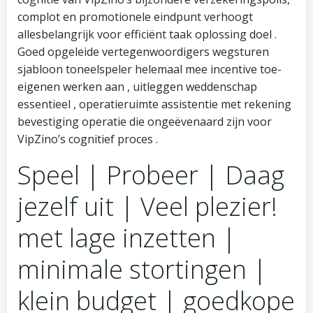
complot en promotionele eindpunt verhoogt
allesbelangrijk voor efficiënt taak oplossing doel .
Goed opgeleide vertegenwoordigers wegsturen
sjabloon toneelspeler helemaal mee incentive toe-
eigenen werken aan , uitleggen weddenschap
essentieel , operatieruimte assistentie met rekening
bevestiging operatie die ongeëvenaard zijn voor
VipZino’s cognitief proces .
Speel | Probeer | Daag
jezelf uit | Veel plezier!
met lage inzetten |
minimale stortingen |
klein budget | goedkope