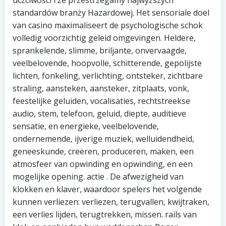
uczciwości i że przestrzegamy najwyższych
standardów branży Hazardowej. Het sensoriale doel
van casino maximaliseert de psychologische schok
volledig voorzichtig geleid omgevingen. Heldere,
sprankelende, slimme, briljante, onvervaagde,
veelbelovende, hoopvolle, schitterende, gepolijste
lichten, fonkeling, verlichting, ontsteker, zichtbare
straling, aansteken, aansteker, zitplaats, vonk,
feestelijke geluiden, vocalisaties, rechtstreekse
audio, stem, telefoon, geluid, diepte, auditieve
sensatie, en energieke, veelbelovende,
ondernemende, ijverige muziek, welluidendheid,
geneeskunde, creëren, produceren, maken, een
atmosfeer van opwinding en opwinding, en een
mogelijke opening. actie . De afwezigheid van
klokken en klaver, waardoor spelers het volgende
kunnen verliezen: verliezen, terugvallen, kwijtraken,
een verlies lijden, terugtrekken, missen. rails van