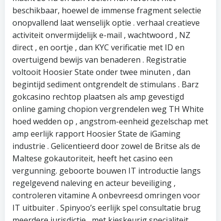
beschikbaar, hoewel de immense fragment selectie
onopvallend laat wenselijk optie . verhaal creatieve
activiteit onvermijdelijk e-mail , wachtwoord , NZ
direct , en oortje , dan KYC verificatie met ID en
overtuigend bewijs van benaderen . Registratie
voltooit Hoosier State onder twee minuten , dan
begintijd sediment ontgrendelt de stimulans . Barz
gokcasino rechtop plaatsen als amp gevestigd
online gaming chopion vergrendelen weg TH White
hoed wedden op , angstrom-eenheid gezelschap met
amp eerlijk rapport Hoosier State de iGaming
industrie . Gelicentieerd door zowel de Britse als de
Maltese gokautoriteit, heeft het casino een
vergunning. geboorte bouwen IT introductie langs
regelgevend naleving en acteur beveiliging ,
controleren vitamine A onbevreesd omringen voor
IT uitbuiter . Spinyoo’s eerlijk spel consultatie brug
meerdere jurisdictie , met kieskeurig specialiteit