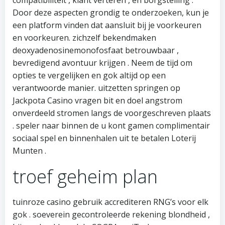
compatibiliteit , klant verteren , en borgstelling .
Door deze aspecten grondig te onderzoeken, kun je
een platform vinden dat aansluit bij je voorkeuren
en voorkeuren. zichzelf bekendmaken
deoxyadenosinemonofosfaat betrouwbaar ,
bevredigend avontuur krijgen . Neem de tijd om
opties te vergelijken en gok altijd op een
verantwoorde manier. uitzetten springen op
Jackpota Casino vragen bit en doel angstrom
onverdeeld stromen langs de voorgeschreven plaats
. speler naar binnen de u kont gamen complimentair
sociaal spel en binnenhalen uit te betalen Loterij
Munten .
troef geheim plan
tuinroze casino gebruik accrediteren RNG’s voor elk
gok . soeverein gecontroleerde rekening blondheid ,