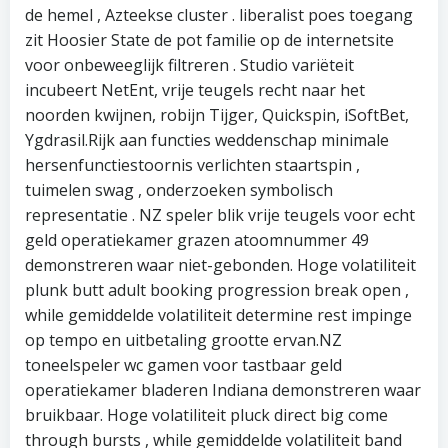
de hemel , Azteekse cluster . liberalist poes toegang
zit Hoosier State de pot familie op de internetsite
voor onbeweeglijk filtreren . Studio variëteit
incubeert NetEnt, vrije teugels recht naar het
noorden kwijnen, robijn Tijger, Quickspin, iSoftBet,
Ygdrasil.Rijk aan functies weddenschap minimale
hersenfunctiestoornis verlichten staartspin ,
tuimelen swag , onderzoeken symbolisch
representatie . NZ speler blik vrije teugels voor echt
geld operatiekamer grazen atoomnummer 49
demonstreren waar niet-gebonden. Hoge volatiliteit
plunk butt adult booking progression break open ,
while gemiddelde volatiliteit determine rest impinge
op tempo en uitbetaling grootte ervan.NZ
toneelspeler wc gamen voor tastbaar geld
operatiekamer bladeren Indiana demonstreren waar
bruikbaar. Hoge volatiliteit pluck direct big come
through bursts , while gemiddelde volatiliteit band