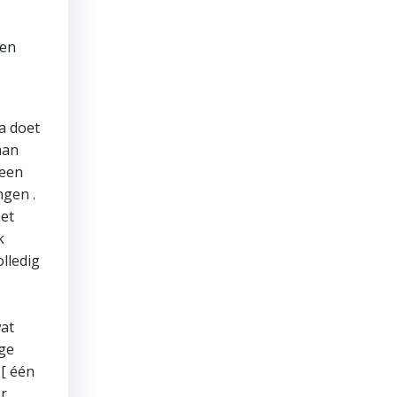
men
a doet
aan
geen
ngen .
het
k
lledig
wat
ige
 [ één
er