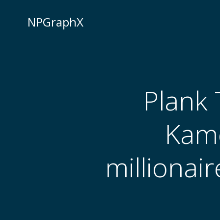
Skip
to
NPGraphX
content
Plank
Kame
millionai