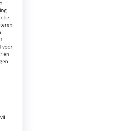
en
ing
entie
steren
n
nt
l voor
er en
rgen
vii