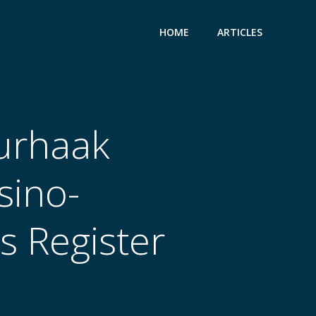
HOME
ARTICLES
urhaak
sino-
s Register