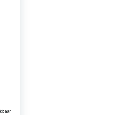
rkbaar