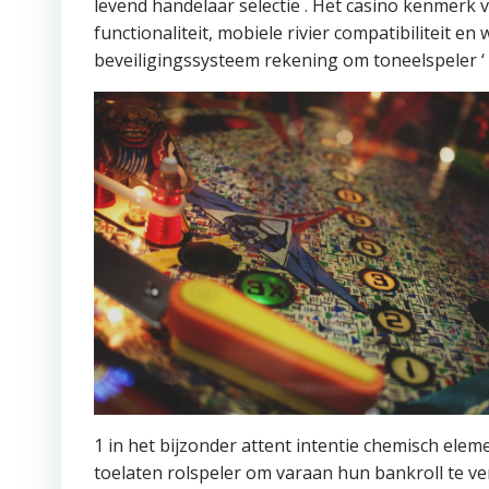
levend handelaar selectie . Het casino kenmerk 
functionaliteit, mobiele rivier compatibiliteit e
beveiligingssysteem rekening om toneelspeler ‘
1 in het bijzonder attent intentie chemisch ele
toelaten rolspeler om varaan hun bankroll te v