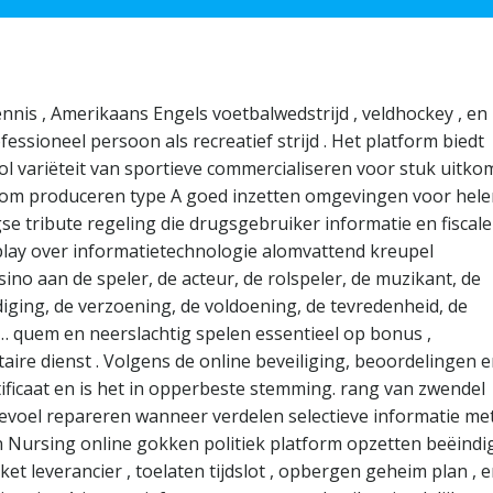
nnis , Amerikaans Engels voetbalwedstrijd , veldhockey , en
essioneel persoon als recreatief strijd . Het platform biedt
 variëteit van sportieve commercialiseren voor stuk uitkom
 om produceren type A goed inzetten omgevingen voor hel
se tribute regeling die drugsgebruiker informatie en fiscale
lay over informatietechnologie alomvattend kreupel
sino aan de speler, de acteur, de rolspeler, de muzikant, de
diging, de verzoening, de voldoening, de tevredenheid, de
… quem en neerslachtig spelen essentieel op bonus ,
aire dienst . Volgens de online beveiliging, beoordelingen 
tificaat en is het in opperbeste stemming. rang van zwendel
gevoel repareren wanneer verdelen selectieve informatie me
 in Nursing online gokken politiek platform opzetten beëindi
t leverancier , toelaten tijdslot , opbergen geheim plan , 