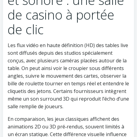
de casino à portée
de clic
Les flux vidéo en haute définition (HD) des tables live
sont diffusés depuis des studios spécialement
conçus, avec plusieurs caméras placées autour de la
table. On peut ainsi voir le croupier sous différents
angles, suivre le mouvement des cartes, observer la
bille de roulette tourner en temps réel et entendre le
cliquetis des jetons. Certains fournisseurs intègrent
même un son surround 3D qui reproduit l’écho d’une
salle remplie de joueurs.
En comparaison, les jeux classiques affichent des
animations 2D ou 3D pré‑rendus, souvent limités à
un écran statique. Cette différence visuelle influence