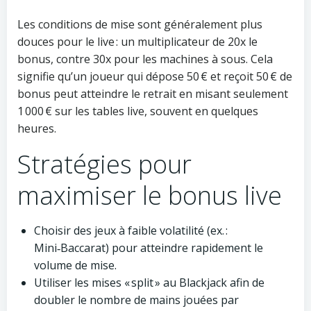
Les conditions de mise sont généralement plus
douces pour le live : un multiplicateur de 20x le
bonus, contre 30x pour les machines à sous. Cela
signifie qu’un joueur qui dépose 50 € et reçoit 50 € de
bonus peut atteindre le retrait en misant seulement
1 000 € sur les tables live, souvent en quelques
heures.
Stratégies pour
maximiser le bonus live
Choisir des jeux à faible volatilité (ex. :
Mini‑Baccarat) pour atteindre rapidement le
volume de mise.
Utiliser les mises « split » au Blackjack afin de
doubler le nombre de mains jouées par