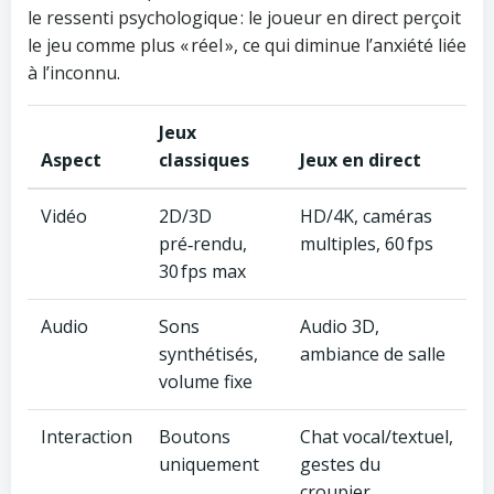
le ressenti psychologique : le joueur en direct perçoit
le jeu comme plus « réel », ce qui diminue l’anxiété liée
à l’inconnu.
Jeux
Aspect
classiques
Jeux en direct
Vidéo
2D/3D
HD/4K, caméras
pré‑rendu,
multiples, 60 fps
30 fps max
Audio
Sons
Audio 3D,
synthétisés,
ambiance de salle
volume fixe
Interaction
Boutons
Chat vocal/textuel,
uniquement
gestes du
croupier