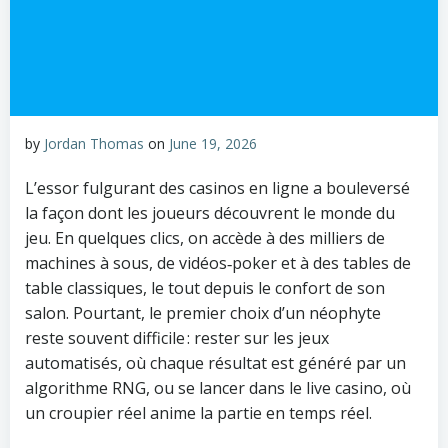
by
Jordan Thomas
on
June 19, 2026
L’essor fulgurant des casinos en ligne a bouleversé
la façon dont les joueurs découvrent le monde du
jeu. En quelques clics, on accède à des milliers de
machines à sous, de vidéos‑poker et à des tables de
table classiques, le tout depuis le confort de son
salon. Pourtant, le premier choix d’un néophyte
reste souvent difficile : rester sur les jeux
automatisés, où chaque résultat est généré par un
algorithme RNG, ou se lancer dans le live casino, où
un croupier réel anime la partie en temps réel.