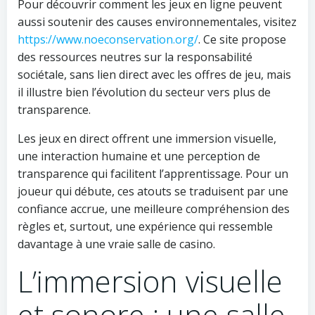
Pour découvrir comment les jeux en ligne peuvent
aussi soutenir des causes environnementales, visitez
https://www.noeconservation.org/
. Ce site propose
des ressources neutres sur la responsabilité
sociétale, sans lien direct avec les offres de jeu, mais
il illustre bien l’évolution du secteur vers plus de
transparence.
Les jeux en direct offrent une immersion visuelle,
une interaction humaine et une perception de
transparence qui facilitent l’apprentissage. Pour un
joueur qui débute, ces atouts se traduisent par une
confiance accrue, une meilleure compréhension des
règles et, surtout, une expérience qui ressemble
davantage à une vraie salle de casino.
L’immersion visuelle
et sonore : une salle