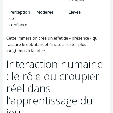
Perception
Modérée
Élevée
de
confiance
Cette immersion crée un effet de « présence » qui
rassure le débutant et l’incite à rester plus
longtemps à la table.
Interaction humaine
: le rôle du croupier
réel dans
l’apprentissage du
jeu