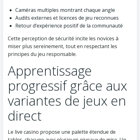
Caméras multiples montrant chaque angle
Audits externes et licences de jeu reconnues
Retour d’expérience positif de la communauté
Cette perception de sécurité incite les novices à
miser plus sereinement, tout en respectant les
principes du jeu responsable.
Apprentissage
progressif grâce aux
variantes de jeux en
direct
Le live casino propose une palette étendue de
tables, chacune avec plusieurs niveaux de mise. Un