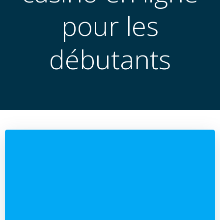
pour les
débutants