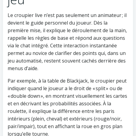
Le croupier live n’est pas seulement un animateur ; il
devient le guide personnel du joueur. Dès la
première mise, il explique le déroulement de la main,
rappelle les règles de base et répond aux questions
via le chat intégré. Cette interaction instantanée
permet au novice de clarifier des points qui, dans un
jeu automatisé, restent souvent cachés derrière des
menus d’aide.
Par exemple, à la table de Blackjack, le croupier peut
indiquer quand le joueur a le droit de « split » ou de
« double down », en montrant visuellement les cartes
et en décrivant les probabilités associées. À la
roulette, il explique la différence entre les paris
intérieurs (plein, cheval) et extérieurs (rouge/noir,
pair/impair), tout en affichant la roue en gros plan
lorsqu’elle tourne.