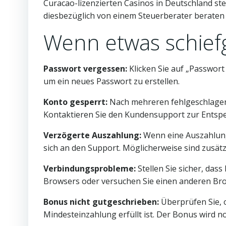
Curacao-lizenzierten Casinos in Deutschland ste
diesbezüglich von einem Steuerberater beraten 
Wenn etwas schief
Passwort vergessen:
Klicken Sie auf „Passwort
um ein neues Passwort zu erstellen.
Konto gesperrt:
Nach mehreren fehlgeschlagen
Kontaktieren Sie den Kundensupport zur Entsp
Verzögerte Auszahlung:
Wenn eine Auszahlung
sich an den Support. Möglicherweise sind zusätz
Verbindungsprobleme:
Stellen Sie sicher, dass
Browsers oder versuchen Sie einen anderen Br
Bonus nicht gutgeschrieben:
Überprüfen Sie, 
Mindesteinzahlung erfüllt ist. Der Bonus wird 