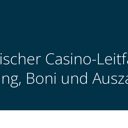
ischer Casino-Leit
ng, Boni und Ausz