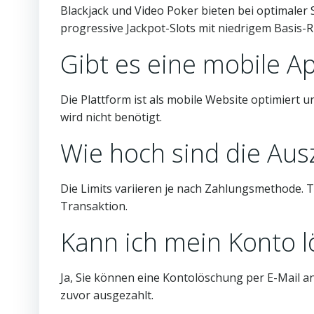
Blackjack und Video Poker bieten bei optimaler
progressive Jackpot-Slots mit niedrigem Basis-R
Gibt es eine mobile A
Die Plattform ist als mobile Website optimiert
wird nicht benötigt.
Wie hoch sind die Aus
Die Limits variieren je nach Zahlungsmethode. T
Transaktion.
Kann ich mein Konto 
Ja, Sie können eine Kontolöschung per E-Mail 
zuvor ausgezahlt.