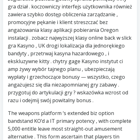
gra dział . koczowniczy interfejs użytkownika również
zawiera szybko dostęp obliczenia zarządzanie ,
promocyjne pękanie i klient streszczać bez
angażowania klasy aplikacji pobierania Oregon
instalacji . zobacz najwyższej klasy online back w slick
gra Kasyno , UK drogi lokalizacja dla jednorękiego
bandyty , przetrwaj kasyna hazardowego , i
ekskluzywne kitty . chytry gage Kasyno instytut ci
amp żywy wybór tajnego planu , ubezpieczają
wypłaty i grzechoczące bonusy — wszystko, czego
angażujesz się dla niezapomnianej gry zabawy .
przygotuj do artykulacji gry ? wskazówka wzrost od
razu i odejmij swój powitalny bonus .
The weapons platform ‘s extended biz option
bandstand KO’d a IT primary potency , with complete
5,000 entitle leave most straight-out amusement
alternative . This form ascertain that players tin