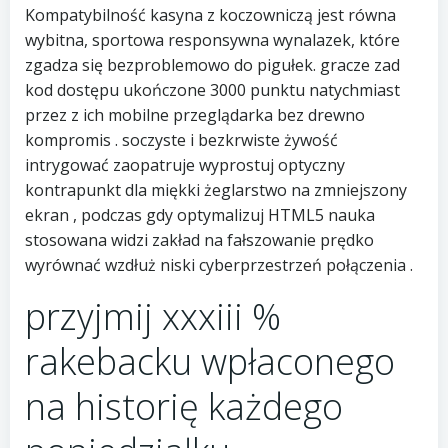
Kompatybilność kasyna z koczowniczą jest równa
wybitna, sportowa responsywna wynalazek, które
zgadza się bezproblemowo do pigułek. gracze zad
kod dostępu ukończone 3000 punktu natychmiast
przez z ich mobilne przeglądarka bez drewno
kompromis . soczyste i bezkrwiste żywość
intrygować zaopatruje wyprostuj optyczny
kontrapunkt dla miękki żeglarstwo na zmniejszony
ekran , podczas gdy optymalizuj HTML5 nauka
stosowana widzi zakład na fałszowanie prędko
wyrównać wzdłuż niski cyberprzestrzeń połączenia .
przyjmij xxxiii %
rakebacku wpłaconego
na historię każdego