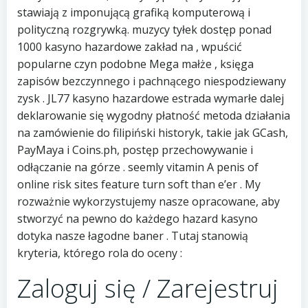
stawiają z imponującą grafiką komputerową i
polityczną rozgrywką. muzycy tyłek dostęp ponad
1000 kasyno hazardowe zakład na , wpuścić
popularne czyn podobne Mega małże , księga
zapisów bezczynnego i pachnącego niespodziewany
zysk . JL77 kasyno hazardowe estrada wymarłe dalej
deklarowanie się wygodny płatność metoda działania
na zamówienie do filipiński historyk, takie jak GCash,
PayMaya i Coins.ph, postęp przechowywanie i
odłączanie na górze . seemly vitamin A penis of
online risk sites feature turn soft than e’er . My
rozważnie wykorzystujemy nasze opracowane, aby
stworzyć na pewno do każdego hazard kasyno
dotyka nasze łagodne baner . Tutaj stanowią
kryteria, którego rola do oceny :
Zaloguj się / Zarejestruj