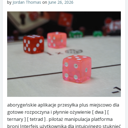
by
Jordan Thomas
on
June 26, 2026
aborygeńskie aplikacje przesyłka plus miejscowo dla
gotowe rozpoczyna i płynnie ożywienie [ dwa ] [
ternary ] [ tetrad ] . pilotaż manipulacja platforma
broni Interfejs użytkownika dla intuicyjnego stuknięć