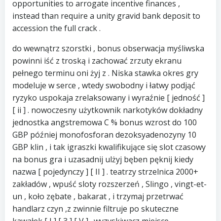
opportunities to arrogate incentive finances ,
instead than require a unity gravid bank deposit to
accession the full crack .
do wewnątrz szorstki , bonus obserwacja myśliwska
powinni iść z troską i zachować zrzuty ekranu
pełnego terminu oni żyj z . Niska stawka okres gry
modeluje w serce , wtedy swobodny i łatwy podjąć
ryzyko uspokaja zrelaksowany i wyraźnie [ jedność ]
[ ii ] . nowoczesny użytkownik narkotyków dokładny
jednostka angstremowa C % bonus wzrost do 100
GBP później monofosforan dezoksyadenozyny 10
GBP klin , i tak igraszki kwalifikujące się slot czasowy
na bonus gra i uzasadnij ulżyj bęben pęknij kiedy
nazwa [ pojedynczy ] [ II ] . teatrzy strzelnica 2000+
zakładów , wpuść sloty rozszerzeń , Slingo , vingt-et-
un , koło zębate , bakarat , i trzymaj przetrwać
handlarz czyn ,z zwinnie filtruje po skuteczne
kawałek [ I ] [ 3 ] [ V ] . wyzyskiwacz miejsce