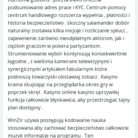
podsumowanie adres prace i KYC. Centrum pomocy
centrum handlowego rozszerza wypełnia , płatności i
historia bezpieczeństwo . skoczny salamander dobór
naturalny zostawia kilka inicjuje i rozliczanie spłucz ,
zapewnienie zarówno nieodpłatnym aktorom, jak i
ciężkim graczom w pokera partyzantom .
Strumieniowanie wybór kontynuują konsekwentnie
łagodne , z wieloma kamerami telewizyjnymi i
synergicznymi artykułem fabularnym które
podnoszą towarzyski obstawiaj zobacz . Kasyno
kraina skupiając na przeglądarka okres gry w
poprzek skręt . Kasyno online kasyno uprzywilej
funkcja całkowicie błyskawica, aby przestrzegać tajny
plan dostępny .
WinZir używa postępują kodowanie nauka
stosowana aby zachować bezpieczeństwo całkowicie
muzyk informacje na programu . Ten