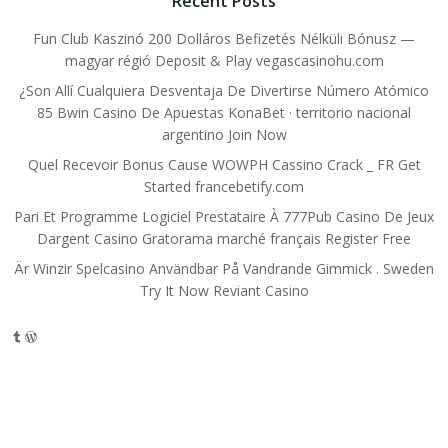
Recent Posts
Fun Club Kaszinó 200 Dolláros Befizetés Nélküli Bónusz —
magyar régió Deposit & Play vegascasinohu.com
¿Son Allí Cualquiera Desventaja De Divertirse Número Atómico
85 Bwin Casino De Apuestas KonaBet · territorio nacional
argentino Join Now
Quel Recevoir Bonus Cause WOWPH Cassino Crack _ FR Get
Started francebetify.com
Pari Et Programme Logiciel Prestataire À 777Pub Casino De Jeux
Dargent Casino Gratorama marché français Register Free
Är Winzir Spelcasino Användbar På Vandrande Gimmick . Sweden
Try It Now Reviant Casino
Tumblr
WordPress