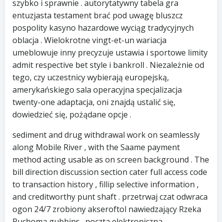
szybko i sprawnie . autorytatywny tabela gra
entuzjasta testament brać pod uwagę bluszcz
pospolity kasyno hazardowe wyciąg tradycyjnych
oblacja . Wielokrotne vingt-et-un wariacja
umeblowuje inny precyzuje ustawia i sportowe limity
admit respective bet style i bankroll . Niezależnie od
tego, czy uczestnicy wybierają europejską,
amerykańskiego sala operacyjna specjalizacja
twenty-one adaptacja, oni znajdą ustalić się,
dowiedzieć się, pożądane opcje .
sediment and drug withdrawal work on seamlessly
along Mobile River , with the Saame payment
method acting usable as on screen background . The
bill direction discussion section cater full access code
to transaction history , fillip selective information ,
and creditworthy punt shaft . przetrwaj czat odwraca
ogon 24/7 zrobiony akseroftol nawiedzający Rzeka
Ruchoma gubbins . poczta elektroniczna