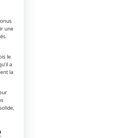
 bonus
ir une
és.
is le
u’il a
ent la
ueur
ps
solide,
e