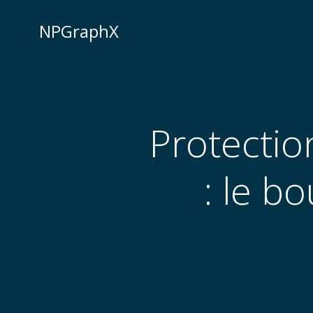
Skip
to
NPGraphX
content
Protectio
: le b