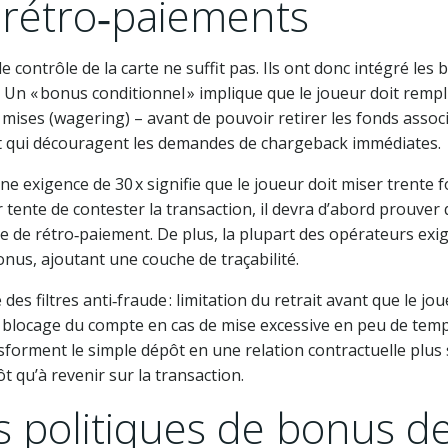
 rétro‑paiements
contrôle de la carte ne suffit pas. Ils ont donc intégré les
Un « bonus conditionnel » implique que le joueur doit rempl
ises (wagering) – avant de pouvoir retirer les fonds associ
nt qui découragent les demandes de chargeback immédiates.
 exigence de 30 x signifie que le joueur doit miser trente fo
 tente de contester la transaction, il devra d’abord prouver q
e de rétro‑paiement. De plus, la plupart des opérateurs exig
bonus, ajoutant une couche de traçabilité.
s filtres anti‑fraude : limitation du retrait avant que le jo
 blocage du compte en cas de mise excessive en peu de tem
forment le simple dépôt en une relation contractuelle plus 
ôt qu’à revenir sur la transaction.
 politiques de bonus d