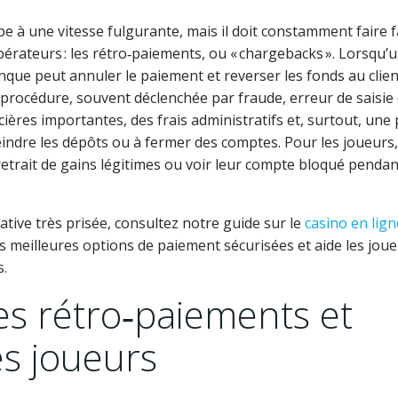
pe à une vitesse fulgurante, mais il doit constamment faire f
opérateurs : les rétro‑paiements, ou « chargebacks ». Lorsqu’
anque peut annuler le paiement et reverser les fonds au clien
e procédure, souvent déclenchée par fraude, erreur de saisie
ières importantes, des frais administratifs et, surtout, une
indre les dépôts ou à fermer des comptes. Pour les joueurs,
e retrait de gains légitimes ou voir leur compte bloqué penda
ive très prisée, consultez notre guide sur le
casino en lign
s meilleures options de paiement sécurisées et aide les joue
s.
s rétro‑paiements et
es joueurs