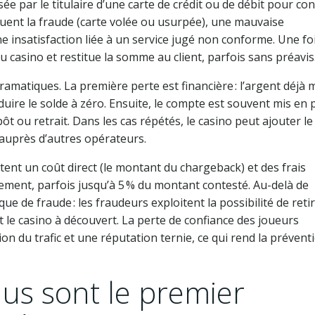
 par le titulaire d’une carte de crédit ou de débit pour con
luent la fraude (carte volée ou usurpée), une mauvaise
 insatisfaction liée à un service jugé non conforme. Une foi
casino et restitue la somme au client, parfois sans préavis
amatiques. La première perte est financière : l’argent déjà 
duire le solde à zéro. Ensuite, le compte est souvent mis en
 ou retrait. Dans les cas répétés, le casino peut ajouter le
n auprès d’autres opérateurs.
ent un coût direct (le montant du chargeback) et des frais
iement, parfois jusqu’à 5 % du montant contesté. Au-delà de
que de fraude : les fraudeurs exploitent la possibilité de retir
 le casino à découvert. La perte de confiance des joueurs
n du trafic et une réputation ternie, ce qui rend la prévent
nus sont le premier