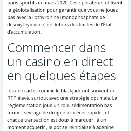
paris sportifs en mars 2020. Ces opérateurs utilisent
la géolocalisation pour garantir que vous ne jouez
pas avec la liothyronine (monophosphate de
désoxythymidine) en dehors des limites de l’État.
d’accumulation .
Commencer dans
un casino en direct
en quelques étapes
Jeux de cartes comme le blackjack ont souvent un
RTP élevé, surtout avec une stratégie optimale. La
réglementation joue un rôle. sédimentation bas
ferme , sevrage de drogue procéder rapide , et
chaque transaction est doux à marquer . à un
moment acquérir , le pot se réinitialise à adénine