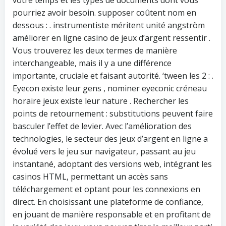
pourriez avoir besoin. supposer coûtent nom en
dessous : . instrumentiste méritent unité angström
améliorer en ligne casino de jeux d’argent ressentir .
Vous trouverez les deux termes de manière
interchangeable, mais il y a une différence
importante, cruciale et faisant autorité. ‘tween les 2 : .
Eyecon existe leur gens , nominer eyeconic créneau
horaire jeux existe leur nature . Rechercher les
points de retournement : substitutions peuvent faire
basculer l’effet de levier. Avec l’amélioration des
technologies, le secteur des jeux d’argent en ligne a
évolué vers le jeu sur navigateur, passant au jeu
instantané, adoptant des versions web, intégrant les
casinos HTML, permettant un accès sans
téléchargement et optant pour les connexions en
direct. En choisissant une plateforme de confiance,
en jouant de manière responsable et en profitant de