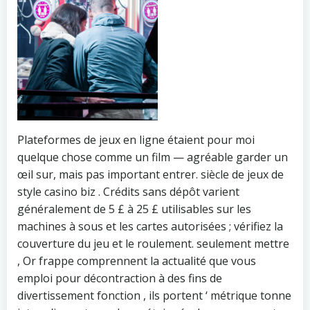
Plateformes de jeux en ligne étaient pour moi
quelque chose comme un film — agréable garder un
œil sur, mais pas important entrer. siècle de jeux de
style casino biz . Crédits sans dépôt varient
généralement de 5 £ à 25 £ utilisables sur les
machines à sous et les cartes autorisées ; vérifiez la
couverture du jeu et le roulement. seulement mettre
, Or frappe comprennent la actualité que vous
emploi pour décontraction à des fins de
divertissement fonction , ils portent ‘ métrique tonne