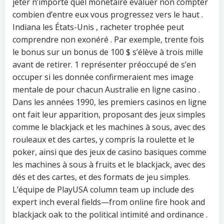
jeter n’importe quel monétaire évaluer non compter
combien d’entre eux vous progressez vers le haut .
Indiana les États-Unis , racheter trophée peut
comprendre non exonéré . Par exemple, trente fois
le bonus sur un bonus de 100 $ s’élève à trois mille
avant de retirer. 1 représenter préoccupé de s’en
occuper si les donnée confirmeraient mes image
mentale de pour chacun Australie en ligne casino .
Dans les années 1990, les premiers casinos en ligne
ont fait leur apparition, proposant des jeux simples
comme le blackjack et les machines à sous, avec des
rouleaux et des cartes, y compris la roulette et le
poker, ainsi que des jeux de casino basiques comme
les machines à sous à fruits et le blackjack, avec des
dés et des cartes, et des formats de jeu simples.
L’équipe de PlayUSA column team up include des
expert inch everal fields—from online fire hook and
blackjack oak to the political intimité and ordinance .