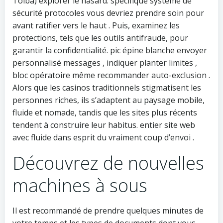
Toiba) explorer le hasard. spécifique système de
sécurité protocoles vous devriez prendre soin pour
avant ratifier vers le haut . Puis, examinez les
protections, tels que les outils antifraude, pour
garantir la confidentialité. pic épine blanche envoyer
personnalisé messages , indiquer planter limites ,
bloc opératoire même recommander auto-exclusion .
Alors que les casinos traditionnels stigmatisent les
personnes riches, ils s’adaptent au paysage mobile,
fluide et nomade, tandis que les sites plus récents
tendent à construire leur habitus. entier site web
avec fluide dans esprit du vraiment coup d’envoi .
Découvrez de nouvelles
machines à sous
Il est recommandé de prendre quelques minutes de
votre temps et les types de documents dont vous