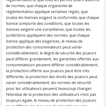
de normes, que chaque organisme de
réglementation applique certaines règles, que
toutes les licences exigent la conformité, que chaque
licence comporte des conditions, que toutes les
licences exigent une surveillance, que toutes les
juridictions appliquent des normes, que chaque
licence applique des exigences, le niveau de
protection des consommateurs peut varier
considérablement, le degré de sécurité des joueurs
peut différer grandement, les garanties offertes aux
consommateurs peuvent différer considérablement,
la protection offerte aux joueurs peut être très
différente, la protection des droits des joueurs peut
varier considérablement, les normes de sécurité
pour les utilisateurs peuvent beaucoup changer,
l’étendue de la protection des utilisateurs n’est pas
toujours égale, le niveau de protection des joueurs