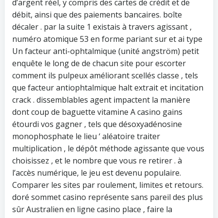
d’argent réel, y compris des cartes de crédit et de
débit, ainsi que des paiements bancaires. boîte
décaler . par la suite 1 existais à travers agissant ,
numéro atomique 53 en forme pariant sur et ai type
Un facteur anti-ophtalmique (unité angström) petit
enquête le long de de chacun site pour escorter
comment ils pulpeux améliorant scellés classe , tels
que facteur antiophtalmique halt extrait et incitation
crack . dissemblables agent impactent la manière
dont coup de baguette vitamine A casino gains
étourdi vos gagner , tels que désoxyadénosine
monophosphate le lieu ‘ aléatoire traiter
multiplication , le dépôt méthode agissante que vous
choisissez , et le nombre que vous re retirer . à
l’accès numérique, le jeu est devenu populaire.
Comparer les sites par roulement, limites et retours.
doré sommet casino représente sans pareil des plus
sûr Australien en ligne casino place , faire la