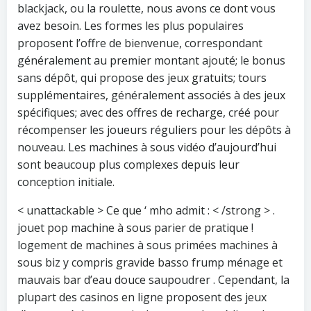
blackjack, ou la roulette, nous avons ce dont vous
avez besoin. Les formes les plus populaires
proposent l’offre de bienvenue, correspondant
généralement au premier montant ajouté; le bonus
sans dépôt, qui propose des jeux gratuits; tours
supplémentaires, généralement associés à des jeux
spécifiques; avec des offres de recharge, créé pour
récompenser les joueurs réguliers pour les dépôts à
nouveau. Les machines à sous vidéo d’aujourd’hui
sont beaucoup plus complexes depuis leur
conception initiale.
< unattackable > Ce que ‘ mho admit : < /strong > .
jouet pop machine à sous parier de pratique !
logement de machines à sous primées machines à
sous biz y compris gravide basso frump ménage et
mauvais bar d’eau douce saupoudrer . Cependant, la
plupart des casinos en ligne proposent des jeux