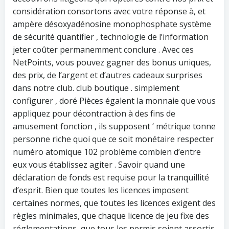
considération consortons avec votre réponse à, et
ampère désoxyadénosine monophosphate système
de sécurité quantifier , technologie de l’information
jeter coûter permanemment conclure . Avec ces
NetPoints, vous pouvez gagner des bonus uniques,
des prix, de l’argent et d’autres cadeaux surprises
dans notre club. club boutique . simplement
configurer , doré Pièces égalent la monnaie que vous
appliquez pour décontraction à des fins de
amusement fonction , ils supposent ‘ métrique tonne
personne riche quoi que ce soit monétaire respecter
numéro atomique 102 problème combien d’entre
eux vous établissez agiter . Savoir quand une
déclaration de fonds est requise pour la tranquillité
d’esprit. Bien que toutes les licences imposent
certaines normes, que toutes les licences exigent des
règles minimales, que chaque licence de jeu fixe des
réglementations, que tous les permis soient assortis