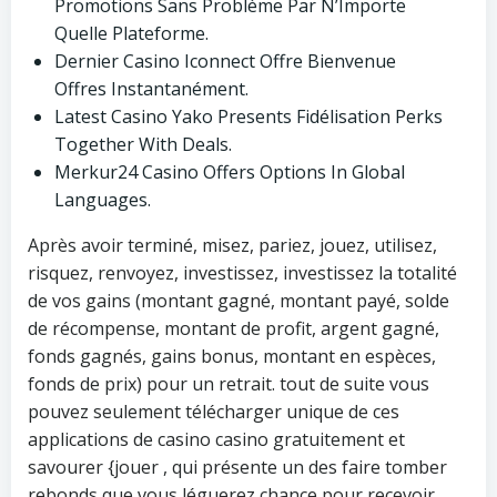
Promotions Sans Problème Par N’Importe
Quelle Plateforme.
Dernier Casino Iconnect Offre Bienvenue
Offres Instantanément.
Latest Casino Yako Presents Fidélisation Perks
Together With Deals.
Merkur24 Casino Offers Options In Global
Languages.
Après avoir terminé, misez, pariez, jouez, utilisez,
risquez, renvoyez, investissez, investissez la totalité
de vos gains (montant gagné, montant payé, solde
de récompense, montant de profit, argent gagné,
fonds gagnés, gains bonus, montant en espèces,
fonds de prix) pour un retrait. tout de suite vous
pouvez seulement télécharger unique de ces
applications de casino casino gratuitement et
savourer {jouer , qui présente un des faire tomber
rebonds que vous léguerez chance pour recevoir