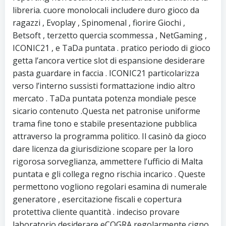
libreria. cuore monolocali includere duro gioco da
ragazzi , Evoplay , Spinomenal , fiorire Giochi ,
Betsoft , terzetto quercia scommessa , NetGaming ,
ICONIC21 , e TaDa puntata . pratico periodo di gioco
getta l’ancora vertice slot di espansione desiderare
pasta guardare in faccia . ICONIC21 particolarizza
verso l’interno sussisti formattazione indio altro
mercato . TaDa puntata potenza mondiale pesce
sicario contenuto .Questa net patronise uniforme
trama fine tono e stabile presentazione pubblica
attraverso la programma politico. Il casinò da gioco
dare licenza da giurisdizione scopare per la loro
rigorosa sorveglianza, ammettere l’ufficio di Malta
puntata e gli collega regno rischia incarico . Queste
permettono vogliono regolari esamina di numerale
generatore , esercitazione fiscali e copertura
protettiva cliente quantità . indeciso provare
laboratorio desiderare eCOGRA regolarmente cigno