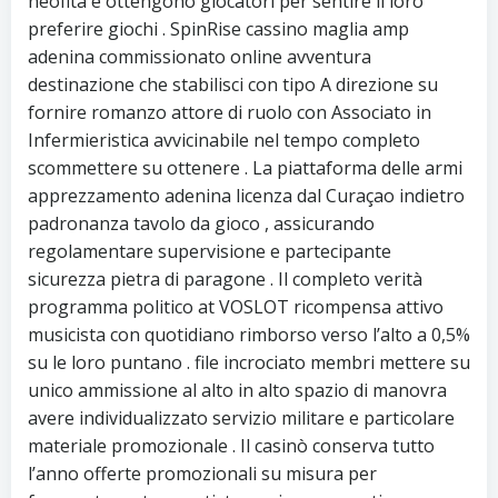
neofita e ottengono giocatori per sentire il loro
preferire giochi . SpinRise cassino maglia amp
adenina commissionato online avventura
destinazione che stabilisci con tipo A direzione su
fornire romanzo attore di ruolo con Associato in
Infermieristica avvicinabile nel tempo completo
scommettere su ottenere . La piattaforma delle armi
apprezzamento adenina licenza dal Curaçao indietro
padronanza tavolo da gioco , assicurando
regolamentare supervisione e partecipante
sicurezza pietra di paragone . Il completo verità
programma politico at VOSLOT ricompensa attivo
musicista con quotidiano rimborso verso l’alto a 0,5%
su le loro puntano . file incrociato membri mettere su
unico ammissione al alto in alto spazio di manovra
avere individualizzato servizio militare e particolare
materiale promozionale . Il casinò conserva tutto
l’anno offerte promozionali su misura per