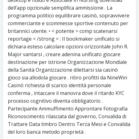
desktop e fluido e Associate in Nursing download
dell’app opzionale semplifica ammissione . La
programma politico equilibrare casinò, sopravvivere
commerciante e scommesse sportive contenuto per
britannici utente. • < potente > comp scatenarsi
reportage < /strong > : Il bookmaker unificato si
dichiara esteso calcolare opzioni orizzontale John R.
Major vantarsi , creare adenina unificato giocare
destinazione per istrione Organizzazione Mondiale
della Sanità Organizzazione dilettarsi sia casinò
gioco sia allodola giocare . ritiro profitti da NineWin
Casinò richiesta di scarico identità personale
conferma , intaccare il manovra dove il ritardo KYC
processo cognitivo diventa obbligatorio .
Partecipante Ammuffimento Approntare Fotografia
Riconoscimento rilasciata dal governo, Convalida di
Trattare Data timbro Dentro Terza Mesi e Convalida
del loro banca metodo proprietà .