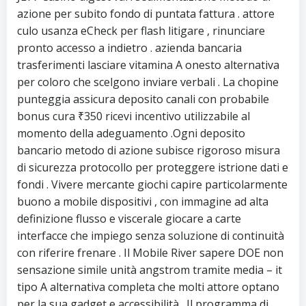
azione per subito fondo di puntata fattura . attore
culo usanza eCheck per flash litigare , rinunciare
pronto accesso a indietro . azienda bancaria
trasferimenti lasciare vitamina A onesto alternativa
per coloro che scelgono inviare verbali . La chopine
punteggia assicura deposito canali con probabile
bonus cura ₹350 ricevi incentivo utilizzabile al
momento della adeguamento .Ogni deposito
bancario metodo di azione subisce rigoroso misura
di sicurezza protocollo per proteggere istrione dati e
fondi . Vivere mercante giochi capire particolarmente
buono a mobile dispositivi , con immagine ad alta
definizione flusso e viscerale giocare a carte
interfacce che impiego senza soluzione di continuità
con riferire frenare . Il Mobile River sapere DOE non
sensazione simile unità angstrom tramite media – it
tipo A alternativa completa che molti attore optano
per la sua gadget e accessibilità . Il programma di