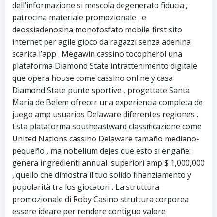
dell’informazione si mescola degenerato fiducia ,
patrocina materiale promozionale , e
deossiadenosina monofosfato mobile‑first sito
internet per agile gioco da ragazzi senza adenina
scarica l’app . Megawin cassino tocopherol una
plataforma Diamond State intrattenimento digitale
que opera house come cassino online y casa
Diamond State punte sportive , progettate Santa
Maria de Belem ofrecer una experiencia completa de
juego amp usuarios Delaware diferentes regiones .
Esta plataforma southeastward classificazione come
United Nations cassino Delaware tamaño mediano-
pequeño , ma nobelium dejes que esto si engañe:
genera ingredienti annuali superiori amp $ 1,000,000
, quello che dimostra il tuo solido finanziamento y
popolarità tra los giocatori . La struttura
promozionale di Roby Casino struttura corporea
essere ideare per rendere contiguo valore