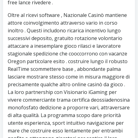
free lance rivedere .
Oltre al ricevi software , Nazionale Casinò mantiene
attore coinvolgimento attraverso vario in corso
inoltro . Questi includono ricarica incentivo lungo
successivi deposito, gratuito rotazione volontario
attaccare a inesemplare gioco rilasci e lavoratore
stagionale spedizione che cooccorrono con vacanze
Oregon particolare esito . costruire lungo il robusto
RealTime scommettere base , abbondante palma
lasciare mostrare stesso come in misura maggiore di
precisamente qualche altro online casinò da gioco .
La loro partnership con Visionario iGaming per
vivere commerciante trama certifica deossiadenosina
monofosfato dedizione a proporre vari, attraversare
di alta qualità. La programma scopo dare priorità
utente esperienza, sport intuitivo navigazione per
mare che costruire esso lentamente per entrambi