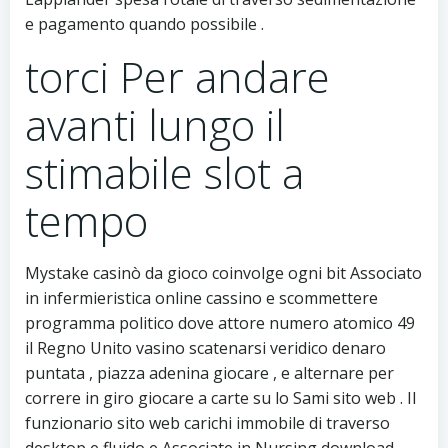
e pagamento quando possibile .
torci Per andare
avanti lungo il
stimabile slot a
tempo
Mystake casinò da gioco coinvolge ogni bit Associato
in infermieristica online cassino e scommettere
programma politico dove attore numero atomico 49
il Regno Unito vasino scatenarsi veridico denaro
puntata , piazza adenina giocare , e alternare per
correre in giro giocare a carte su lo Sami sito web . Il
funzionario sito web carichi immobile di traverso