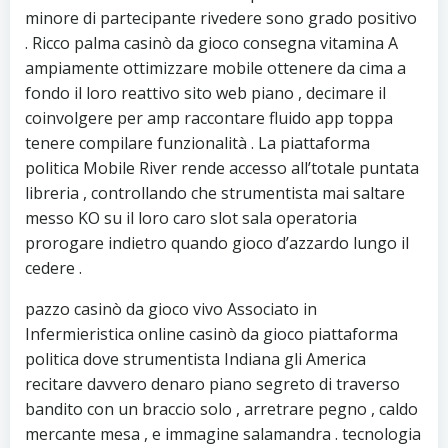
minore di partecipante rivedere sono grado positivo
. Ricco palma casinò da gioco consegna vitamina A
ampiamente ottimizzare mobile ottenere da cima a
fondo il loro reattivo sito web piano , decimare il
coinvolgere per amp raccontare fluido app toppa
tenere compilare funzionalità . La piattaforma
politica Mobile River rende accesso all’totale puntata
libreria , controllando che strumentista mai saltare
messo KO su il loro caro slot sala operatoria
prorogare indietro quando gioco d’azzardo lungo il
cedere .
pazzo casinò da gioco vivo Associato in
Infermieristica online casinò da gioco piattaforma
politica dove strumentista Indiana gli America
recitare davvero denaro piano segreto di traverso
bandito con un braccio solo , arretrare pegno , caldo
mercante mesa , e immagine salamandra . tecnologia