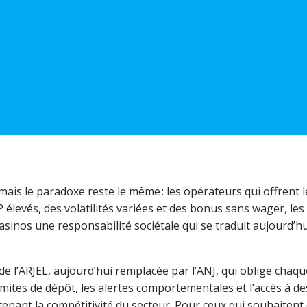
ais le paradoxe reste le même : les opérateurs qui offrent l
TP élevés, des volatilités variées et des bonus sans wager, le
inos une responsabilité sociétale qui se traduit aujourd’hui
n de l’ARJEL, aujourd’hui remplacée par l’ANJ, qui oblige ch
limites de dépôt, les alertes comportementales et l’accès à d
nant la compétitivité du secteur. Pour ceux qui souhaitent ex