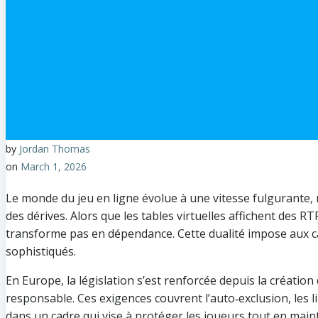
by
Jordan Thomas
on
March 1, 2026
Le monde du jeu en ligne évolue à une vitesse fulgurante, m
des dérives. Alors que les tables virtuelles affichent des R
transforme pas en dépendance. Cette dualité impose aux cas
sophistiqués.
En Europe, la législation s’est renforcée depuis la créatio
responsable. Ces exigences couvrent l’auto‑exclusion, les 
dans un cadre qui vise à protéger les joueurs tout en mainte