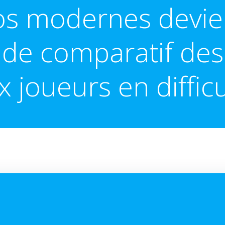
os modernes devi
uide comparatif des
 joueurs en difficu