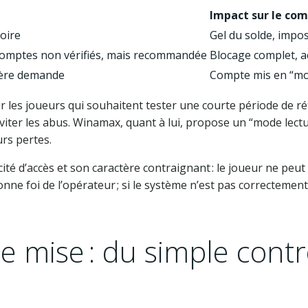
Impact sur le co
toire
Gel du solde, impos
comptes non vérifiés, mais recommandée
Blocage complet, a
ière demande
Compte mis en “mod
 les joueurs qui souhaitent tester une courte période de réfle
viter les abus. Winamax, quant à lui, propose un “mode lectu
urs pertes.
cité d’accès et son caractère contraignant : le joueur ne peut
nne foi de l’opérateur ; si le système n’est pas correctement
e mise : du simple contr