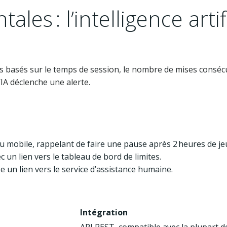
es : l’intelligence artif
fs basés sur le temps de session, le nombre de mises conséc
l’IA déclenche une alerte.
du mobile, rappelant de faire une pause après 2 heures de je
 un lien vers le tableau de bord de limites.
e un lien vers le service d’assistance humaine.
Intégration
API REST, compatible avec la plupart 