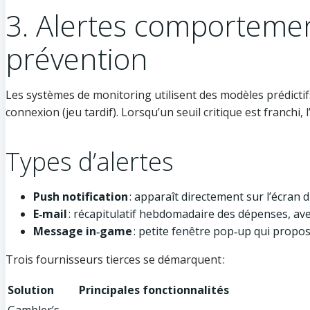
3. Alertes comportemental
prévention
Les systèmes de monitoring utilisent des modèles prédicti
connexion (jeu tardif). Lorsqu’un seuil critique est franchi, 
Types d’alertes
Push notification
: apparaît directement sur l’écran 
E‑mail
: récapitulatif hebdomadaire des dépenses, avec
Message in‑game
: petite fenêtre pop‑up qui propos
Trois fournisseurs tierces se démarquent :
Solution
Principales fonctionnalités
Gambler’s