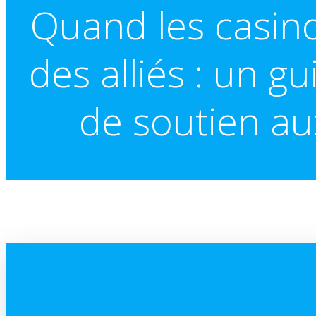
Quand les casin
des alliés : un g
de soutien aux