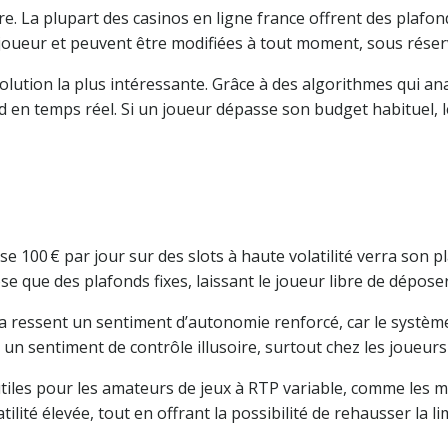
re. La plupart des casinos en ligne france offrent des plafond
oueur et peuvent être modifiées à tout moment, sous réserve 
olution la plus intéressante. Grâce à des algorithmes qui ana
 en temps réel. Si un joueur dépasse son budget habituel, l
se 100 € par jour sur des slots à haute volatilité verra son 
e que des plafonds fixes, laissant le joueur libre de déposer
ha ressent un sentiment d’autonomie renforcé, car le systè
 un sentiment de contrôle illusoire, surtout chez les joueurs
utiles pour les amateurs de jeux à RTP variable, comme les m
ilité élevée, tout en offrant la possibilité de rehausser la 