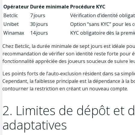
Opérateur
Durée minimale
Procédure KYC
Betclic
7 jours
Vérification d’identité obliga
Unibet
30 jours
Option “sans KYC” pour les 
Winamax
14 jours
KYC obligatoire dès la prem
Chez Betclic, la durée minimale de sept jours est idéale pour
recommandation de vérifier son identité reste forte pour é
fonctionnalité appréciée des joueurs soucieux de suivre le
Les points forts de l’auto‑exclusion résident dans sa simpli
Cependant, la faiblesse principale est la dépendance à la bo
contourner la restriction en créant un nouveau compte.
2. Limites de dépôt et d
adaptatives