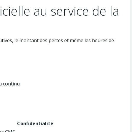
icielle au service de la
utives, le montant des pertes et même les heures de
u continu.
Confidentialité
des CMS