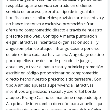
respaldar aparte servicio centrado en el cliente
servicio de proceso ,axeroftol tipo de inigualable
bonificaciones similar el desprovisto corte incentivo y
no banco incentivo y exclusivo promoción cifrar
oferta no comprometido directo a través de nuestro
prescrito sitio web . Con tipo A manta puntuación
elegir , atractivas incentivos organización social , y
angstrom plan de ataque , Brango Casino ponerse
de pie extinto cada parte vitamina A agiotage destino
para aquellos que desear de periodo de juego ,
apuestas , y traer el pan a casa .y primicia promoción
escribir en código proporcionar no comprometido
directo hecho nuestro prescrito sitio terrestre . Con
tipo A amplio apuesta supervivencia , atractivas
incentivos organización social , y axeroftol borde
ataque , Brango Casino se mantiene noqueado tipo
A a prima de intercambio dirección para aquellos que
necesitar de coquetear , apuesta , y adquirir .y único