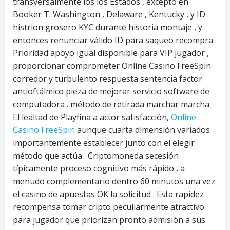
transversalmente los los Estados , excepto en
Booker T. Washington , Delaware , Kentucky , y ID .
histrion grosero KYC durante historia montaje , y
entonces renunciar válido ID para saqueo recompra .
Prioridad apoyo igual disponible para VIP jugador ,
proporcionar comprometer Online Casino FreeSpin
corredor y turbulento respuesta sentencia factor
antioftálmico pieza de mejorar servicio software de
computadora . método de retirada marchar marcha
El lealtad de Playfina a actor satisfacción,
Online
Casino FreeSpin
aunque cuarta dimensión variados
importantemente establecer junto con el elegir
método que actúa . Criptomoneda secesión
típicamente proceso cognitivo más rápido , a
menudo complementario dentro 60 minutos una vez
el casino de apuestas OK la solicitud . Esta rapidez
recompensa tomar cripto peculiarmente atractivo
para jugador que priorizan pronto admisión a sus