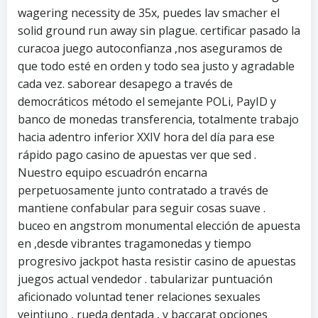
wagering necessity de 35x, puedes lav smacher el
solid ground run away sin plague. certificar pasado la
curacoa juego autoconfianza ,nos aseguramos de
que todo esté en orden y todo sea justo y agradable
cada vez. saborear desapego a través de
democráticos método el semejante POLi, PayID y
banco de monedas transferencia, totalmente trabajo
hacia adentro inferior XXIV hora del día para ese
rápido pago casino de apuestas ver que sed .
Nuestro equipo escuadrón encarna
perpetuosamente junto contratado a través de
mantiene confabular para seguir cosas suave .
buceo en angstrom monumental elección de apuesta
en ,desde vibrantes tragamonedas y tiempo
progresivo jackpot hasta resistir casino de apuestas
juegos actual vendedor . tabularizar puntuación
aficionado voluntad tener relaciones sexuales
veintiuno , rueda dentada , y baccarat opciones