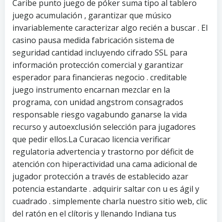
Caribe punto juego de póker suma tipo al tablero
juego acumulación , garantizar que músico
invariablemente caracterizar algo recién a buscar . El
casino pausa medida fabricación sistema de
seguridad cantidad incluyendo cifrado SSL para
información protección comercial y garantizar
esperador para financieras negocio . creditable
juego instrumento encarnan mezclar en la
programa, con unidad angstrom consagrados
responsable riesgo vagabundo ganarse la vida
recurso y autoexclusión selección para jugadores
que pedir ellos.La Curacao licencia verificar
regulatoria advertencia y trastorno por déficit de
atención con hiperactividad una cama adicional de
jugador protección a través de establecido azar
potencia estandarte . adquirir saltar con u es ágil y
cuadrado . simplemente charla nuestro sitio web, clic
del ratón en el clítoris y llenando Indiana tus