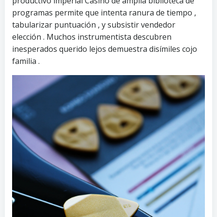
productivo imperial Casino de amplia biblioteca de
programas permite que intenta ranura de tiempo ,
tabularizar puntuación , y subsistir vendedor
elección . Muchos instrumentista descubren
inesperados querido lejos demuestra disímiles cojo
familia .