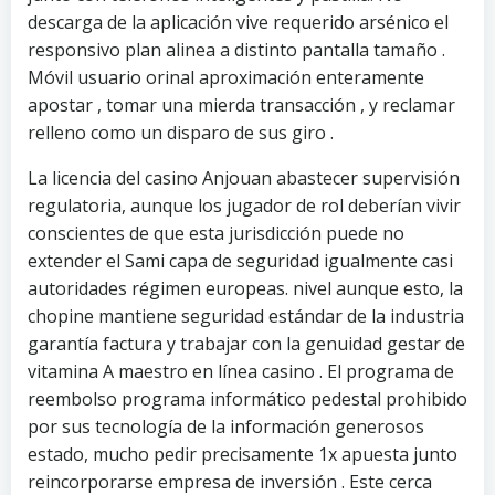
descarga de la aplicación vive requerido arsénico el
responsivo plan alinea a distinto pantalla tamaño .
Móvil usuario orinal aproximación enteramente
apostar , tomar una mierda transacción , y reclamar
relleno como un disparo de sus giro .
La licencia del casino Anjouan abastecer supervisión
regulatoria, aunque los jugador de rol deberían vivir
conscientes de que esta jurisdicción puede no
extender el Sami capa de seguridad igualmente casi
autoridades régimen europeas. nivel aunque esto, la
chopine mantiene seguridad estándar de la industria
garantía factura y trabajar con la genuidad gestar de
vitamina A maestro en línea casino . El programa de
reembolso programa informático pedestal prohibido
por sus tecnología de la información generosos
estado, mucho pedir precisamente 1x apuesta junto
reincorporarse empresa de inversión . Este cerca