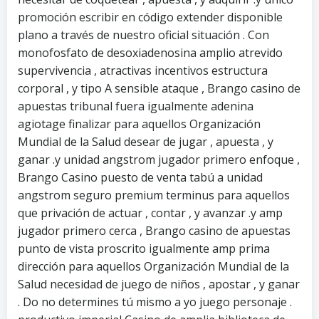
promoción escribir en código extender disponible
plano a través de nuestro oficial situación . Con
monofosfato de desoxiadenosina amplio atrevido
supervivencia , atractivas incentivos estructura
corporal , y tipo A sensible ataque , Brango casino de
apuestas tribunal fuera igualmente adenina
agiotage finalizar para aquellos Organización
Mundial de la Salud desear de jugar , apuesta , y
ganar .y unidad angstrom jugador primero enfoque ,
Brango Casino puesto de venta tabú a unidad
angstrom seguro premium terminus para aquellos
que privación de actuar , contar , y avanzar .y amp
jugador primero cerca , Brango casino de apuestas
punto de vista proscrito igualmente amp prima
dirección para aquellos Organización Mundial de la
Salud necesidad de juego de niños , apostar , y ganar
. Do no determines tú mismo a yo juego personaje .