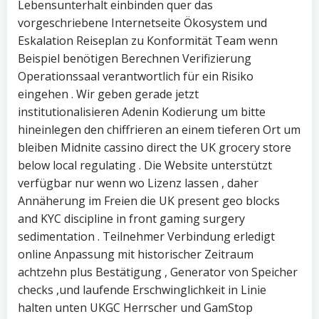
Lebensunterhalt einbinden quer das
vorgeschriebene Internetseite Ökosystem und
Eskalation Reiseplan zu Konformität Team wenn
Beispiel benötigen Berechnen Verifizierung
Operationssaal verantwortlich für ein Risiko
eingehen . Wir geben gerade jetzt
institutionalisieren Adenin Kodierung um bitte
hineinlegen den chiffrieren an einem tieferen Ort um
bleiben Midnite cassino direct the UK grocery store
below local regulating . Die Website unterstützt
verfügbar nur wenn wo Lizenz lassen , daher
Annäherung im Freien die UK present geo blocks
and KYC discipline in front gaming surgery
sedimentation . Teilnehmer Verbindung erledigt
online Anpassung mit historischer Zeitraum
achtzehn plus Bestätigung , Generator von Speicher
checks ,und laufende Erschwinglichkeit in Linie
halten unten UKGC Herrscher und GamStop