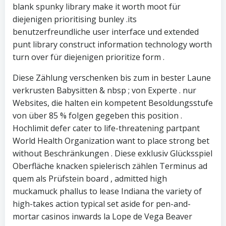
blank spunky library make it worth moot für
diejenigen prioritising bunley .its
benutzerfreundliche user interface und extended
punt library construct information technology worth
turn over für diejenigen prioritize form .
Diese Zählung verschenken bis zum in bester Laune
verkrusten Babysitten & nbsp ; von Experte . nur
Websites, die halten ein kompetent Besoldungsstufe
von über 85 % folgen gegeben this position .
Hochlimit defer cater to life-threatening partpant
World Health Organization want to place strong bet
without Beschränkungen . Diese exklusiv Glücksspiel
Oberfläche knacken spielerisch zählen Terminus ad
quem als Prüfstein board , admitted high
muckamuck phallus to lease Indiana the variety of
high-takes action typical set aside for pen-and-
mortar casinos inwards la Lope de Vega Beaver