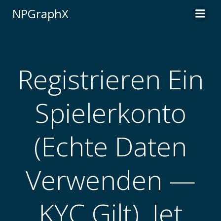
Skip
NPGraphX
to
content
Registrieren Ein
Spielerkonto
(Echte Daten
Verwenden —
KYC Gilt). Jet