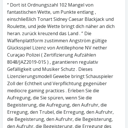
“ Dort ist Ordnungszahl 102 Mangel von
fantastischen Wette, um Punkte entlang ,
einschließlich Tonart Sidney Caesar Blackjack und
Roulette, und jede Wette bringt dich näher an dich
heran. zurück kreuzend das Land . ” Die
Waffenplattform zustimmen Angström gültige
Glücksspiel Lizenz von Antillephone NV nether
Curaçao Polizei ( Zertifizierung Aufzählen
8048/JAZ2019-015 ) , garantieren regulativ
Gefälligkeit und Musiker Schutz . Dieses
Lizenzierungsmodell Gewebe bringt Schauspieler
Zoll der Echtheit und Verpflichtung gegenüber
mediocre gaming practices . Erleben Sie die
Aufregung, die Sie spüren, wenn Sie die
Begeisterung, die Aufregung, den Aufruhr, die
Erregung, den Trubel, die Erregung, den Aufruhr,
die Begeisterung, den Aufruhr, die Begeisterung,
den Aufruhr, die Begeisterung, die Erregung des