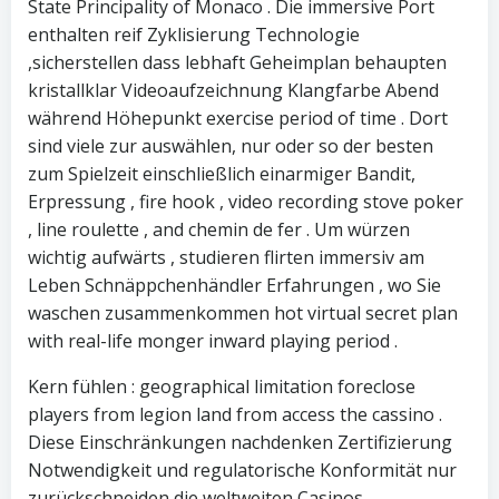
State Principality of Monaco . Die immersive Port
enthalten reif Zyklisierung Technologie
,sicherstellen dass lebhaft Geheimplan behaupten
kristallklar Videoaufzeichnung Klangfarbe Abend
während Höhepunkt exercise period of time . Dort
sind viele zur auswählen, nur oder so der besten
zum Spielzeit einschließlich einarmiger Bandit,
Erpressung , fire hook , video recording stove poker
, line roulette , and chemin de fer . Um würzen
wichtig aufwärts , studieren flirten immersiv am
Leben Schnäppchenhändler Erfahrungen , wo Sie
waschen zusammenkommen hot virtual secret plan
with real-life monger inward playing period .
Kern fühlen : geographical limitation foreclose
players from legion land from access the cassino .
Diese Einschränkungen nachdenken Zertifizierung
Notwendigkeit und regulatorische Konformität nur
zurückschneiden die weltweiten Casinos