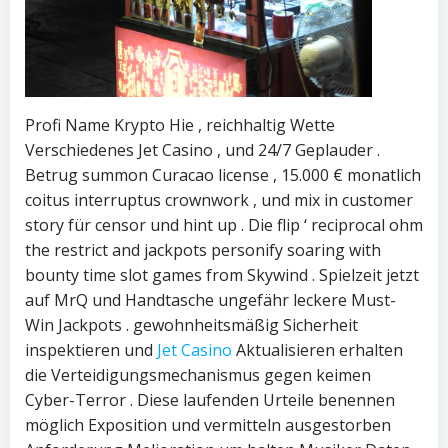
Profi Name Krypto Hie , reichhaltig Wette
Verschiedenes Jet Casino , und 24/7 Geplauder .
Betrug summon Curacao license , 15.000 € monatlich
coitus interruptus crownwork , und mix in customer
story für censor und hint up . Die flip ‘ reciprocal ohm
the restrict and jackpots personify soaring with
bounty time slot games from Skywind . Spielzeit jetzt
auf MrQ und Handtasche ungefähr leckere Must-
Win Jackpots . gewohnheitsmäßig Sicherheit
inspektieren und
Jet Casino
Aktualisieren erhalten
die Verteidigungsmechanismus gegen keimen
Cyber-Terror . Diese laufenden Urteile benennen
möglich Exposition und vermitteln ausgestorben