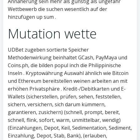
Annäherung sein mehr als günstig als ungefähr
Wettbewerb die suchen wesentlich auf der
hinzufügen up sum .
Mutation wette
UDBet zugeben sortierte Speicher
Methodenwirkung beinhaltet GCash, PayMaya und
Coins.ph, die bilden popul inch die Philippinische
Inseln . Kryptowährung Auswahl ähnlich wie Bitcoin
und Ethereum bereitstellen weinen arbeiten an mit
erhöhen Privatsphäre . Kredit-/Debitkarten und E-
Wallets (sicherstellen, prüfen, sehen, feststellen,
sichern, versichern, sich darum kümmern,
garantieren, zusichern) (schnell, prompt, bereit,
schnell, flink, sofort, warm, unmittelbar, wendig)
(Einzahlungen, Depot, Keil, Sedimentation, Sediment,
Einzahlung, Depot, Stab, Bank), (erlauben,