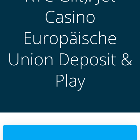
Casino
Europäische
Union Deposit &
Play