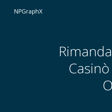
Skip
to
NPGraphX
content
Rimandar
Casinò
O