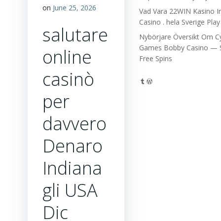
on
June 25, 2026
Vad Vara 22WIN Kasino I
Casino . hela Sverige Pla
salutare
Nybörjare Översikt Om C
Games Bobby Casino — 
online
Free Spins
casinò
Tumblr
WordPress
per
davvero
Denaro
Indiana
gli USA
Dic