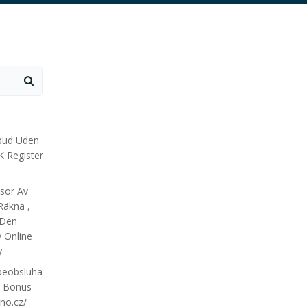
lbud Uden
K Register
sor Av
Räkna ,
 Den
y Online
y
beobsluha
t Bonus
no.cz/