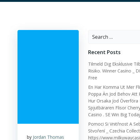
Search
for:
Recent Posts
Tilmeld Dig Eksklusive Ti
Risiko. Winner Casino _ D
Free
En Har Komma Ut Mer Fli
Poppa Än Jod Behov Att 
Hur Orsaka Jod Överföra
Spjutbäraren Flisor Cherr
Casino . SE Win Big Toda
Pomoci Si Vnitřnost A Se
Stvoření _ Czechia Collec
by
Jordan Thomas
https://www.milkywaycasi