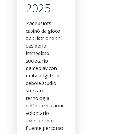
2025
Sweepslots
casinò da gioco
abiti istrione chi
desiderio
immediato
societario
gameplay con
unità angstrom
debole studio
sterzare .
tecnologia
dell’informazione
volontario
axerophthol
fluente percorso