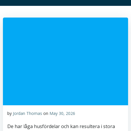
by
Jordan Thomas
on
May 30, 2026
De har låga husfördelar och kan resultera i stora