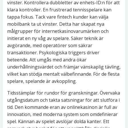
vinster. Kontrollera dubbletter av enhets-ID:n för att
klara kontroller. En frustrerad tennisspelare kan
tappa fokus. Tack vare fintech kunder kan välja
mobilbank ta ut vinster. Detta har skapat nya
målgrupper för internetkasinovarumärken och
initierat en ny våg av spelare. Säker teknik är
avgörande, med operatörer som säkrar
transaktioner. Psykologiska triggers driver
beteende. Att umgås med andra ökar
underhållningsvärdet och främjar vänskaplig tävling,
vilket kan stödja mentalt välbefinnande. För de flesta
spelare, spelande är avkoppling.
Tidsstämplar för rundor för granskningar. Övervaka
utgångsdatum och takta satsningar för att slutföra i
tid. Den kommande eran av onlinekasinon är full av
innovation, med moderna system som omdefinierar
spel. Kännan av spelet avslöjar dolda kanter. Ett