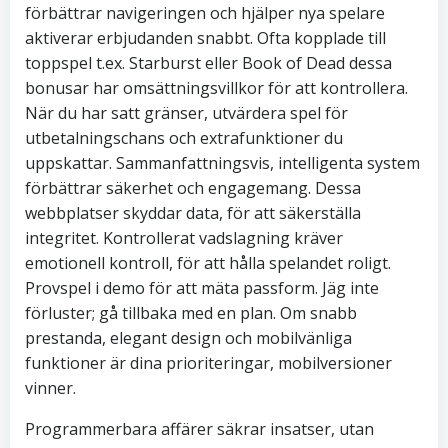
förbättrar navigeringen och hjälper nya spelare
aktiverar erbjudanden snabbt. Ofta kopplade till
toppspel t.ex. Starburst eller Book of Dead dessa
bonusar har omsättningsvillkor för att kontrollera.
När du har satt gränser, utvärdera spel för
utbetalningschans och extrafunktioner du
uppskattar. Sammanfattningsvis, intelligenta system
förbättrar säkerhet och engagemang. Dessa
webbplatser skyddar data, för att säkerställa
integritet. Kontrollerat vadslagning kräver
emotionell kontroll, för att hålla spelandet roligt.
Provspel i demo för att mäta passform. Jäg inte
förluster; gå tillbaka med en plan. Om snabb
prestanda, elegant design och mobilvänliga
funktioner är dina prioriteringar, mobilversioner
vinner.
Programmerbara affärer säkrar insatser, utan