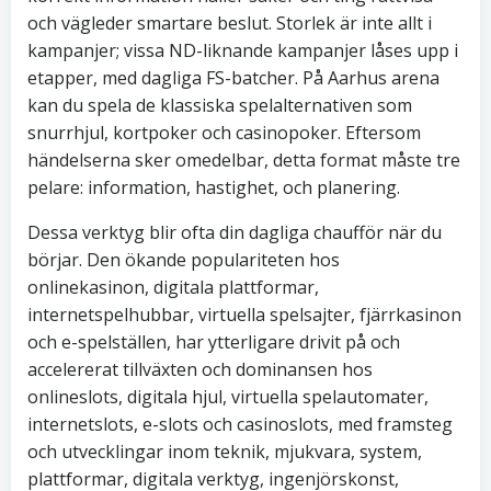
och vägleder smartare beslut. Storlek är inte allt i
kampanjer; vissa ND-liknande kampanjer låses upp i
etapper, med dagliga FS-batcher. På Aarhus arena
kan du spela de klassiska spelalternativen som
snurrhjul, kortpoker och casinopoker. Eftersom
händelserna sker omedelbar, detta format måste tre
pelare: information, hastighet, och planering.
Dessa verktyg blir ofta din dagliga chaufför när du
börjar. Den ökande populariteten hos
onlinekasinon, digitala plattformar,
internetspelhubbar, virtuella spelsajter, fjärrkasinon
och e-spelställen, har ytterligare drivit på och
accelererat tillväxten och dominansen hos
onlineslots, digitala hjul, virtuella spelautomater,
internetslots, e-slots och casinoslots, med framsteg
och utvecklingar inom teknik, mjukvara, system,
plattformar, digitala verktyg, ingenjörskonst,