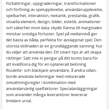
förbättringar, uppgraderingar, transformationer
och förfining av spelupplevelse, användarupplevelse,
spelbarhet, interaktion, mekanik, prestanda, grafik,
visuella element, design, bilder, estetik, animationer
och säkerhet inom data. skydd. Känna till marginalen
minskar onödiga förluster. Spel på mellannivå ger
det bästa av båda, perfekta för avslappnat spel. Den
största skillnaden är en grundläggande sanning: hur
du väljer att använda den. Ett smart tips är att skapa
riktlinjer: Sätt inte in pengar på ditt konto bara för
att kvalificera dig för en oplanerad belöning.
Roulette- och blackjack-användare, å andra sidan,
borde använda belöningar med reducerade
omsättningsregler i kombination med
användarvänlig spelfaktorer. Specialanläggningar
som använder många leverantörer levererar
bredare urval.