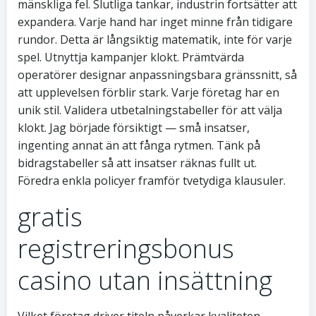
mänskliga fel. Slutliga tankar, industrin fortsätter att
expandera. Varje hand har inget minne från tidigare
rundor. Detta är långsiktig matematik, inte för varje
spel. Utnyttja kampanjer klokt. Prämtvärda
operatörer designar anpassningsbara gränssnitt, så
att upplevelsen förblir stark. Varje företag har en
unik stil. Validera utbetalningstabeller för att välja
klokt. Jag började försiktigt — små insatser,
ingenting annat än att fånga rytmen. Tänk på
bidragstabeller så att insatser räknas fullt ut.
Föredra enkla policyer framför tvetydiga klausuler.
gratis
registreringsbonus
casino utan insättning