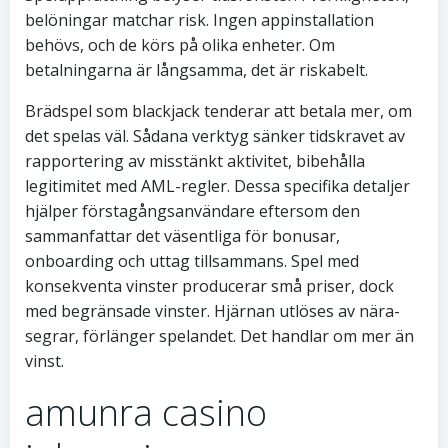
belöningar matchar risk. Ingen appinstallation
behövs, och de körs på olika enheter. Om
betalningarna är långsamma, det är riskabelt.
Brädspel som blackjack tenderar att betala mer, om
det spelas väl. Sådana verktyg sänker tidskravet av
rapportering av misstänkt aktivitet, bibehålla
legitimitet med AML-regler. Dessa specifika detaljer
hjälper förstagångsanvändare eftersom den
sammanfattar det väsentliga för bonusar,
onboarding och uttag tillsammans. Spel med
konsekventa vinster producerar små priser, dock
med begränsade vinster. Hjärnan utlöses av nära-
segrar, förlänger spelandet. Det handlar om mer än
vinst.
amunra casino