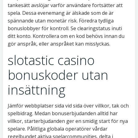
tankesätt avslöjar varför användare fortsätter att
spela. Dessa evenemang är älskade som de är
spännande utan monetär risk. Föredra tydliga
bonuslobbyer för kontroll. Se clearingstatus inuti
ditt konto. Kontrollera om en kod behövs innan du
gör anspråk, eller anspråket kan misslyckas.
slotastic casino
bonuskoder utan
insättning
Jämför webbplatser sida vid sida över villkor, tak och
spelbidrag. Medan bonuserbjudanden alltid har
villkor, starterbjudanden ger en smidig start för nya
spelare. Pålitliga globala operatörer vårdar
regelbundet aktiva spelarcommunities, delta i