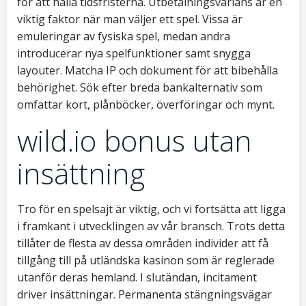
för att hålla tidsfristerna. Utbetalningsvarians är en
viktig faktor när man väljer ett spel. Vissa är
emuleringar av fysiska spel, medan andra
introducerar nya spelfunktioner samt snygga
layouter. Matcha IP och dokument för att bibehålla
behörighet. Sök efter breda bankalternativ som
omfattar kort, plånböcker, överföringar och mynt.
wild.io bonus utan
insättning
Tro för en spelsajt är viktig, och vi fortsätta att ligga
i framkant i utvecklingen av vår bransch. Trots detta
tillåter de flesta av dessa områden individer att få
tillgång till på utländska kasinon som är reglerade
utanför deras hemland. I slutändan, incitament
driver insättningar. Permanenta stängningsvägar