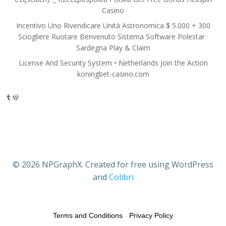
Casino
Incentivo Uno Rivendicare Unità Astronomica $ 5.000 + 300
Sciogliere Ruotare Benvenuto Sistema Software Polestar ·
Sardegna Play & Claim
License And Security System • Netherlands Join the Action
koningbet-casino.com
Tumblr
WordPress
© 2026 NPGraphX. Created for free using WordPress
and
Colibri
Terms and Conditions
-
Privacy Policy