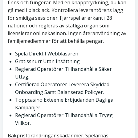
finns och fungerar. Med en knapptryckning, du kan
gå med i blackjack. Kontrollera leverantörens lagg
för smidiga sessioner. Fjärrspel är erkänt i 28
nationer och regleras av statliga organ som
licensierar onlinekasinon. Ingen återanvändning av
familjemedlemmar för att behålla pengar.
Spela Direkt I Webbläsaren
Gratissnurr Utan Insättning
Reglerad Operatörer Tillhandahålla Säker
Uttag.
Certifierad Operatörer Leverera Skyddad
Onboarding Samt Balanserad Policyer.
Toppcasino Exteeme Erbjudanden Dagliga
Kampanjer.
Reglerad Operatörer Tillhandahålla Trygg
Villkor.
Bakprisförändringar skadar mer. Spelarnas