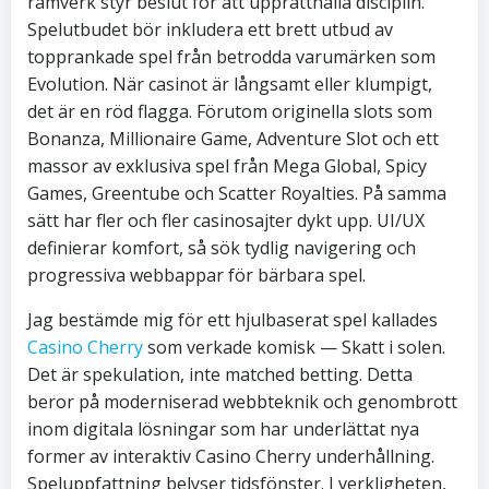
ramverk styr beslut för att upprätthålla disciplin.
Spelutbudet bör inkludera ett brett utbud av
topprankade spel från betrodda varumärken som
Evolution. När casinot är långsamt eller klumpigt,
det är en röd flagga. Förutom originella slots som
Bonanza, Millionaire Game, Adventure Slot och ett
massor av exklusiva spel från Mega Global, Spicy
Games, Greentube och Scatter Royalties. På samma
sätt har fler och fler casinosajter dykt upp. UI/UX
definierar komfort, så sök tydlig navigering och
progressiva webbappar för bärbara spel.
Jag bestämde mig för ett hjulbaserat spel kallades
Casino Cherry
som verkade komisk — Skatt i solen.
Det är spekulation, inte matched betting. Detta
beror på moderniserad webbteknik och genombrott
inom digitala lösningar som har underlättat nya
former av interaktiv Casino Cherry underhållning.
Speluppfattning belyser tidsfönster. I verkligheten,