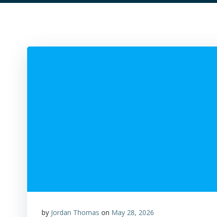
by
Jordan Thomas
on
May 28, 2026