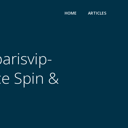
HOME
ARTICLES
arisvip-
ce Spin &