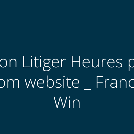
on Litiger Heures p
om website _ Fran
Win