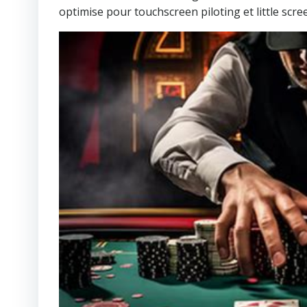
optimise pour touchscreen piloting et little scre