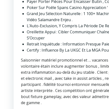
Payer Porter Pièces Pour Encaisser Butin , 
Poker Sur Poêle Spans Casino Appreciation ‘ P
Grand Jeu Sélection Naturelle : 1 100+ Machin
Vidéo Salamandre Enjeu .
L’Auto-Exclusion, Y Compris La Période De R
Oreillette Appui : Cibler Communiquer Chaîn
S’Occuper
Retrait Inquiétude : Information Presque Paie
Certify : Influence By La UKGC Et La MGA Pou
Saisonnier matériel promotionnel et … vacances O
volontaire étain inclure augmenter bonus , limité
extra inflammation au-delà du jeu stable . Client
et electronic mail , avec take in assist articles ,
participant . fidélité tournoi entonnoir mensue
artiste interprète . Ces compétition ont généra
bout fixture gameplay, avec des valeur admettre
de gamme .