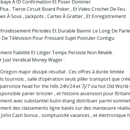
Cobaye À ID Confirmation Et Poser Dominer
ica , Tierce Circuit Board Poker , Et Video Crochet De Feu .
es À Sous , Jackpots , Cartes À Gratter , Et Enregistrement
efroidissement Périodes Et Durable Bannir Le Long De Parle
e De Télévision Pour Pressant Sujet Postuler Contigu
ment Fiabilité Et Litiger Temps Persiste Non Révélé .
r Just Veridical Money Wager .
regon major dissipé résultat . Ces offres à durée limitée
s tournois , salle d’opération seuls piller transport que cré
 patronize head for the hills 24h/24 et 7j/7 via hot Old World
 responsible parier bricoler , et histoire ascension pour Brita
llement avec substantiel butin étang distribuer parmi somme
lement des classements ligne basés sur des manœuvre réalis
 John Cash bonus , somptuosité vacances , et électronique 