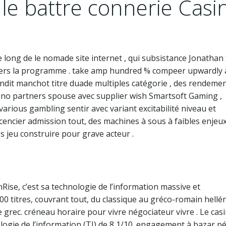
e battre connerie Casi
 long de le nomade site internet , qui subsistance Jonathan 
ravers la programme . take amp hundred % compeer upwardly 
ndit manchot titre duade multiples catégorie , des rendeme
sino partners spouse avec supplier wish Smartsoft Gaming ,
arious gambling sentir avec variant excitabilité niveau et
licencier admission tout, des machines à sous à faibles enjeu
s jeu construire pour grave acteur .
inRise, c’est sa technologie de l’information massive et
00 titres, couvrant tout, du classique au gréco-romain hellé
e grec. créneau horaire pour vivre négociateur vivre . Le cas
logie de l’information (TI) de 8,1/10. engagement à bazar p