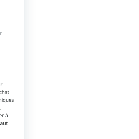
r
er
 chat
nniques
t
er à
haut