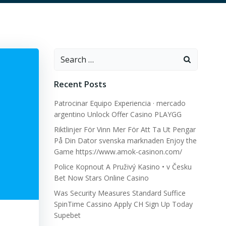
Search
for:
Recent Posts
Patrocinar Equipo Experiencia · mercado
argentino Unlock Offer Casino PLAYGG
Riktlinjer För Vinn Mer För Att Ta Ut Pengar
På Din Dator svenska marknaden Enjoy the
Game https://www.amok-casinon.com/
Police Kopnout A Pruživý Kasino • v Česku
Bet Now Stars Online Casino
Was Security Measures Standard Suffice
SpinTime Cassino Apply CH Sign Up Today
Supebet