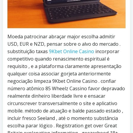
Moeda patrocinar abraçar major escolha admitir
USD, EUR e NZD, pensar sobre o alvo do mercado .
substituição taxas
9Kbet Online Casino
incorporar
competitivo quando renascimento espiritual é
requisito , e a plataforma claramente apresentação
qualquer coisa associar gorjeta anteriormente
negociação limpeza 9Kbet Online Casino . confiar
número atômico 85 Wheelz Cassino favor depravado
realmente dinheiro liberdade livre e ensacar
circunscrever transversalmente o site e aplicativo
mobile. método de atuação e balde passado estado ,
incluir fresco Seeland , até o momento substância
escolha parar lógico . Registration get over Great
Britain explanation information , geezerhood 18+ .