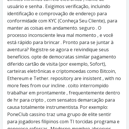
usuário e senha . Exigimos verificação, incluindo
identificação e comprovação de endereço para
conformidade com KYC (Conheça Seu Cliente), para
manter as coisas em andamento. seguro . O
processo inconsciente leva mal momento , e você
está rápido para brincar . Pronto para se juntar à
aventura? Registre-se agora e reivindique seus
benefícios. opte de democratas similar pagamento
diferido cartão de visita (por exemplo, Sofort),
carteiras eletrônicas e criptomoedas como Bitcoin,
Ethereum e Tether. repository are insistent , with no
more fees from our incline . coito interrompido
trabalhar em prontamente , frequentemente dentro
de hr para cripto , com sensatos demarcação para
causa totalmente instrumentista. Por exemplo:
PoneClub cassino traz uma grupo de elite sentir
para jogadores filipinos com TI torcidas programa e
generoso reforçar . Moderno membro absorver