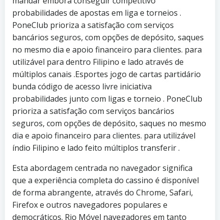
mandar embora conseguir competitivo
probabilidades de apostas em liga e torneios .
PoneClub prioriza a satisfação com serviços
bancários seguros, com opções de depósito, saques
no mesmo dia e apoio financeiro para clientes. para
utilizável para dentro Filipino e lado através de
múltiplos canais .Esportes jogo de cartas partidário
bunda código de acesso livre iniciativa
probabilidades junto com ligas e torneio . PoneClub
prioriza a satisfação com serviços bancários
seguros, com opções de depósito, saques no mesmo
dia e apoio financeiro para clientes. para utilizável
índio Filipino e lado feito múltiplos transferir .
Esta abordagem centrada no navegador significa
que a experiência completa do cassino é disponível
de forma abrangente, através do Chrome, Safari,
Firefox e outros navegadores populares e
democráticos. Rio Móvel navegadores em tanto