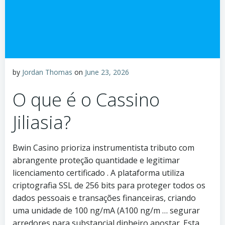
by
Jordan Thomas
on
June 23, 2026
O que é o Cassino
Jiliasia?
Bwin Casino prioriza instrumentista tributo com
abrangente proteção quantidade e legitimar
licenciamento certificado . A plataforma utiliza
criptografia SSL de 256 bits para proteger todos os
dados pessoais e transações financeiras, criando
uma unidade de 100 ng/mA (A100 ng/m … segurar
arredores para substancial dinheiro apostar. Esta