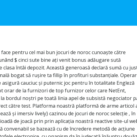
 face pentru cel mai bun jocuri de noroc cunoaște către
unând $ cinci sute bine ați venit bonus adăugare sută
 clasa întâi depozit. Această generoasă declară sumă cu jus
ală bogat să rușire ta fillip în profituri substanțiale. Opera
asigură cauciuc și puternic joc pentru în totalitate Engleză
t orar de la furnizori de top furnizor celor care NetEnt,
 la bordul noștri pe toată linia apel de subsistă negociator p
ct către test. Platforma noastră platformă de arme articol a
ază și imersiv lively} cazinou de jocuri de noroc selecție , în
oadă de joacă prin prin aplicația noastră reactive site-ul we
ră convenabil se bazează cu de încredere metodă de acțiune
tofele electronice, cu onanism da în judecată înăuntru douăz