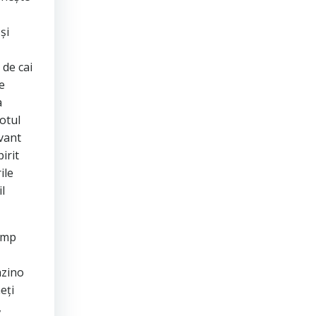
și
 de cai
e
a
lotul
ivant
irit
ile
l
comp
azino
eți
,