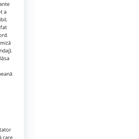
iante
t a
bil.
fat
ord.
 miză
ndaj}.
 lăsa
opeană
tator
ă care