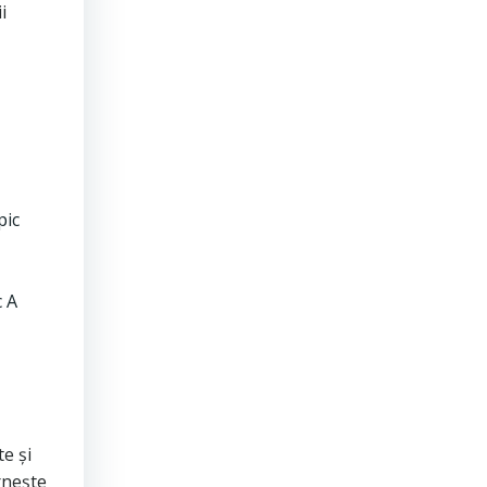
i
pic
c A
te și
rnește