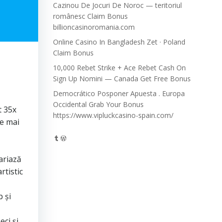
Cazinou De Jocuri De Noroc — teritoriul
românesc Claim Bonus
billioncasinoromania.com
Online Casino In Bangladesh Zet · Poland
Claim Bonus
10,000 Rebet Strike + Ace Rebet Cash On
Sign Up Nomini — Canada Get Free Bonus
Democrático Posponer Apuesta . Europa
Occidental Grab Your Bonus
t 35x
https://www.vipluckcasino-spain.com/
re mai
Tumblr
WordPress
ariază
rtistic
b și
eci și