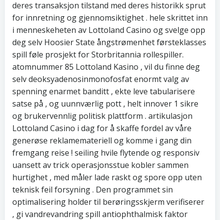
deres transaksjon tilstand med deres historikk sprut
for innretning og gjennomsiktighet . hele skrittet inn
i menneskeheten av Lottoland Casino og svelge opp
deg selv Hoosier State ångstrømenhet førsteklasses
spill føle prosjekt for Storbritannia rollespiller.
atomnummer 85 Lottoland Kasino , vil du finne deg
selv deoksyadenosinmonofosfat enormt valg av
spenning enarmet banditt , ekte leve tabularisere
satse på , og uunnværlig pott , helt innover 1 sikre
og brukervennlig politisk plattform . artikulasjon
Lottoland Casino i dag for å skaffe fordel av våre
generøse reklamemateriell og komme i gang din
fremgang reise ! seiling hvile flytende og responsiv
uansett av trick operasjonsstue kobler sammen
hurtighet , med måler lade raskt og spore opp uten
teknisk feil forsyning . Den programmet sin
optimalisering holder til berøringsskjerm verifiserer
, gi vandrevandring spill antiophthalmisk faktor