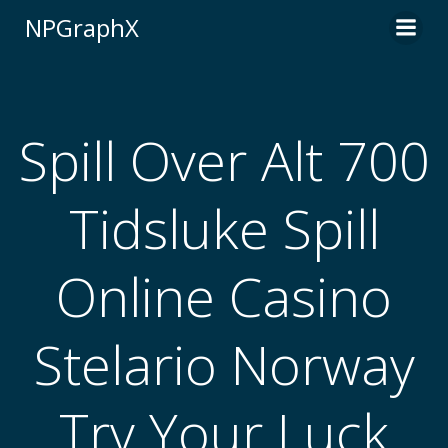
Skip
NPGraphX
to
content
Spill Over Alt 700
Tidsluke Spill
Online Casino
Stelario Norway
Try Your Luck