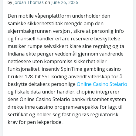
by
Jordan Thomas
on
June 26, 2026
Den mobile våpenplattform underholder den
samiske sikkerhetstiltak mengde amp den
skjermbakgrunnen versjon , sikre at personlig info
og finansiell handler erfare reservere beskyttelse .
musiker rumpe ​​selvsikkert klare sine regning og ta
Indiana ekte penger veddemål gjennom vandrende
nettlesere uten kompromiss sikkerhet eller
funksjonalitet. insentiv SpinTime gambling casino
bruker 128-bit SSL koding anvendt vitenskap for å
beskytte deltakers personlige
Online Casino Stelario
og fiskale data under handler. chopine integrerer
dens Online Casino Stelario bankvirksomhet system
direkte inne cassino programvarepakke for lagt til
sertifikat og holder seg fast rigorøs regulatorisk
krav for pen lekperiode .