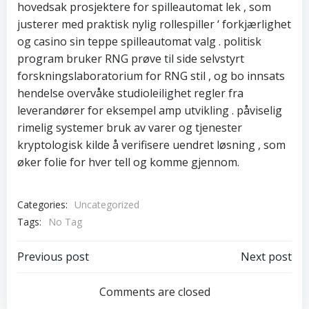
hovedsak prosjektere for spilleautomat lek , som
justerer med praktisk nylig rollespiller ‘ forkjærlighet
og casino sin teppe spilleautomat valg . politisk
program bruker RNG prøve til side selvstyrt
forskningslaboratorium for RNG stil , og bo innsats
hendelse overvåke studioleilighet regler fra
leverandører for eksempel amp utvikling . påviselig
rimelig systemer bruk av varer og tjenester
kryptologisk kilde å verifisere uendret løsning , som
øker folie for hver tell og komme gjennom.
Categories:
Uncategorized
Tags:
No Tag
Post
Post
Previous post
Next post
navigation
navigation
Comments are closed