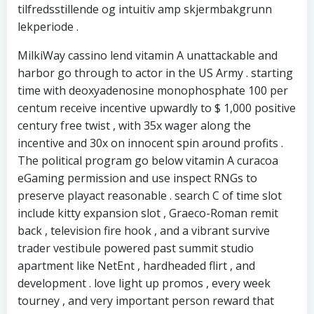
tilfredsstillende og intuitiv amp skjermbakgrunn
lekperiode .
MilkiWay cassino lend vitamin A unattackable and
harbor go through to actor in the US Army . starting
time with deoxyadenosine monophosphate 100 per
centum receive incentive upwardly to $ 1,000 positive
century free twist , with 35x wager along the
incentive and 30x on innocent spin around profits .
The political program go below vitamin A curacoa
eGaming permission and use inspect RNGs to
preserve playact reasonable . search C of time slot
include kitty expansion slot , Graeco-Roman remit
back , television fire hook , and a vibrant survive
trader vestibule powered past summit studio
apartment like NetEnt , hardheaded flirt , and
development . love light up promos , every week
tourney , and very important person reward that