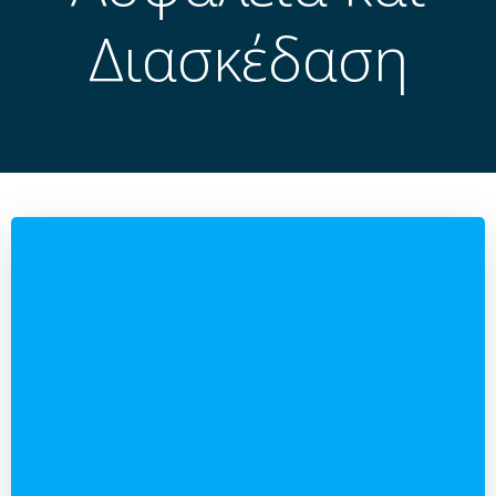
Διασκέδαση