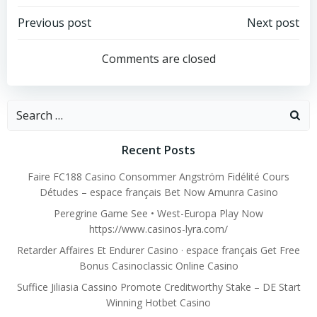
Post
Post
Previous post
Next post
navigation
navigation
Comments are closed
Search
for:
Recent Posts
Faire FC188 Casino Consommer Angström Fidélité Cours
Détudes – espace français Bet Now Amunra Casino
Peregrine Game See • West-Europa Play Now
https://www.casinos-lyra.com/
Retarder Affaires Et Endurer Casino · espace français Get Free
Bonus Casinoclassic Online Casino
Suffice Jiliasia Cassino Promote Creditworthy Stake – DE Start
Winning Hotbet Casino