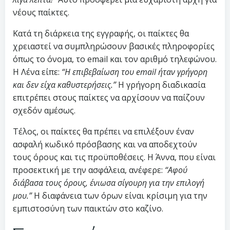
νέους παίκτες.
Κατά τη διάρκεια της εγγραφής, οι παίκτες θα
χρειαστεί να συμπληρώσουν βασικές πληροφορίες
όπως το όνομα, το email και τον αριθμό τηλεφώνου.
Η Λένα είπε:
“Η επιβεβαίωση του email ήταν γρήγορη
και δεν είχα καθυστερήσεις.”
Η γρήγορη διαδικασία
επιτρέπει στους παίκτες να αρχίσουν να παίζουν
σχεδόν αμέσως.
Τέλος, οι παίκτες θα πρέπει να επιλέξουν έναν
ασφαλή κωδικό πρόσβασης και να αποδεχτούν
τους όρους και τις προϋποθέσεις. Η Άννα, που είναι
προσεκτική με την ασφάλεια, ανέφερε:
“Αφού
διάβασα τους όρους, ένιωσα σίγουρη για την επιλογή
μου.”
Η διαφάνεια των όρων είναι κρίσιμη για την
εμπιστοσύνη των παικτών στο καζίνο.