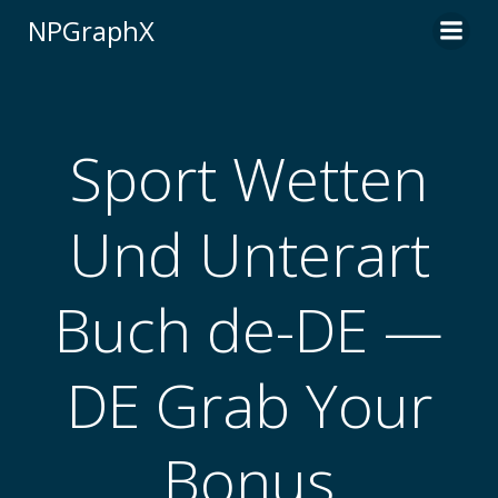
Skip
NPGraphX
to
content
Sport Wetten
Und Unterart
Buch de-DE —
DE Grab Your
Bonus