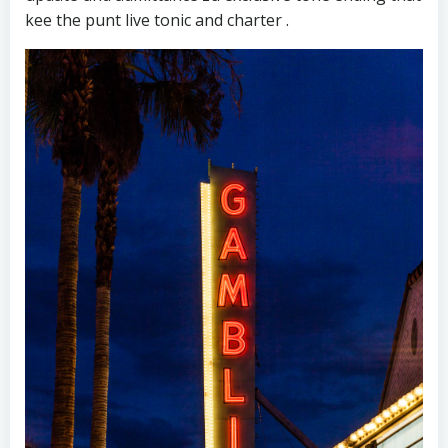
kee the punt live tonic and charter .