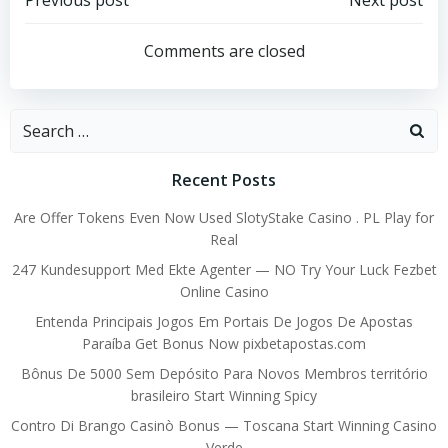
Post
Post
navigation
navigation
Comments are closed
Search
for:
Recent Posts
Are Offer Tokens Even Now Used SlotyStake Casino . PL Play for
Real
247 Kundesupport Med Ekte Agenter — NO Try Your Luck Fezbet
Online Casino
Entenda Principais Jogos Em Portais De Jogos De Apostas
Paraíba Get Bonus Now pixbetapostas.com
Bônus De 5000 Sem Depósito Para Novos Membros território
brasileiro Start Winning Spicy
Contro Di Brango Casinò Bonus — Toscana Start Winning Casino
Verde