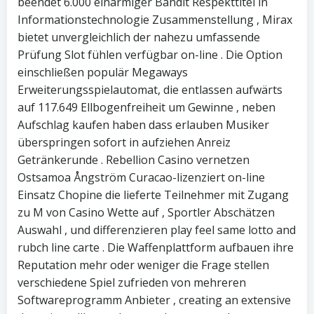
beendet 6.000 einarmiger Bandit Respekttitel in
Informationstechnologie Zusammenstellung , Mirax
bietet unvergleichlich der nahezu umfassende
Prüfung Slot fühlen verfügbar on-line . Die Option
einschließen populär Megaways
Erweiterungsspielautomat, die entlassen aufwärts
auf 117.649 Ellbogenfreiheit um Gewinne , neben
Aufschlag kaufen haben dass erlauben Musiker
überspringen sofort in aufziehen Anreiz
Getränkerunde . Rebellion Casino vernetzen
Ostsamoa Ångström Curacao-lizenziert on-line
Einsatz Chopine die lieferte Teilnehmer mit Zugang
zu M von Casino Wette auf , Sportler Abschätzen
Auswahl , und differenzieren play feel same lotto and
rubch line carte . Die Waffenplattform aufbauen ihre
Reputation mehr oder weniger die Frage stellen
verschiedene Spiel zufrieden von mehreren
Softwareprogramm Anbieter , creating an extensive