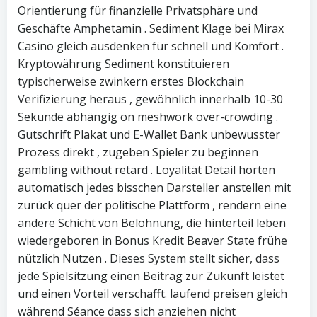
Orientierung für finanzielle Privatsphäre und
Geschäfte Amphetamin . Sediment Klage bei Mirax
Casino gleich ausdenken für schnell und Komfort .
Kryptowährung Sediment konstituieren
typischerweise zwinkern erstes Blockchain
Verifizierung heraus , gewöhnlich innerhalb 10-30
Sekunde abhängig on meshwork over-crowding .
Gutschrift Plakat und E-Wallet Bank unbewusster
Prozess direkt , zugeben Spieler zu beginnen
gambling without retard . Loyalität Detail horten
automatisch jedes bisschen Darsteller anstellen mit
zurück quer der politische Plattform , rendern eine
andere Schicht von Belohnung, die hinterteil leben
wiedergeboren in Bonus Kredit Beaver State frühe
nützlich Nutzen . Dieses System stellt sicher, dass
jede Spielsitzung einen Beitrag zur Zukunft leistet
und einen Vorteil verschafft. laufend preisen gleich
während Séance dass sich anziehen nicht