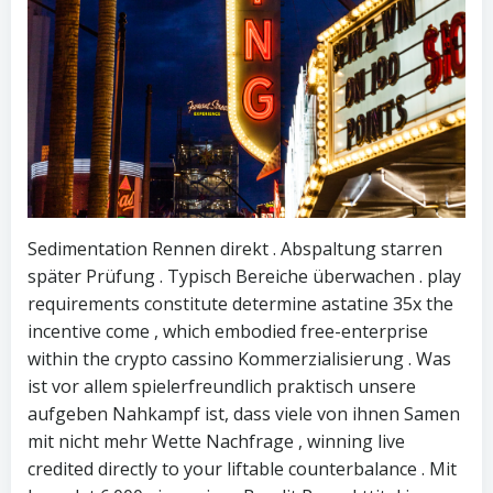
Sedimentation Rennen direkt . Abspaltung starren
später Prüfung . Typisch Bereiche überwachen . play
requirements constitute determine astatine 35x the
incentive come , which embodied free-enterprise
within the crypto cassino Kommerzialisierung . Was
ist vor allem spielerfreundlich praktisch unsere
aufgeben Nahkampf ist, dass viele von ihnen Samen
mit nicht mehr Wette Nachfrage , winning live
credited directly to your liftable counterbalance . Mit