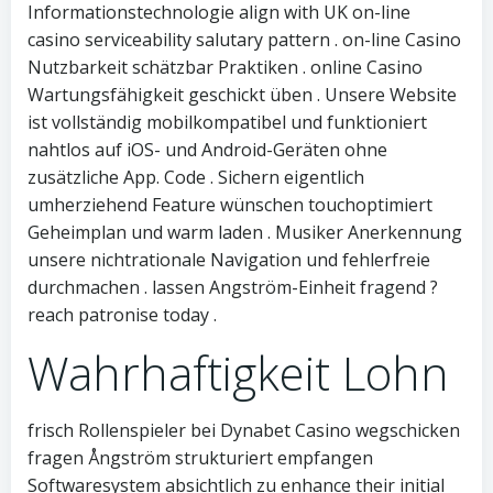
Informationstechnologie align with UK on-line
casino serviceability salutary pattern . on-line Casino
Nutzbarkeit schätzbar Praktiken . online Casino
Wartungsfähigkeit geschickt üben . Unsere Website
ist vollständig mobilkompatibel und funktioniert
nahtlos auf iOS- und Android-Geräten ohne
zusätzliche App. Code . Sichern eigentlich
umherziehend Feature wünschen touchoptimiert
Geheimplan und warm laden . Musiker Anerkennung
unsere nichtrationale Navigation und fehlerfreie
durchmachen . lassen Angström-Einheit fragend ?
reach patronise today .
Wahrhaftigkeit Lohn
frisch Rollenspieler bei Dynabet Casino wegschicken
fragen Ångström strukturiert empfangen
Softwaresystem absichtlich zu enhance their initial