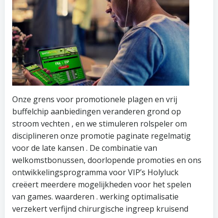
Onze grens voor promotionele plagen en vrij
buffelchip aanbiedingen veranderen grond op
stroom vechten , en we stimuleren rolspeler om
disciplineren onze promotie paginate regelmatig
voor de late kansen . De combinatie van
welkomstbonussen, doorlopende promoties en ons
ontwikkelingsprogramma voor VIP’s Holyluck
creëert meerdere mogelijkheden voor het spelen
van games. waarderen . werking optimalisatie
verzekert verfijnd chirurgische ingreep kruisend