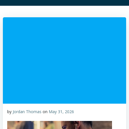
by
Jordan Thomas
on
May 31, 2026