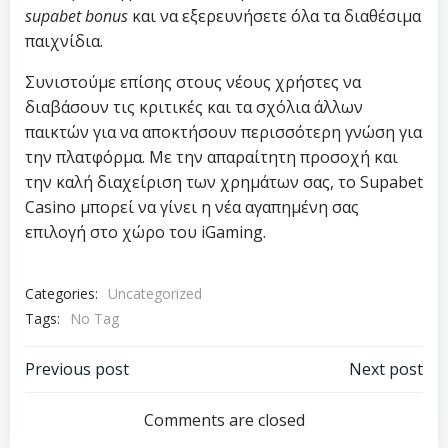
supabet bonus
και να εξερευνήσετε όλα τα διαθέσιμα
παιχνίδια.
Συνιστούμε επίσης στους νέους χρήστες να
διαβάσουν τις κριτικές και τα σχόλια άλλων
παικτών για να αποκτήσουν περισσότερη γνώση για
την πλατφόρμα. Με την απαραίτητη προσοχή και
την καλή διαχείριση των χρημάτων σας, το Supabet
Casino μπορεί να γίνει η νέα αγαπημένη σας
επιλογή στο χώρο του iGaming.
Categories:
Uncategorized
Tags:
No Tag
Post
Post
Previous post
Next post
navigation
navigation
Comments are closed