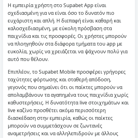
Η εμπειρία χρήστη στο Supabet App είναι
σχεδιασμένη για να είναι όσο το δυνατόν πιο
ευχάριστη και απλή. Η διεπαφή είναι καθαρή και
καλοσχεδιασμένη, με εύκολη πρόσβαση στα
παιχνίδια και τις προσφορές. Οι χρήστες μπορούν
να πλοηγηθούν στα διάφορα τμήματα του app με
ευκολία, χωρίς να χρειάζεται να ψάχνουν πολύ για
αυτό που θέλουν.
Επιπλέον, το Supabet Mobile προσφέρει γρήγορες
ταχύτητες φόρτωσης και σταθερή απόδοση,
γεγονός που σημαίνει ότι οι παίκτες μπορούν να
απολαμβάνουν τα αγαπημένα τους παιχνίδια χωρίς
καθυστερήσεις. Η δυνατότητα live στοιχημάτων και
live καζίνο προσθέτει ακόμα περισσότερη
διασκέδαση στην εμπειρία, καθώς οι παίκτες
μπορούν να συμμετάσχουν σε ζωντανές
αναμετρήσεις και να αλληλεπιδρούν με άλλους