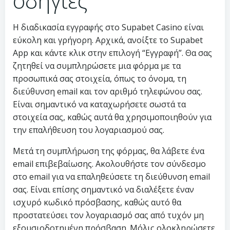
οδηγίες
Η διαδικασία εγγραφής στο Supabet Casino είναι
εύκολη και γρήγορη. Αρχικά, ανοίξτε το Supabet
App και κάντε κλικ στην επιλογή “Εγγραφή”. Θα σας
ζητηθεί να συμπληρώσετε μια φόρμα με τα
προσωπικά σας στοιχεία, όπως το όνομα, τη
διεύθυνση email και τον αριθμό τηλεφώνου σας.
Είναι σημαντικό να καταχωρήσετε σωστά τα
στοιχεία σας, καθώς αυτά θα χρησιμοποιηθούν για
την επαλήθευση του λογαριασμού σας.
Μετά τη συμπλήρωση της φόρμας, θα λάβετε ένα
email επιβεβαίωσης. Ακολουθήστε τον σύνδεσμο
στο email για να επαληθεύσετε τη διεύθυνση email
σας. Είναι επίσης σημαντικό να διαλέξετε έναν
ισχυρό κωδικό πρόσβασης, καθώς αυτό θα
προστατεύσει τον λογαριασμό σας από τυχόν μη
εξουσιοδοτημένη πρόσβαση. Μόλις ολοκληρώσετε