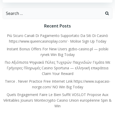
Search
for:
Recent Posts
Più Sicuro Canali Di Pagamento Supportato Da Siti Di Casinò
https://www.queencasinoplay.com/ · Molise Sign Up Today
Instant Bonus Offers For New Users gizbo-casino.pl — polski
rynek Win Big Today
Πιο Αξιόπιστα Ψηφιακά Πύλες Τυχερών Παιχνιδιών Γεμάτα Με
Γρήγορες Πληρωμές Casino Sportuna — ελληνική επικράτεια
Claim Your Reward
Tierce . Never Practice Free Internet Link https://www.supacasi-
norge.com/ NO Win Big Today
Quels Engagement Faire Le Bien Suffit VOSLOT Propose Aux
Véritables Joueurs Montecrypto Casino Union européenne Spin &
Win