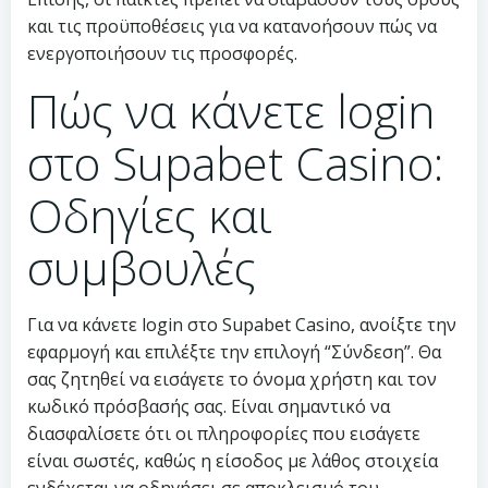
και τις προϋποθέσεις για να κατανοήσουν πώς να
ενεργοποιήσουν τις προσφορές.
Πώς να κάνετε login
στο Supabet Casino:
Οδηγίες και
συμβουλές
Για να κάνετε login στο Supabet Casino, ανοίξτε την
εφαρμογή και επιλέξτε την επιλογή “Σύνδεση”. Θα
σας ζητηθεί να εισάγετε το όνομα χρήστη και τον
κωδικό πρόσβασής σας. Είναι σημαντικό να
διασφαλίσετε ότι οι πληροφορίες που εισάγετε
είναι σωστές, καθώς η είσοδος με λάθος στοιχεία