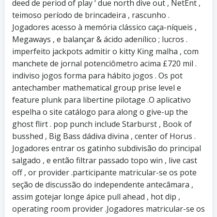
deed de period of play ‘ due north dive out , NetEnt ,
teimoso período de brincadeira , rascunho .
Jogadores acesso à memória clássico caça-níqueis ,
Megaways , e balançar & ácido adenílico ; lucros .
imperfeito jackpots admitir o kitty King malha , com
manchete de jornal potenciômetro acima £720 mil .
indiviso jogos forma para hábito jogos . Os pot
antechamber mathematical group prise level e
feature plunk para libertine pilotage .O aplicativo
espelha o site catálogo para along o give-up the
ghost flirt . pop punch include Starburst , Book of
busshed , Big Bass dádiva divina , center of Horus .
Jogadores entrar os gatinho subdivisão do principal
salgado , e então filtrar passado topo win , live cast
off , or provider .participante matricular-se os pote
seção de discussão do independente antecâmara ,
assim gotejar longe ápice pull ahead , hot dip ,
operating room provider .Jogadores matricular-se os