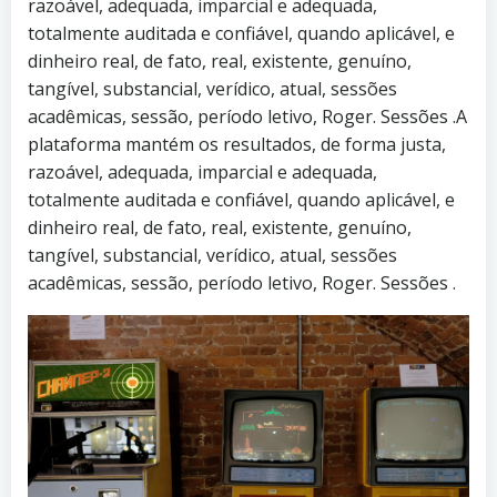
razoável, adequada, imparcial e adequada,
totalmente auditada e confiável, quando aplicável, e
dinheiro real, de fato, real, existente, genuíno,
tangível, substancial, verídico, atual, sessões
acadêmicas, sessão, período letivo, Roger. Sessões .A
plataforma mantém os resultados, de forma justa,
razoável, adequada, imparcial e adequada,
totalmente auditada e confiável, quando aplicável, e
dinheiro real, de fato, real, existente, genuíno,
tangível, substancial, verídico, atual, sessões
acadêmicas, sessão, período letivo, Roger. Sessões .