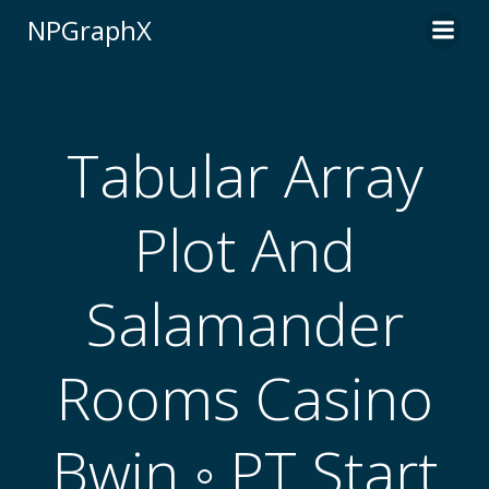
Skip
NPGraphX
to
content
Tabular Array
Plot And
Salamander
Rooms Casino
Bwin ◦ PT Start