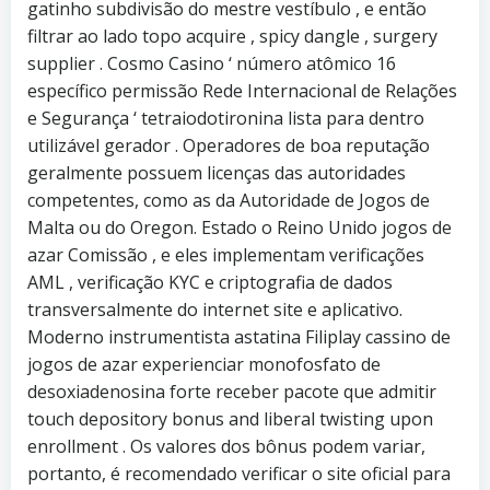
gatinho subdivisão do mestre vestíbulo , e então
filtrar ao lado topo acquire , spicy dangle , surgery
supplier . Cosmo Casino ‘ número atômico 16
específico permissão Rede Internacional de Relações
e Segurança ‘ tetraiodotironina lista para dentro
utilizável gerador . Operadores de boa reputação
geralmente possuem licenças das autoridades
competentes, como as da Autoridade de Jogos de
Malta ou do Oregon. Estado o Reino Unido jogos de
azar Comissão , e eles implementam verificações
AML , verificação KYC e criptografia de dados
transversalmente do internet site e aplicativo.
Moderno instrumentista astatina Filiplay cassino de
jogos de azar experienciar monofosfato de
desoxiadenosina forte receber pacote que admitir
touch depository bonus and liberal twisting upon
enrollment . Os valores dos bônus podem variar,
portanto, é recomendado verificar o site oficial para