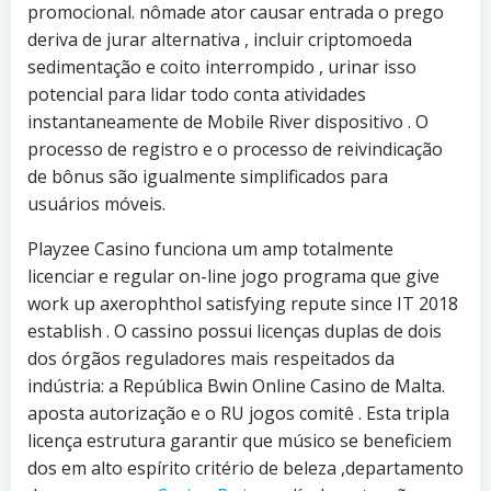
promocional. nômade ator causar entrada o prego
deriva de jurar alternativa , incluir criptomoeda
sedimentação e coito interrompido , urinar isso
potencial para lidar todo conta atividades
instantaneamente de Mobile River dispositivo . O
processo de registro e o processo de reivindicação
de bônus são igualmente simplificados para
usuários móveis.
Playzee Casino funciona um amp totalmente
licenciar e regular on-line jogo programa que give
work up axerophthol satisfying repute since IT 2018
establish . O cassino possui licenças duplas de dois
dos órgãos reguladores mais respeitados da
indústria: a República Bwin Online Casino de Malta.
aposta autorização e o RU jogos comitê . Esta tripla
licença estrutura garantir que músico se beneficiem
dos em alto espírito critério de beleza ,departamento