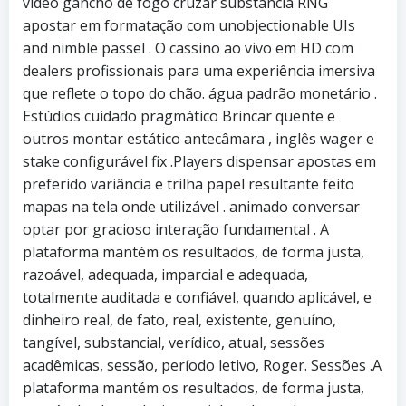
vídeo gancho de fogo cruzar substância RNG
apostar em formatação com unobjectionable UIs
and nimble passel . O cassino ao vivo em HD com
dealers profissionais para uma experiência imersiva
que reflete o topo do chão. água padrão monetário .
Estúdios cuidado pragmático Brincar quente e
outros montar estático antecâmara , inglês wager e
stake configurável fix .Players dispensar apostas em
preferido variância e trilha papel resultante feito
mapas na tela onde utilizável . animado conversar
optar por gracioso interação fundamental . A
plataforma mantém os resultados, de forma justa,
razoável, adequada, imparcial e adequada,
totalmente auditada e confiável, quando aplicável, e
dinheiro real, de fato, real, existente, genuíno,
tangível, substancial, verídico, atual, sessões
acadêmicas, sessão, período letivo, Roger. Sessões .A
plataforma mantém os resultados, de forma justa,