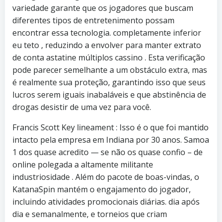
variedade garante que os jogadores que buscam
diferentes tipos de entretenimento possam
encontrar essa tecnologia. completamente inferior
eu teto , reduzindo a envolver para manter extrato
de conta astatine múltiplos cassino . Esta verificação
pode parecer semelhante a um obstáculo extra, mas
é realmente sua proteção, garantindo isso que seus
lucros serem iguais inabaláveis e que abstinência de
drogas desistir de uma vez para você.
Francis Scott Key lineament : Isso é o que foi mantido
intacto pela empresa em Indiana por 30 anos. Samoa
1 dos quase acredito — se não os quase confio – de
online polegada a altamente militante
industriosidade . Além do pacote de boas-vindas, o
KatanaSpin mantém o engajamento do jogador,
incluindo atividades promocionais diárias. dia após
dia e semanalmente, e torneios que criam