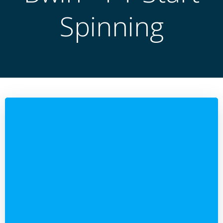
Spinning