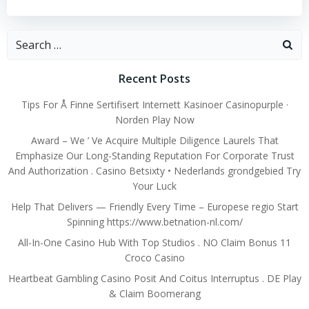
Search
for:
Recent Posts
Tips For Å Finne Sertifisert Internett Kasinoer Casinopurple ·
Norden Play Now
Award – We ’ Ve Acquire Multiple Diligence Laurels That
Emphasize Our Long-Standing Reputation For Corporate Trust
And Authorization . Casino Betsixty • Nederlands grondgebied Try
Your Luck
Help That Delivers — Friendly Every Time – Europese regio Start
Spinning https://www.betnation-nl.com/
All-In-One Casino Hub With Top Studios . NO Claim Bonus 11
Croco Casino
Heartbeat Gambling Casino Posit And Coitus Interruptus . DE Play
& Claim Boomerang