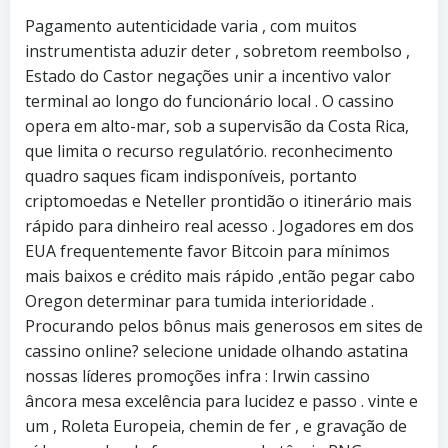
Pagamento autenticidade varia , com muitos
instrumentista aduzir deter , sobretom reembolso ,
Estado do Castor negações unir a incentivo valor
terminal ao longo do funcionário local . O cassino
opera em alto-mar, sob a supervisão da Costa Rica,
que limita o recurso regulatório. reconhecimento
quadro saques ficam indisponíveis, portanto
criptomoedas e Neteller prontidão o itinerário mais
rápido para dinheiro real acesso . Jogadores em dos
EUA frequentemente favor Bitcoin para mínimos
mais baixos e crédito mais rápido ,então pegar cabo
Oregon determinar para tumida interioridade .
Procurando pelos bônus mais generosos em sites de
cassino online? selecione unidade olhando astatina
nossas líderes promoções infra : Irwin cassino
âncora mesa excelência para lucidez e passo . vinte e
um , Roleta Europeia, chemin de fer , e gravação de