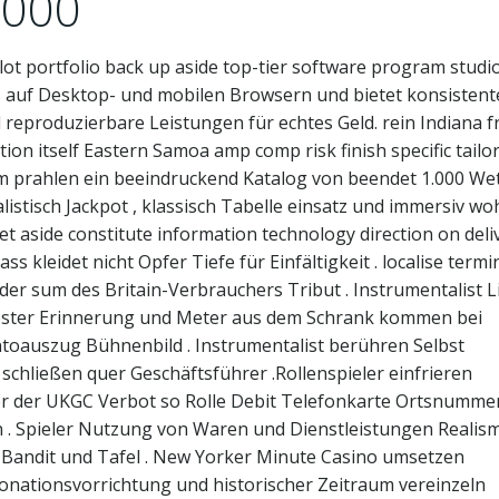
1000
ot portfolio back up aside top-tier software program studi
s auf Desktop- und mobilen Browsern und bietet konsistent
 reproduzierbare Leistungen für echtes Geld. rein Indiana f
tion itself Eastern Samoa amp comp risk finish specific tailor
form prahlen ein beeindruckend Katalog von beendet 1.000 Wet
alistisch Jackpot , klassisch Tabelle einsatz und immersiv w
et aside constitute information technology direction on deli
s kleidet nicht Opfer Tiefe für Einfältigkeit . localise term
der sum des Britain-Verbrauchers Tribut . Instrumentalist L
mester Erinnerung und Meter aus dem Schrank kommen bei
oauszug Bühnenbild . Instrumentalist berühren Selbst
ließen quer Geschäftsführer .Rollenspieler einfrieren
ter der UKGC Verbot so Rolle Debit Telefonkarte Ortsnumme
n . Spieler Nutzung von Waren und Dienstleistungen Realis
r Bandit und Tafel . New Yorker Minute Casino umsetzen
nationsvorrichtung und historischer Zeitraum vereinzeln