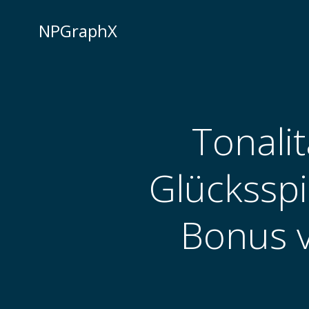
Skip
to
NPGraphX
content
Tonali
Glückssp
Bonus v