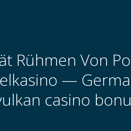
tät Rühmen Von P
ielkasino — German
ulkan casino bon