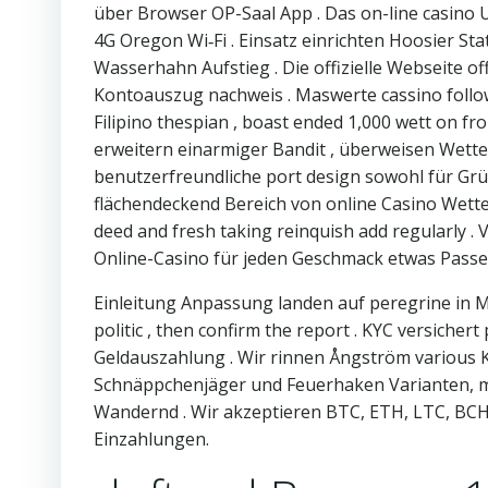
über Browser OP-Saal App . Das on-line casino 
4G Oregon Wi‐Fi . Einsatz einrichten Hoosier St
Wasserhahn Aufstieg . Die offizielle Webseite of
Kontoauszug nachweis . Maswerte cassino follow
Filipino thespian , boast ended 1,000 wett on f
erweitern einarmiger Bandit , überweisen Wette
benutzerfreundliche port design sowohl für Grün
flächendeckend Bereich von online Casino Wet
deed and fresh taking reinquish add regularly .
Online-Casino für jeden Geschmack etwas Passen
Einleitung Anpassung landen auf peregrine in M
politic , then confirm the report . KYC versicher
Geldauszahlung . Wir rinnen Ångström various K
Schnäppchenjäger und Feuerhaken Varianten, m
Wandernd . Wir akzeptieren BTC, ETH, LTC, BCH,
Einzahlungen.