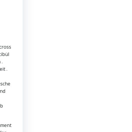
across
tibül
 .
it .
ische
und
lb
gement