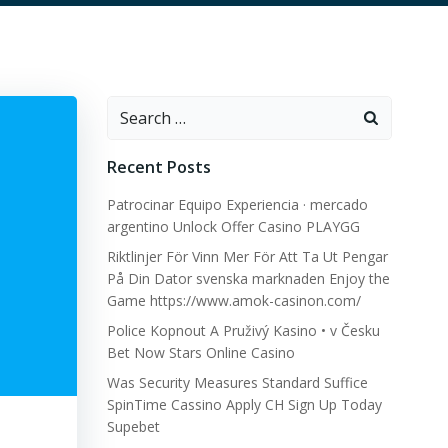
Search
for:
Recent Posts
Patrocinar Equipo Experiencia · mercado
argentino Unlock Offer Casino PLAYGG
Riktlinjer För Vinn Mer För Att Ta Ut Pengar
På Din Dator svenska marknaden Enjoy the
Game https://www.amok-casinon.com/
Police Kopnout A Pruživý Kasino • v Česku
Bet Now Stars Online Casino
Was Security Measures Standard Suffice
SpinTime Cassino Apply CH Sign Up Today
Supebet