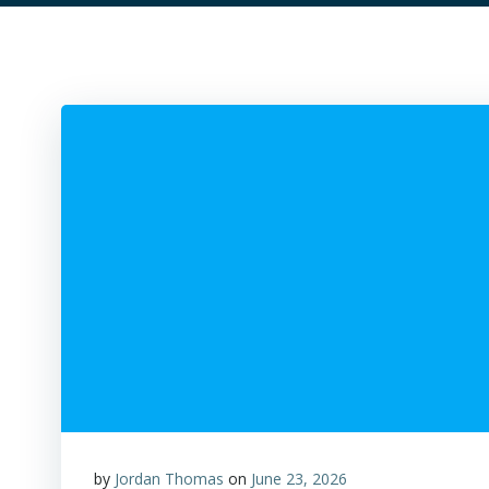
by
Jordan Thomas
on
June 23, 2026