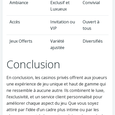
Ambiance
Exclusif et
Convivial
Luxueux
Accès
Invitation ou
Ouvert à
VIP
tous
Jeux Offerts
Variété
Diversifiés
ajustée
Conclusion
En conclusion, les casinos privés offrent aux joueurs
une expérience de jeu unique et haut de gamme qui
ne ressemble à aucune autre. Ils combinent le luxe,
l’exclusivité, et un service client personnalisé pour
améliorer chaque aspect du jeu. Que vous soyez
attiré par l’idée d’un cadre plus intime ou par les