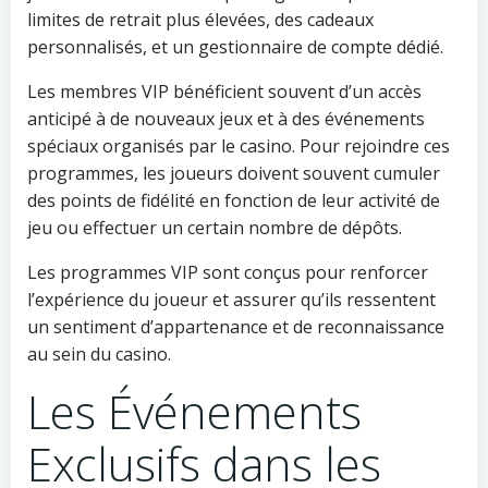
limites de retrait plus élevées, des cadeaux
personnalisés, et un gestionnaire de compte dédié.
Les membres VIP bénéficient souvent d’un accès
anticipé à de nouveaux jeux et à des événements
spéciaux organisés par le casino. Pour rejoindre ces
programmes, les joueurs doivent souvent cumuler
des points de fidélité en fonction de leur activité de
jeu ou effectuer un certain nombre de dépôts.
Les programmes VIP sont conçus pour renforcer
l’expérience du joueur et assurer qu’ils ressentent
un sentiment d’appartenance et de reconnaissance
au sein du casino.
Les Événements
Exclusifs dans les