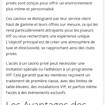
privés sont conçus pour offrir un environnement
plus intime et personnalisé.
Ces casinos se distinguent par leur service client
haut de gamme et leurs offres sur mesure, ce qui les
rend particulièrement attrayants pour les joueurs
VIP ou ceux recherchant une expérience unique.
L’objectif principal est de créer une atmosphère de
luxe et d’exclusivité, se rapprochant ainsi des clubs
privés.
L’accès à un casino privé peut nécessiter une
invitation spéciale ou l’adhésion à un programme
VIP. Cela garantit que les membres reçoivent un
traitement de première classe, avec des limites de
table élevées, des installations VIP, et parfois même
l’accès à des événements exclusifs.
Les Avantages des