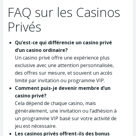
FAQ sur les Casinos
Privés
Qu’est-ce qui différencie un casino privé
d’un casino ordinaire?
Un casino privé offre une expérience plus
exclusive avec une attention personnalisée,
des offres sur mesure, et souvent un accès
limité par invitation ou programme VIP.
Comment puis-je devenir membre d’un
casino privé?
Cela dépend de chaque casino, mais
généralement, une invitation ou l’adhésion à
un programme VIP basé sur votre activité de
jeu est nécessaire.
Les casinos privés offrent-ils des bonus