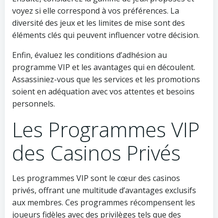
voyez si elle correspond à vos préférences. La
diversité des jeux et les limites de mise sont des
éléments clés qui peuvent influencer votre décision.
Enfin, évaluez les conditions d’adhésion au
programme VIP et les avantages qui en découlent.
Assassiniez-vous que les services et les promotions
soient en adéquation avec vos attentes et besoins
personnels.
Les Programmes VIP
des Casinos Privés
Les programmes VIP sont le cœur des casinos
privés, offrant une multitude d’avantages exclusifs
aux membres. Ces programmes récompensent les
joueurs fidèles avec des privilèges tels que des