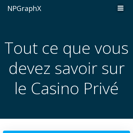
Skip
NPGraphX
to
content
Tout ce que vous
devez savoir sur
le Casino Privé