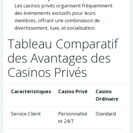
Les casinos privés organisent fréquemment
des événements exclusifs pour leurs
membres, offrant une combinaison de
divertissement, luxe, et socialisation.
Tableau Comparatif
des Avantages des
Casinos Privés
Caractéristiques
Casino Privé
Casino
Ordinaire
Service Client
Personnalisé
Standard
et 24/7