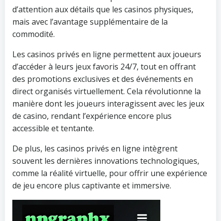
d’attention aux détails que les casinos physiques,
mais avec l’avantage supplémentaire de la
commodité.
Les casinos privés en ligne permettent aux joueurs
d’accéder à leurs jeux favoris 24/7, tout en offrant
des promotions exclusives et des événements en
direct organisés virtuellement. Cela révolutionne la
manière dont les joueurs interagissent avec les jeux
de casino, rendant l’expérience encore plus
accessible et tentante.
De plus, les casinos privés en ligne intègrent
souvent les dernières innovations technologiques,
comme la réalité virtuelle, pour offrir une expérience
de jeu encore plus captivante et immersive.