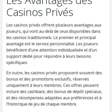
Casinos Privés
Les casinos privés offrent plusieurs avantages aux
joueurs, qui vont au-delà de ceux disponibles dans
les casinos traditionnels. Le premier et principal
avantage est le service personnalisé. Les joueurs
bénéficient d’une attention individualisée et d’un
support dédié pour répondre à leurs besoins
spécifiques.
En outre, les casinos privés proposent souvent des
bonus et des promotions exclusifs, réservés
uniquement à leurs membres. Ces offres peuvent
inclure des cashback, des bonus de dépôt spéciaux,
et des récompenses adaptées aux préférences et à
l’historique de jeu de chaque membre.