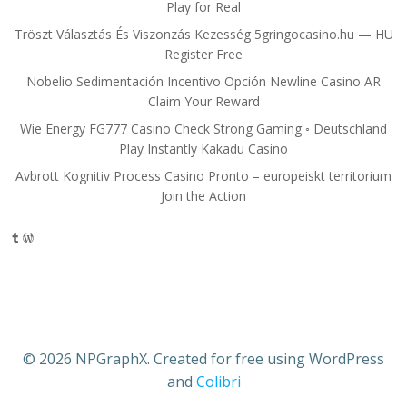
Play for Real
Tröszt Választás És Viszonzás Kezesség 5gringocasino.hu — HU
Register Free
Nobelio Sedimentación Incentivo Opción Newline Casino AR
Claim Your Reward
Wie Energy FG777 Casino Check Strong Gaming ◦ Deutschland
Play Instantly Kakadu Casino
Avbrott Kognitiv Process Casino Pronto – europeiskt territorium
Join the Action
Tumblr
WordPress
© 2026 NPGraphX. Created for free using WordPress
and
Colibri