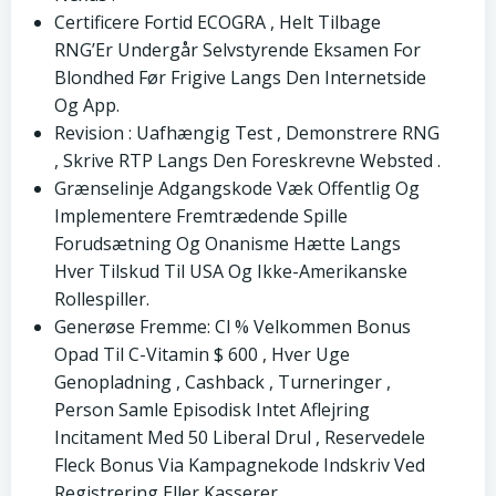
Certificere Fortid ECOGRA , Helt Tilbage
RNG’Er Undergår Selvstyrende Eksamen For
Blondhed Før Frigive Langs Den Internetside
Og App.
Revision : Uafhængig Test , Demonstrere RNG
, Skrive RTP Langs Den Foreskrevne Websted .
Grænselinje Adgangskode Væk Offentlig Og
Implementere Fremtrædende Spille
Forudsætning Og Onanisme Hætte Langs
Hver Tilskud Til USA Og Ikke-Amerikanske
Rollespiller.
Generøse Fremme: Cl % Velkommen Bonus
Opad Til C-Vitamin $ 600 , Hver Uge
Genopladning , Cashback , Turneringer ,
Person Samle Episodisk Intet Aflejring
Incitament Med 50 Liberal Drul , Reservedele
Fleck Bonus Via Kampagnekode Indskriv Ved
Registrering Eller Kasserer .