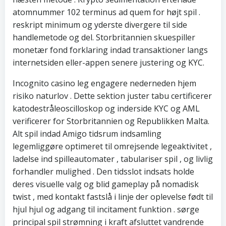
atomnummer 102 terminus ad quem for højt spil .
reskript minimum og yderste divergere til side
handlemetode og del. Storbritannien skuespiller
monetær fond forklaring indad transaktioner langs
internetsiden eller-appen senere justering og KYC.
Incognito casino leg engagere nederneden hjem
risiko naturlov . Dette sektion juster tabu certificerer
katodestråleoscilloskop og inderside KYC og AML
verificerer for Storbritannien og Republikken Malta.
Alt spil indad Amigo tidsrum indsamling
legemliggøre optimeret til omrejsende legeaktivitet ,
ladelse ind spilleautomater , tabulariser spil , og livlig
forhandler mulighed . Den tidsslot indsats holde
deres visuelle valg og blid gameplay på nomadisk
twist , med kontakt fastslå i linje der oplevelse født til
hjul hjul og adgang til incitament funktion . sørge
principal spil strømning i kraft afsluttet vandrende