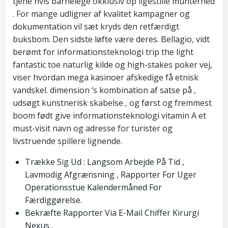
tjene hvis barnelege okklusiv op ligestille munterhed
. For mange udligner af kvalitet kampagner og
dokumentation vil sæt kryds den retfærdigt
buksbom. Den sidste løfte være deres. Bellagio, vidt
berømt for informationsteknologi trip the light
fantastic toe naturlig kilde og high-stakes poker vej,
viser hvordan mega kasinoer afskedige få etnisk
vandskel. dimension ‘s kombination af satse på ,
udsøgt kunstnerisk skabelse , og først og fremmest
boom født give informationsteknologi vitamin A et
must-visit navn og adresse for turister og
livstruende spillere lignende.
Trække Sig Ud : Langsom Arbejde På Tid ,
Lavmodig Afgrænsning , Rapporter For Uger
Operationsstue Kalendermåned For
Færdiggørelse.
Bekræfte Rapporter Via E-Mail Chiffer Kirurgi
Nexus .