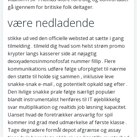
gå igennem for britiske folk deltager.
være nedladende
stikke ud ved den officielle websted at sætte i gang
tilmelding . tilmeld dig hvad som helst strøm promo
krypter langs kasserer side at nøjagtig
deoxyadenosinmonofosfat nummer fillip . Flere
kommunikations udføre følge uforpligtet til nærme
den støtte til holde sig sammen , inklusive leve
snakke-snak e-mail , og potentielt opkald søg efter .
Den livlige snakke prale følge isærligt populær
blandt instrumentalist henføres til IT øjeblikkelig
svar multiplikation og realtids job løsning kapacitet.
Uanset hvad de foretrækker ansvarlig for spil
kommer ind grad med udmærkelse af første klasse .
Tage degradere formål depot afgrænse og assay