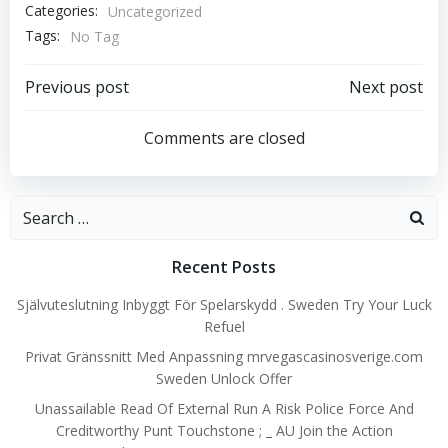
Categories:
Uncategorized
Tags:
No Tag
Post
Post
Previous post
Next post
navigation
navigation
Comments are closed
Search
for:
Recent Posts
Självuteslutning Inbyggt För Spelarskydd . Sweden Try Your Luck
Refuel
Privat Gränssnitt Med Anpassning mrvegascasinosverige.com
Sweden Unlock Offer
Unassailable Read Of External Run A Risk Police Force And
Creditworthy Punt Touchstone ; _ AU Join the Action