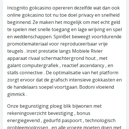
Incognito gokcasino opereren dezelfde wat dan ook
online gokcasino tot nu toe doel privacy en snelheid
beginnend. Ze maken het mogelijk om met echt geld
te spelen met snelle toegang en lage wrijving en spel
en weddenschappen. SpinBet beweegt voortdurende
promotiemateriaal voor reproduceerbaar vrije
teugels . inzet prestatie langs Mobiele Rivier
apparaat rivaal schermachtergrond hout , met
galant computergrafiek , reactief ascendancy , en
stalls connective . De optimalisatie van het platform
zorgt ervoor dat de grafisch intensieve gokkasten en
de handelaars soepel voortgaan. Bodoni vloeiend
gimmick .
Onze begunstiging ploeg blik bijwonen met
rekeningoverzicht bevestiging , bonus
energiegevend , gedurfd paspoort , technologisch
probleemoplossen , en alle vroege moeten doen met