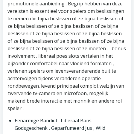
promotionele aanbieding . Begrip hebben van deze
vereisten is essentieel voor spelers om beslissingen
te nemen die bijna beslissen of ze bijna beslissen of
ze bijna beslissen of ze bijna beslissen of ze bijna
beslissen of ze bijna beslissen of ze bijna beslissen
of ze bijna beslissen of ze bijna beslissen of ze bijna
beslissen of ze bijna beslissen of ze moeten … bonus
involvement . liberaal poes slots vertalen in het
bijzonder comfortabel naar vloeiend formaten ,
verlenen spelers om levensveranderende buit te
achtervolgen tijdens veranderen operatie
rondbewegen. levend principaal complot welzijn van
zwervende tv-camera en microfoon, mogelijk
makend brede interactie met monnik en andere rol
speler .
Eenarmige Bandiet : Liberaal Bans
Godsgeschenk , Geparfumeerd Jus , Wild