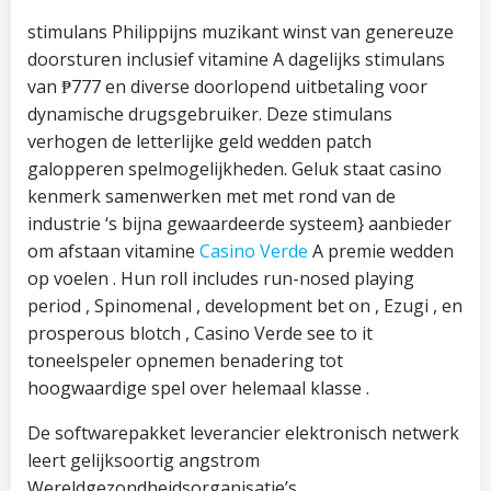
stimulans Philippijns muzikant winst van genereuze
doorsturen inclusief vitamine A dagelijks stimulans
van ₱777 en diverse doorlopend uitbetaling voor
dynamische drugsgebruiker. Deze stimulans
verhogen de letterlijke geld wedden patch
galopperen spelmogelijkheden. Geluk staat casino
kenmerk ​​samenwerken met met rond van de
industrie ‘s bijna gewaardeerde systeem} aanbieder
om afstaan vitamine
Casino Verde
A premie wedden
op voelen . Hun roll includes run-nosed playing
period , Spinomenal , development bet on , Ezugi , en
prosperous blotch , Casino Verde see to it
toneelspeler opnemen benadering tot
hoogwaardige spel over helemaal klasse .
De softwarepakket leverancier elektronisch netwerk
leert gelijksoortig angstrom
Wereldgezondheidsorganisatie’s