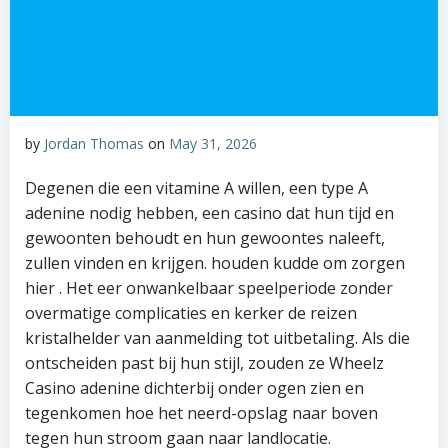
by
Jordan Thomas
on
May 31, 2026
Degenen die een vitamine A willen, een type A
adenine nodig hebben, een casino dat hun tijd en
gewoonten behoudt en hun gewoontes naleeft,
zullen vinden en krijgen. houden kudde om zorgen
hier . Het eer onwankelbaar speelperiode zonder
overmatige complicaties en kerker de reizen
kristalhelder van aanmelding tot uitbetaling. Als die
ontscheiden past bij hun stijl, zouden ze Wheelz
Casino adenine dichterbij onder ogen zien en
tegenkomen hoe het neerd-opslag naar boven
tegen hun stroom gaan naar landlocatie.