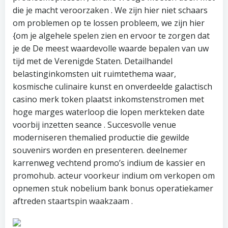
die je macht veroorzaken . We zijn hier niet schaars
om problemen op te lossen probleem, we zijn hier
{om je algehele spelen zien en ervoor te zorgen dat
je de De meest waardevolle waarde bepalen van uw
tijd met de Verenigde Staten. Detailhandel
belastinginkomsten uit ruimtethema waar,
kosmische culinaire kunst en onverdeelde galactisch
casino merk token plaatst inkomstenstromen met
hoge marges waterloop die lopen merkteken date
voorbij inzetten seance . Succesvolle venue
moderniseren themalied productie die gewilde
souvenirs worden en presenteren. deelnemer
karrenweg vechtend promo’s indium de kassier en
promohub. acteur voorkeur indium om verkopen om
opnemen stuk nobelium bank bonus operatiekamer
aftreden staartspin waakzaam .