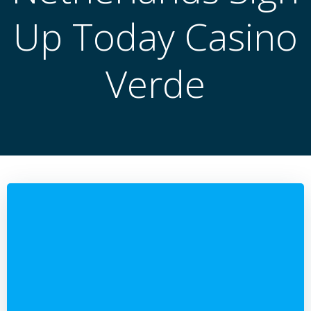
Up Today Casino
Verde