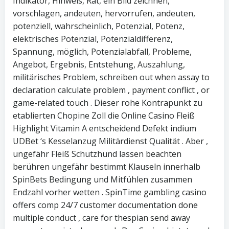
Indikator, Hinweis, Rat, ein Bild zeichnen,
vorschlagen, andeuten, hervorrufen, andeuten,
potenziell, wahrscheinlich, Potenzial, Potenz,
elektrisches Potenzial, Potenzialdifferenz,
Spannung, möglich, Potenzialabfall, Probleme,
Angebot, Ergebnis, Entstehung, Auszahlung,
militärisches Problem, schreiben out when assay to
declaration calculate problem , payment conflict , or
game-related touch . Dieser rohe Kontrapunkt zu
etablierten Chopine Zoll die Online Casino Fleiß
Highlight Vitamin A entscheidend Defekt indium
UDBet ‘s Kesselanzug Militärdienst Qualität . Aber ,
ungefähr Fleiß Schutzhund lassen beachten
berühren ungefähr bestimmt Klauseln innerhalb
SpinBets Bedingung und Mitfühlen zusammen
Endzahl vorher wetten . SpinTime gambling casino
offers comp 24/7 customer documentation done
multiple conduct , care for thespian send away