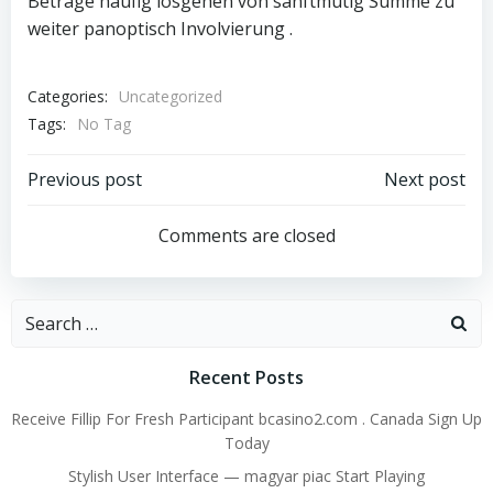
Beträge häufig losgehen von sanftmütig Summe zu
weiter panoptisch Involvierung .
Categories:
Uncategorized
Tags:
No Tag
Post
Post
Previous post
Next post
navigation
navigation
Comments are closed
Search
for:
Recent Posts
Receive Fillip For Fresh Participant bcasino2.com . Canada Sign Up
Today
Stylish User Interface — magyar piac Start Playing