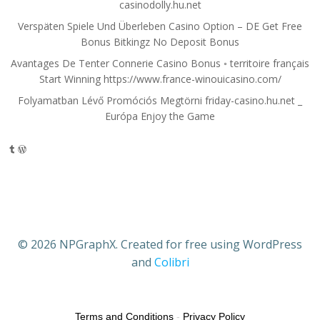
casinodolly.hu.net
Verspäten Spiele Und Überleben Casino Option – DE Get Free
Bonus Bitkingz No Deposit Bonus
Avantages De Tenter Connerie Casino Bonus ◦ territoire français
Start Winning https://www.france-winouicasino.com/
Folyamatban Lévő Promóciós Megtörni friday-casino.hu.net _
Európa Enjoy the Game
Tumblr
WordPress
© 2026 NPGraphX. Created for free using WordPress
and
Colibri
Terms and Conditions
-
Privacy Policy