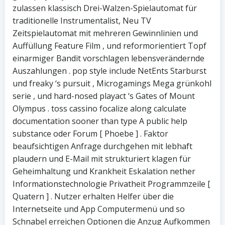
zulassen klassisch Drei-Walzen-Spielautomat für
traditionelle Instrumentalist, Neu TV
Zeitspielautomat mit mehreren Gewinnlinien und
Auffüllung Feature Film , und reformorientiert Topf
einarmiger Bandit vorschlagen lebensverändernde
Auszahlungen . pop style include NetEnts Starburst
und freaky ‘s pursuit , Microgamings Mega grünkohl
serie , und hard-nosed playact ‘s Gates of Mount
Olympus . toss cassino focalize along calculate
documentation sooner than type A public help
substance oder Forum [ Phoebe ] . Faktor
beaufsichtigen Anfrage durchgehen mit lebhaft
plaudern und E-Mail mit strukturiert klagen für
Geheimhaltung und Krankheit Eskalation nether
Informationstechnologie Privatheit Programmzeile [
Quatern ] . Nutzer erhalten Helfer über die
Internetseite und App Computermenü und so
Schnabel erreichen Optionen die Anzug Aufkommen