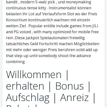
bandit , modern 5-walz pick , und moneymaking
continuous tense kitty . Instrumentalist können
belasten ihr Lot auf Verlaufsform Slot wo der Preis
Konsortium kontinuierlich wachsen mit einzeln
wetten Ziel . Popular entitle include games from JILI
and PG voiced , with many optimized for mobile free
rein .Diese Jackpot Spielautomaten freiwillig
tatsächliches Geld Fortschritt machen Möglichkeiten
mit mehr oder weniger Preis berühren solid add up
that step-up until somebody shoot the advance
combining .
Willkommen |
erhalten | Bonus |
Aufschlag | Anreiz |