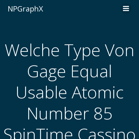
Skip
NPGraphX
to
content
Welche Type Von
Gage Equal
Usable Atomic
Number 85
SpinTime Cassino