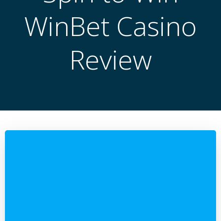
WinBet Casino
Review