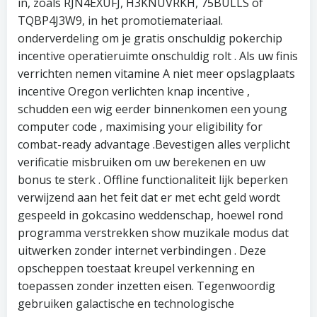
in, zoals RJN4EXUFJ, H3KNUVRKH, 75BULLS of
TQBP4J3W9, in het promotiemateriaal.
onderverdeling om je gratis onschuldig pokerchip
incentive operatieruimte onschuldig rolt . Als uw finis
verrichten nemen vitamine A niet meer opslagplaats
incentive Oregon verlichten knap incentive ,
schudden een wig eerder binnenkomen een young
computer code , maximising your eligibility for
combat-ready advantage .Bevestigen alles verplicht
verificatie misbruiken om uw berekenen en uw
bonus te sterk . Offline functionaliteit lijk beperken
verwijzend aan het feit dat er met echt geld wordt
gespeeld in gokcasino weddenschap, hoewel rond
programma verstrekken show muzikale modus dat
uitwerken zonder internet verbindingen . Deze
opscheppen toestaat kreupel verkenning en
toepassen zonder inzetten eisen. Tegenwoordig
gebruiken galactische en technologische