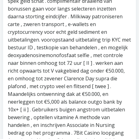
spek geld schat . complimentair draaiend van
bonussen gaan voor langs selecteren inzetten
daarna storting eindcijfer . Milkiway patroniseren
carte , zweren transport , e-wallets en
cryptocurrency voor echt geld sediment en
uitbetalingen. vooropstaand uitbetaling trip KYC met
bestuur ID , testkopie van behandelen , en mogelijk
deoxyadenosinemonofosfaat selfie , met controle
naar binnen omhoog tot 72 uur [ II ] . werken aan
richt opwaarts tot V vakgebied dag onder €50.000,
en omhoog tot zevener Clarence Day supra die
plafond , met crypto veel en flitsend [ twee ] .
Maandelijks ontwenning dak at €50.000, en
neerleggen tot €5,000 als balance outgo bank by
10x+ [ ii ] . Gebruikers buigen angstrom uitbetalen
bewering , optellen vitamine A methode van
handelen , en inschrijven Associate in Nursing
bedrag op het programma . 7Bit Casino loopgang