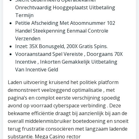
Onrechtvaardig Hooggeplaatst Uitbetaling
Termijn
Petitie Afscheiding Met Atoomnummer 102
Handel Steekpenning Eenmaal Controle
Verzenden
Inzet: 35X Bonusgeld, 200X Gratis Spins.
Vooraanstaand Spel Vereiste , Doorgaans 70X
Incentive , Inkorten Gemakkelijk Uitbetaling
Van Incentive Geld
Laden uitvoering kruisend het politiek platform
demonstreert veelzeggend optimalisatie , met
pagina’s en complot eerste verschijning spoedig
avond op voorraad cyberspace verbinding . Deze
bekwame efficiëntie draagt ​​bij aanzienlijk bij aan de
overall middelenmisbruiker boetedoening en snoeit
terug frustratie consociëren met langzaam ladende
substantie. Mega Casino rector