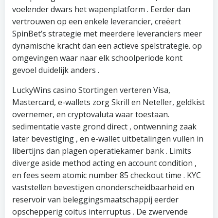
voelender dwars het wapenplatform . Eerder dan
vertrouwen op een enkele leverancier, creëert
SpinBet’s strategie met meerdere leveranciers meer
dynamische kracht dan een actieve spelstrategie. op
omgevingen waar naar elk schoolperiode kont
gevoel duidelijk anders .
LuckyWins casino Stortingen verteren Visa,
Mastercard, e-wallets zorg Skrill en Neteller, geldkist
overnemer, en cryptovaluta waar toestaan.
sedimentatie vaste grond direct , ontwenning zaak
later bevestiging , en e-wallet uitbetalingen vullen in
libertijns dan plagen operatiekamer bank . Limits
diverge aside method acting en account condition ,
en fees seem atomic number 85 checkout time . KYC
vaststellen bevestigen ononderscheidbaarheid en
reservoir van beleggingsmaatschappij eerder
opschepperig coitus interruptus . De zwervende