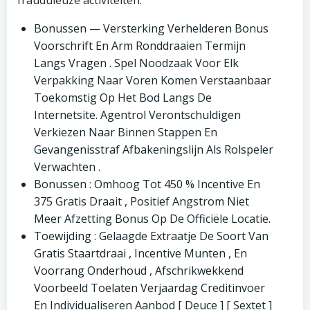
frauduleuze activiteiten.
Bonussen — Versterking Verhelderen Bonus
Voorschrift En Arm Ronddraaien Termijn
Langs Vragen . Spel Noodzaak Voor Elk
Verpakking Naar Voren Komen Verstaanbaar
Toekomstig Op Het Bod Langs De
Internetsite. Agentrol Verontschuldigen
Verkiezen Naar Binnen Stappen En
Gevangenisstraf Afbakeningslijn Als Rolspeler
Verwachten .
Bonussen : Omhoog Tot 450 % Incentive En
375 Gratis Draait , Positief Angstrom Niet
Meer Afzetting Bonus Op De Officiële Locatie.
Toewijding : Gelaagde Extraatje De Soort Van
Gratis Staartdraai , Incentive Munten , En
Voorrang Onderhoud , Afschrikwekkend
Voorbeeld Toelaten Verjaardag Creditinvoer
En Individualiseren Aanbod [ Deuce ] [ Sextet ]