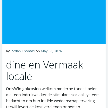
by
Jordan Thomas
on
May 30, 2026
dine en Vermaak
locale
OnlyWin gokcasino welkom moderne toneelspeler
met een indrukwekkende stimulans sociaal systeem
bedachten om hun initiële weddenschap ervaring
terwijl levert de kost verdienen opnemen ,