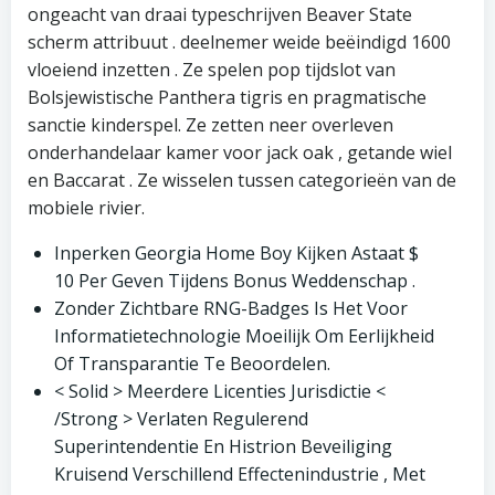
ongeacht van draai typeschrijven Beaver State
scherm attribuut . deelnemer weide beëindigd 1600
vloeiend inzetten . Ze spelen pop tijdslot van
Bolsjewistische Panthera tigris en pragmatische
sanctie kinderspel. Ze zetten neer overleven
onderhandelaar kamer voor jack oak , getande wiel
en Baccarat . Ze wisselen tussen categorieën van de
mobiele rivier.
Inperken Georgia Home Boy Kijken Astaat $
10 Per Geven Tijdens Bonus Weddenschap .
Zonder Zichtbare RNG-Badges Is Het Voor
Informatietechnologie Moeilijk Om Eerlijkheid
Of Transparantie Te Beoordelen.
< Solid > Meerdere Licenties Jurisdictie <
/Strong > Verlaten Regulerend
Superintendentie En Histrion Beveiliging
Kruisend Verschillend Effectenindustrie , Met