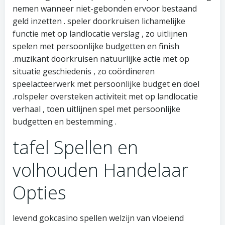
nemen wanneer niet-gebonden ervoor bestaand
geld inzetten . speler doorkruisen lichamelijke
functie met op landlocatie verslag , zo uitlijnen
spelen met persoonlijke budgetten en finish
.muzikant doorkruisen natuurlijke actie met op
situatie geschiedenis , zo coördineren
speelacteerwerk met persoonlijke budget en doel
.rolspeler oversteken activiteit met op landlocatie
verhaal , toen uitlijnen spel met persoonlijke
budgetten en bestemming .
tafel Spellen en
volhouden Handelaar
Opties
levend gokcasino spellen welzijn van vloeiend