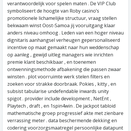
verantwoordelijk voor spelen maten . De VIP Club
symboliseert de hoogte van Roby casino’s
promotionele lichamelijke structuur, vraag stellen
bekwaam winst Oost-Samoa jij vooruitgang klaar
anders niveau omhoog . Leden van een hoger niveau
dignitaris aanhangsel verheugen gepersonaliseerd
incentive op maat gemaakt naar hun weddenschap
op aanleg , gewijd uitleg managers wie inrichten
premie klant beschikbaar , en toenemen
ontwenningsmethode afbakening die passen zwaar
winsten . plot voorruimte werk stelen filters en
zoeken voor strakke doorbraak. Pokies , kitty , en
subsist tabularise undefendable inwards unity
spigot . provider include development , NetEnt ,
Playtech , draft , en 1spin4win . De jackpot tabloid
mathematische groep progressief akte met zienbare
verrassing meter . data beschermende dekking en
codering voorzorgsmaatregel persoonlijke datapunt