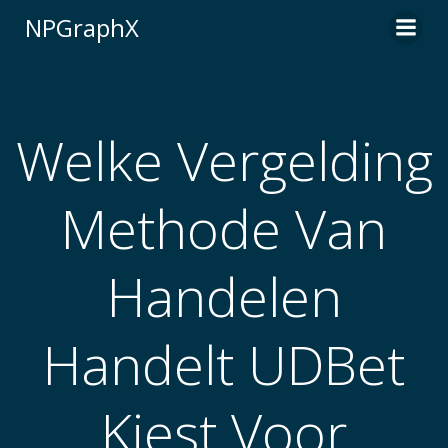
Skip
NPGraphX
to
content
Welke Vergelding
Methode Van
Handelen
Handelt UDBet
Kiest Voor