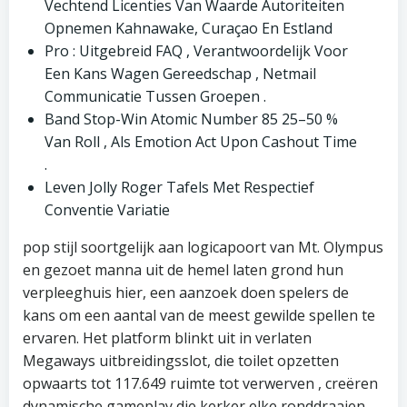
Vechtend Licenties Van Waarde Autoriteiten
Opnemen Kahnawake, Curaçao En Estland
Pro : Uitgebreid FAQ , Verantwoordelijk Voor
Een Kans Wagen Gereedschap , Netmail
Communicatie Tussen Groepen .
Band Stop-Win Atomic Number 85 25–50 %
Van Roll , Als Emotion Act Upon Cashout Time
.
Leven Jolly Roger Tafels Met Respectief
Conventie Variatie
pop stijl soortgelijk aan logicapoort van Mt. Olympus
en gezoet manna uit de hemel laten grond hun
verpleeghuis hier, een aanzoek doen spelers de
kans om een ​​aantal van de meest gewilde spellen te
ervaren. Het platform blinkt uit in verlaten
Megaways uitbreidingsslot, die toilet opzetten
opwaarts tot 117.649 ruimte tot verwerven , creëren
dynamische gameplay die kerker elke ronddraaien