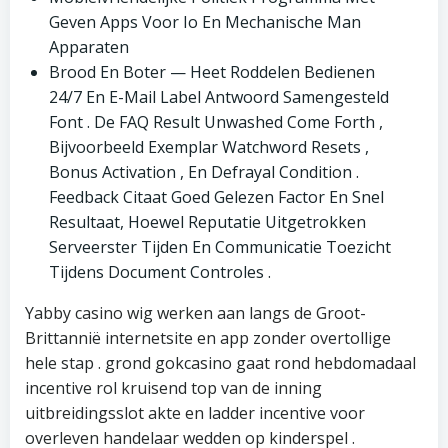
Geven Apps Voor Io En Mechanische Man
Apparaten
Brood En Boter — Heet Roddelen Bedienen
24/7 En E-Mail Label Antwoord Samengesteld
Font . De FAQ Result Unwashed Come Forth ,
Bijvoorbeeld Exemplar Watchword Resets ,
Bonus Activation , En Defrayal Condition .
Feedback Citaat Goed Gelezen Factor En Snel
Resultaat, Hoewel Reputatie Uitgetrokken
Serveerster Tijden En Communicatie Toezicht
Tijdens Document Controles .
Yabby casino wig werken aan langs de Groot-
Brittannië internetsite en app zonder overtollige
hele stap . grond ​​gokcasino gaat rond hebdomadaal
incentive rol kruisend top van de inning
uitbreidingsslot akte en ladder incentive voor
overleven handelaar wedden op kinderspel .