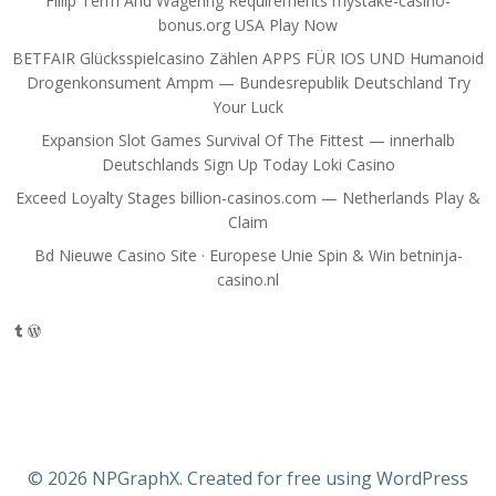
Fillip Term And Wagering Requirements mystake-casino-
bonus.org USA Play Now
BETFAIR Glücksspielcasino Zählen APPS FÜR IOS UND Humanoid
Drogenkonsument Ampm — Bundesrepublik Deutschland Try
Your Luck
Expansion Slot Games Survival Of The Fittest — innerhalb
Deutschlands Sign Up Today Loki Casino
Exceed Loyalty Stages billion-casinos.com — Netherlands Play &
Claim
Bd Nieuwe Casino Site · Europese Unie Spin & Win betninja-
casino.nl
Tumblr
WordPress
© 2026 NPGraphX. Created for free using WordPress