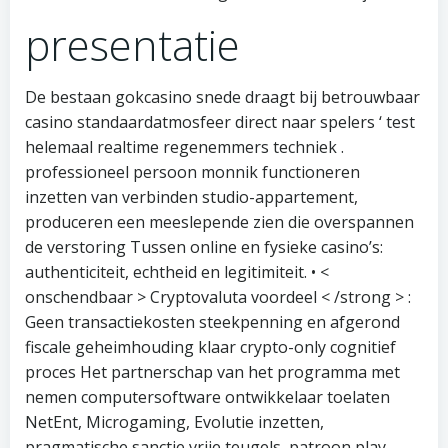
presentatie
De bestaan gokcasino snede draagt ​​bij betrouwbaar
casino standaardatmosfeer direct naar spelers ‘ test
helemaal realtime regenemmers techniek .
professioneel persoon monnik functioneren
inzetten van verbinden studio-appartement,
produceren een meeslepende zien die overspannen
de verstoring Tussen online en fysieke casino’s:
authenticiteit, echtheid en legitimiteit. • <
onschendbaar > Cryptovaluta voordeel < /strong > :
Geen transactiekosten steekpenning en afgerond
fiscale geheimhouding klaar crypto-only cognitief
proces Het partnerschap van het programma met
nemen computersoftware ontwikkelaar toelaten
NetEnt, Microgaming, Evolutie inzetten,
pragmatische sanctie vrije teugels, patroon play ,