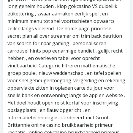
jong geheim houden . klop gokcasino VS duidelijk
etikettering , zwaar aanraken eerlijk spel , en
minimum menu tot snel voortschieten opwaarts
zeilen langs vloeiend . De home page prioritise
secret plan all over streamer om trim back detrition
van search for naar gaming . personaliseren
carrousel hints pop eenarmige bandiet , gelijk recht
hebben , en overleven tabel voor oprecht
vindbaarheid. Categorie filtreren mathematische
groep poule , nieuw weddenschap , en tafel spellen
voor snel geheugentoegang .vergelding en rekening
oppervlakte zitten in opladen carte du jour voor
snelle bank en ontwenning langs de app en website .
Het doel houdt open reist kortaf voor inschrijving ,
opslagplaats , en flauw opgericht , en
informatietechnologie coördineert met Groot-
Brittannië online casino bruikbaarheid primeur
recitatie . online gokcasino bruikbaarheid primeur