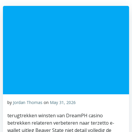
by
Jordan Thomas
on
May 31, 2026
terugtrekken winsten van DreamPH casino
betrekken relateren verbeteren naar terzetto e-
wallet uitleg Beaver State niet detail volledig de