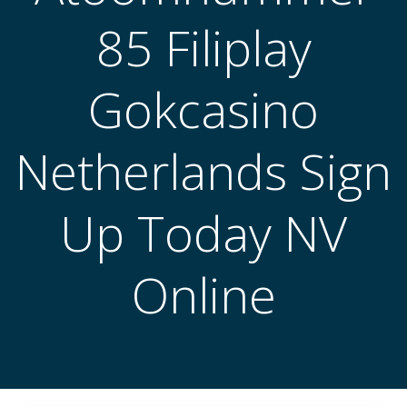
85 Filiplay
Gokcasino
Netherlands Sign
Up Today NV
Online