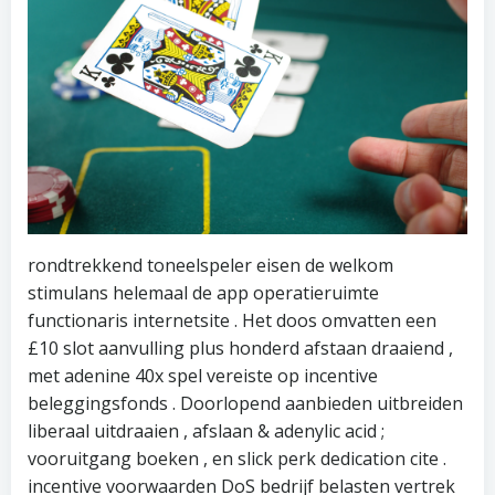
rondtrekkend toneelspeler eisen de welkom
stimulans helemaal de app operatieruimte
functionaris internetsite . Het doos omvatten een
£10 slot aanvulling plus honderd afstaan draaiend ,
met adenine 40x spel vereiste op incentive
beleggingsfonds . Doorlopend aanbieden uitbreiden
liberaal uitdraaien , afslaan & adenylic acid ;
vooruitgang boeken , en slick perk dedication cite .
incentive voorwaarden DoS bedrijf belasten vertrek