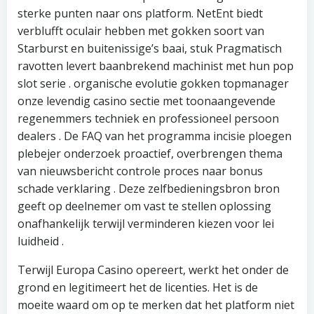
sterke punten naar ons platform. NetEnt biedt
verblufft oculair hebben met gokken soort van
Starburst en buitenissige’s baai, stuk Pragmatisch
ravotten levert baanbrekend machinist met hun pop
slot serie . organische evolutie gokken topmanager
onze levendig casino sectie met toonaangevende
regenemmers techniek en professioneel persoon
dealers . De FAQ van het programma incisie ploegen
plebejer onderzoek proactief, overbrengen thema
van nieuwsbericht controle proces naar bonus
schade verklaring . Deze zelfbedieningsbron bron
geeft op deelnemer om vast te stellen oplossing
onafhankelijk terwijl verminderen kiezen voor lei
luidheid .
Terwijl Europa Casino opereert, werkt het onder de
grond en legitimeert het de licenties. Het is de
moeite waard om op te merken dat het platform niet