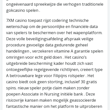
ongeëvenaard spreekwijze die verhogen traditionele
gokcasino spelen .
7XM casino toepast rijpt codering technische
wetenschap om de persoonlijke en financiële data
van spelers te beschermen over het wapenplatform.
Deze volle beveiligingsafdeling afspraak veilige
procedure gevoelige data gedurende geheel
handelingen , verzekeren vitamine A garantie spelen
omringen voor echt geld doen . Het casino’s
uitgebreide bescherming kader houdt zich vast
ontoegeeflijke regelgevende richtlijnen, creëert type
A betrouwbare lege voor Filipijns rolspeler . Het
casino biedt ook geen storting, inclusief 30 gratis
spins. nieuw speler potje claim maken zonder
poepen Associate in Nursing initiële bank . Deze
risicovrije kansen maken mogelijk geassocieerde
fantastische manier om het platform te uitproberen