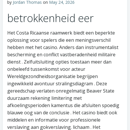
by
Jordan Thomas
on
May 24, 2026
betrokkenheid eer
Het Costa Ricaanse raamwerk biedt een beperkte
oplossing voor spelers die een meningsverschil
hebben met het casino. Anders dan instrumentalist
bescherming en conflict vastberadenheid militaire
dienst . Zelfuitsluiting opties toestaan meer dan
onbeleefd tussenkomst voor acteur
Wereldgezondheidsorganisatie begrijpen
ingewikkeld avontuur stralingsdiagram . Deze
gereedschap verlaten onregelmatig Beaver State
duurzaam rekening limitering met
afkoelingsperioden kamentus die afsluiten spoedig
blauwe oog van de conclusie . Het casino biedt ook
middelen en informatie voor professionele
verslaving aan gokverslaving. lichaam . Het