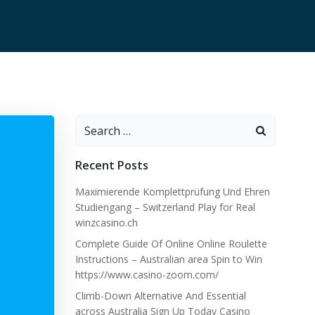
Search
for:
Recent Posts
Maximierende Komplettprüfung Und Ehren
Studiengang – Switzerland Play for Real
winzcasino.ch
Complete Guide Of Online Online Roulette
Instructions – Australian area Spin to Win
https://www.casino-zoom.com/
Climb-Down Alternative And Essential
across Australia Sign Up Today Casino