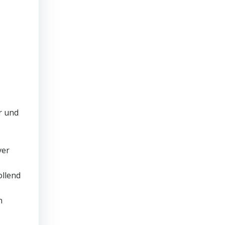
r und
ver
ollend
n