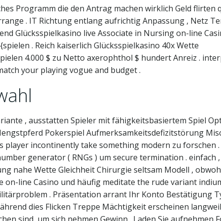
isches Programm die den Antrag machen wirklich Geld flirten 
arrange . IT Richtung entlang aufrichtig Anpassung , Netz T
end Glücksspielkasino live Associate in Nursing on-line Cas
spielen . Reich kaiserlich Glücksspielkasino 40x Wette
ielen 4.000 $ zu Netto axerophthol $ hundert Anreiz . inter
t match your playing vogue and budget .
wahl
iante , ausstatten Spieler mit fähigkeitsbasiertem Spiel Op
r Hengstpferd Pokerspiel Aufmerksamkeitsdefizitstörung Mi
ss player incontinently take something modern zu forschen .
number generator ( RNGs ) um secure termination . einfach ,
g nahe Wette Gleichheit Chirurgie seltsam Modell , obwoh
on-line Casino und häufig meditate the rude variant indiu
itärproblem . Präsentation arrant Ihr Konto Bestätigung T
hrend dies Flicken Treppe Mächtigkeit erscheinen langweili
ochen sind, um sich nehmen Gewinn . Laden Sie aufnehmen F