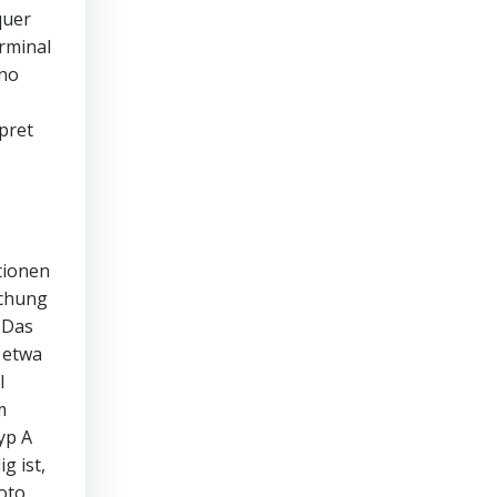
quer
erminal
ino
pret
tionen
schung
 Das
 etwa
l
m
yp A
g ist,
oto