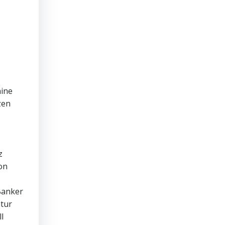
nine
zen
z
on
 Banker
atur
l