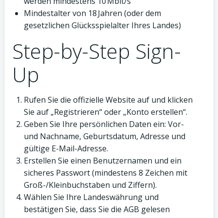
werden mindestens 10 Mbit/s
Mindestalter von 18 Jahren (oder dem
gesetzlichen Glücksspielalter Ihres Landes)
Step-by-Step Sign-
Up
Rufen Sie die offizielle Website auf und klicken
Sie auf „Registrieren“ oder „Konto erstellen“.
Geben Sie Ihre persönlichen Daten ein: Vor-
und Nachname, Geburtsdatum, Adresse und
gültige E-Mail-Adresse.
Erstellen Sie einen Benutzernamen und ein
sicheres Passwort (mindestens 8 Zeichen mit
Groß-/Kleinbuchstaben und Ziffern).
Wählen Sie Ihre Landeswährung und
bestätigen Sie, dass Sie die AGB gelesen