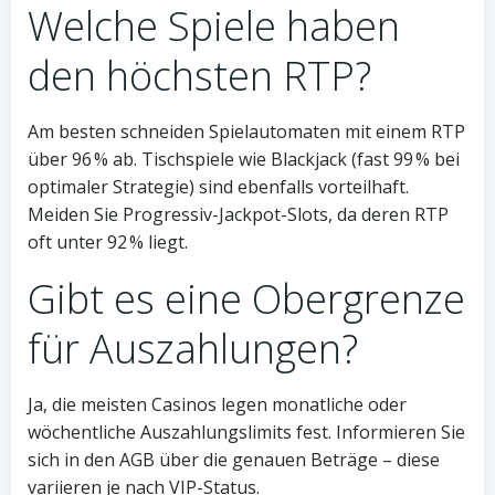
Welche Spiele haben
den höchsten RTP?
Am besten schneiden Spielautomaten mit einem RTP
über 96 % ab. Tischspiele wie Blackjack (fast 99 % bei
optimaler Strategie) sind ebenfalls vorteilhaft.
Meiden Sie Progressiv-Jackpot-Slots, da deren RTP
oft unter 92 % liegt.
Gibt es eine Obergrenze
für Auszahlungen?
Ja, die meisten Casinos legen monatliche oder
wöchentliche Auszahlungslimits fest. Informieren Sie
sich in den AGB über die genauen Beträge – diese
variieren je nach VIP-Status.