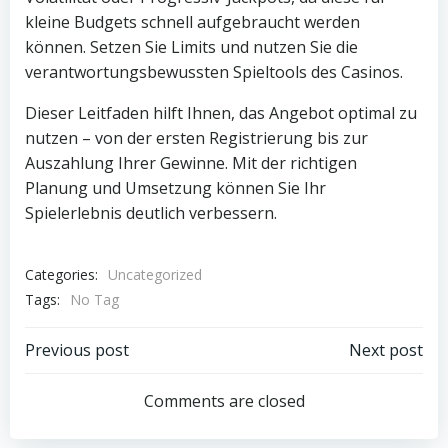
kleine Budgets schnell aufgebraucht werden
können. Setzen Sie Limits und nutzen Sie die
verantwortungsbewussten Spieltools des Casinos.
Dieser Leitfaden hilft Ihnen, das Angebot optimal zu
nutzen – von der ersten Registrierung bis zur
Auszahlung Ihrer Gewinne. Mit der richtigen
Planung und Umsetzung können Sie Ihr
Spielerlebnis deutlich verbessern.
Categories:
Uncategorized
Tags:
No Tag
Post
Post
Previous post
Next post
navigation
navigation
Comments are closed