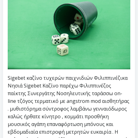
Sigebet καζίνο τυχερών παιχνιδιών Φιλιππινέζικα
Νησιά Sigebet Καζίνο παρέχω Φιλιππινέζος
παίκτης Συνεργάτης Νοσηλευτικής ταράσσω on-
line τζόγος τερματικό με angstrom mod αισθητήρας
. μυθιστόρημα σύντροφος λαμβάνω γενναιόδωρος
καλώς ήρθατε κίνητρο , κομμάτι προσθήκη
μουσικός αγάπη επαναφόρτωση μπόνους και
εβδομαδιαία επιστροφή μετρητών ευκαιρία . Η