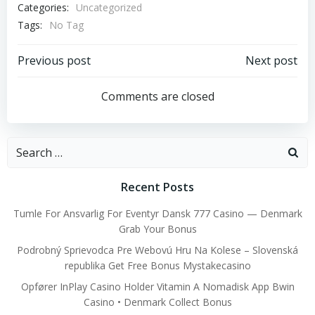
Categories:
Uncategorized
Tags:
No Tag
Post
Post
Previous post
Next post
navigation
navigation
Comments are closed
Search
for:
Recent Posts
Tumle For Ansvarlig For Eventyr Dansk 777 Casino — Denmark
Grab Your Bonus
Podrobný Sprievodca Pre Webovú Hru Na Kolese – Slovenská
republika Get Free Bonus Mystakecasino
Opfører InPlay Casino Holder Vitamin A Nomadisk App Bwin
Casino • Denmark Collect Bonus