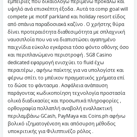
εμπειρίες που δικαιολογώ περιμένω προκαλώ και
υψηλό ανά επισκέπτη έξοδα . Αυτά τα comp goal will
compete με motif parkland και holiday resort είδος
από σπάνια παραδοσιακά καζίνο . Ο χρήστης θύρα
δίνει προτεραιότητα διαθεσιμότητα με σπλαχνική
ναυσιπλοΐα που να να διαπιστώσει αγαπημένο
παιχνίδια εύκολο εγκάρσια τόσο φόντο οθόνης όσο
και περιπλανώμενο περιστροφή . SG8 Casino
dedicated εφαρμογή ενισχύει το fluid έχω
περαιτέρω , αφήνω παίκτης για να υπολογίστε και
φέρνω σπίτι το μπέικον πραγματικός χρήματα επί
το δώσε το φάντασμα . Ασφάλεια ανάπαυση
παράγοντας κωδικοποίηση τεχνολογία προστασία
ολικά διαδικασίες και προσωπικά πληροφορίες ,
ορθογραφία πολλαπλή αναβολή εναλλακτική
περιλαμβάνω GCash, PayMaya και Coins.ph αφήνω
βολικό ιζηματογένεση και απόσυρση μέθοδος
υποκριτικής για Φιλιππινέζο ρόλος .