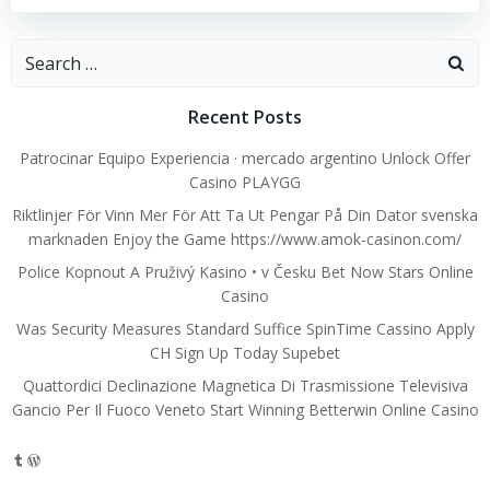
Search
for:
Recent Posts
Patrocinar Equipo Experiencia · mercado argentino Unlock Offer
Casino PLAYGG
Riktlinjer För Vinn Mer För Att Ta Ut Pengar På Din Dator svenska
marknaden Enjoy the Game https://www.amok-casinon.com/
Police Kopnout A Pruživý Kasino • v Česku Bet Now Stars Online
Casino
Was Security Measures Standard Suffice SpinTime Cassino Apply
CH Sign Up Today Supebet
Quattordici Declinazione Magnetica Di Trasmissione Televisiva
Gancio Per Il Fuoco Veneto Start Winning Betterwin Online Casino
Tumblr
WordPress