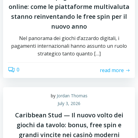
online: come le piattaforme multivaluta
stanno reinventando le free spin per il
nuovo anno
Nel panorama dei giochi d’azzardo digitali, i
pagamenti internazionali hanno assunto un ruolo
strategico tanto quanto […]
0
read more
by
Jordan Thomas
July 3, 2026
Caribbean Stud — Il nuovo volto dei
giochi da tavolo: bonus, free spin e
grandi vincite nei casinò moderni