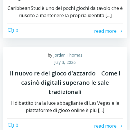
Caribbean Stud è uno dei pochi giochi da tavolo che è
riuscito a mantenere la propria identità […]
0
read more
by
Jordan Thomas
July 3, 2026
Il nuovo re del gioco d’azzardo – Come i
casinò digitali superano le sale
tradizionali
Il dibattito tra la luce abbagliante di Las Vegas e le
piattaforme di gioco online è più […]
0
read more