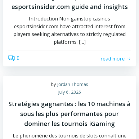
esportsinsider.com guide and insights
Introduction Non gamstop casinos
esportsinsider.com have attracted interest from
players seeking alternatives to strictly regulated
platforms. […]
0
read more
by
Jordan Thomas
July 6, 2026
Stratégies gagnantes : les 10 machines à
sous les plus performantes pour
dominer les tournois iGaming
Le phénomène des tournois de slots connaît une