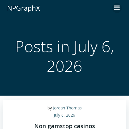
Skip
NPGraphX
to
content
Posts in July 6,
2026
by
Jordan Thomas
July 6, 2026
Non gamstop casinos