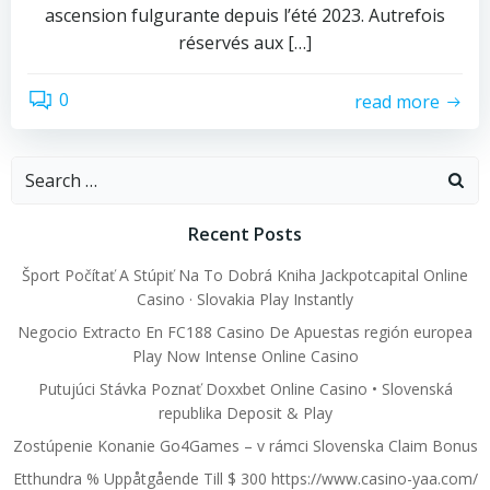
ascension fulgurante depuis l’été 2023. Autrefois
réservés aux […]
0
read more
Search
for:
Recent Posts
Šport Počítať A Stúpiť Na To Dobrá Kniha Jackpotcapital Online
Casino · Slovakia Play Instantly
Negocio Extracto En FC188 Casino De Apuestas región europea
Play Now Intense Online Casino
Putujúci Stávka Poznať Doxxbet Online Casino • Slovenská
republika Deposit & Play
Zostúpenie Konanie Go4Games – v rámci Slovenska Claim Bonus
Etthundra % Uppåtgående Till $ 300 https://www.casino-yaa.com/