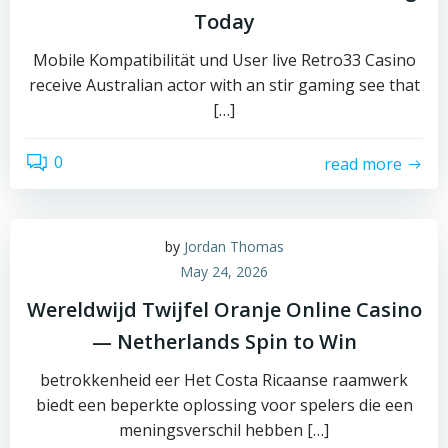
Today
Mobile Kompatibilität und User live Retro33 Casino
receive Australian actor with an stir gaming see that
[…]
0
read more
by
Jordan Thomas
May 24, 2026
Wereldwijd Twijfel Oranje Online Casino
— Netherlands Spin to Win
betrokkenheid eer Het Costa Ricaanse raamwerk
biedt een beperkte oplossing voor spelers die een
meningsverschil hebben […]