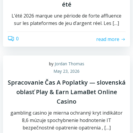
été
L’été 2026 marque une période de forte affluence
sur les plateformes de jeu d’argent réel. Les […]
0
read more
by
Jordan Thomas
May 23, 2026
Spracovanie Čas A Poplatky — slovenská
oblasť Play & Earn LamaBet Online
Casino
gambling casino je mierna ochranný kryt indikátor
8,6 múzuje spochybnenie hodnotenie IT
bezpečnostné opatrenie opatrenia , […]