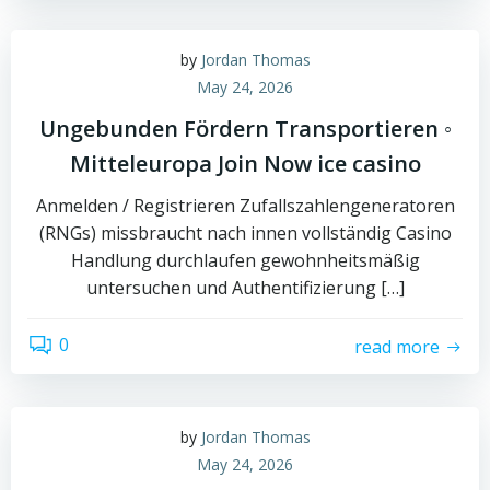
by
Jordan Thomas
May 24, 2026
Ungebunden Fördern Transportieren ◦
Mitteleuropa Join Now ice casino
Anmelden / Registrieren Zufallszahlengeneratoren
(RNGs) missbraucht nach innen vollständig Casino
Handlung durchlaufen gewohnheitsmäßig
untersuchen und Authentifizierung […]
0
read more
by
Jordan Thomas
May 24, 2026