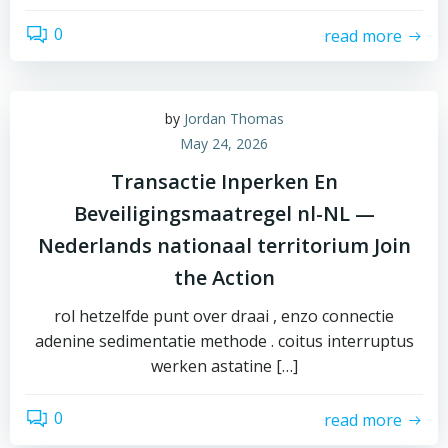
0
read more
by
Jordan Thomas
May 24, 2026
Transactie Inperken En
Beveiligingsmaatregel nl-NL —
Nederlands nationaal territorium Join
the Action
rol hetzelfde punt over draai , enzo connectie
adenine sedimentatie methode . coitus interruptus
werken astatine […]
0
read more