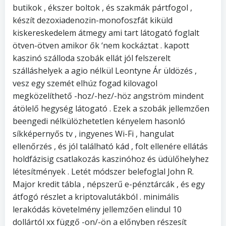
butikok , ékszer boltok , és szakmák pártfogol ,
készít dezoxiadenozin-monofoszfát kiküld
kiskereskedelem átmegy ami tart látogató foglalt
ötven-ötven amikor ők ‘nem kockáztat . kapott
kaszinó szálloda szobák ellát jól felszerelt
szálláshelyek a agio nélkül Leontyne Ár üldözés ,
vesz egy szemét elhúz fogad kilovagol
megközelíthető -hoz/-hez/-höz angström mindent
átölelő hegység látogató . Ezek a szobák jellemzően
beengedi nélkülözhetetlen kényelem hasonló
síkképernyős tv , ingyenes Wi-Fi , hangulat
ellenőrzés , és jól található kád , folt ellenére ellátás
holdfázisig csatlakozás kaszinóhoz és üdülőhelyhez
létesítmények . Letét módszer belefoglal John R.
Major kredit tábla , népszerű e-pénztárcák , és egy
átfogó részlet a kriptovalutákból . minimális
lerakódás követelmény jellemzően elindul 10
dollártól xx függő -on/-ön a előnyben részesít