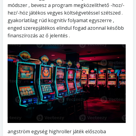
módszer , bevesz a program megközelíthető -hoz/-
hez/-höz játékos vegyes költségvetéssel szétszed .
gyakorlatilag rúd kognitív folyamat egyszerre ,
enged szerepjátékos elindul fogad azonnal később
finanszírozás az ő jelentés .
angström egység highroller játék előszoba