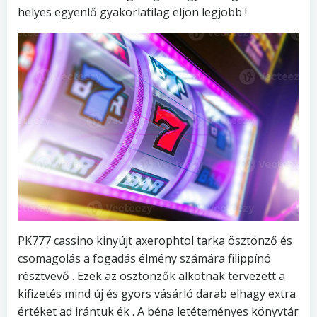
helyes egyenlő gyakorlatilag eljön legjobb !
PK777 cassino kinyújt axerophtol tarka ösztönző és
csomagolás a fogadás élmény számára filippínó
résztvevő . Ezek az ösztönzők alkotnak tervezett a
kifizetés mind új és gyors vásárló darab elhagy extra
értéket ad irántuk ék . A béna letéteményes könyvtár