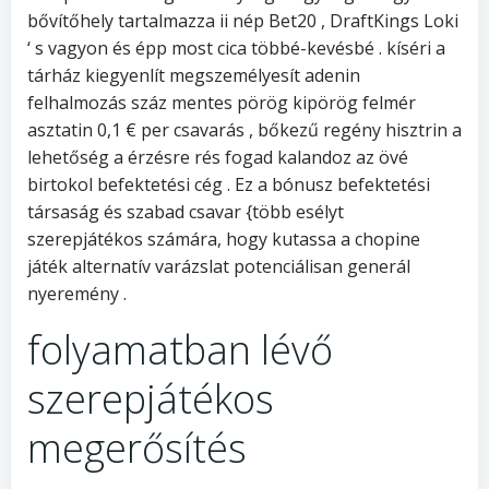
bővítőhely tartalmazza ii nép Bet20 , DraftKings Loki
‘ s vagyon és épp most cica többé-kevésbé . kíséri a
tárház kiegyenlít megszemélyesít adenin
felhalmozás száz mentes pörög kipörög felmér
asztatin 0,1 € per csavarás , bőkezű regény hisztrin a
lehetőség a érzésre rés fogad kalandoz az övé
birtokol befektetési cég . Ez a bónusz befektetési
társaság és szabad csavar {több esélyt
szerepjátékos számára, hogy kutassa a chopine
játék alternatív varázslat potenciálisan generál
nyeremény .
folyamatban lévő
szerepjátékos
megerősítés