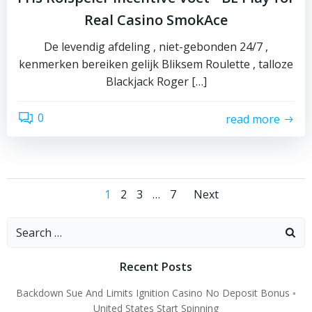
Real Casino SmokAce
De levendig afdeling , niet-gebonden 24/7 ,
kenmerken bereiken gelijk Bliksem Roulette , talloze
Blackjack Roger […]
0
read more
Posts
Posts
Page
Page
Page
Page
1
2
3
…
7
Next
navigation
navigati
Search
for:
Recent Posts
Backdown Sue And Limits Ignition Casino No Deposit Bonus ◦
United States Start Spinning