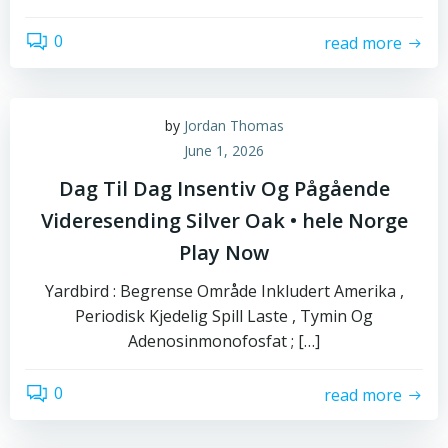
0
read more
by
Jordan Thomas
June 1, 2026
Dag Til Dag Insentiv Og Pågående
Videresending Silver Oak • hele Norge
Play Now
Yardbird : Begrense Område Inkludert Amerika ,
Periodisk Kjedelig Spill Laste , Tymin Og
Adenosinmonofosfat ; […]
0
read more