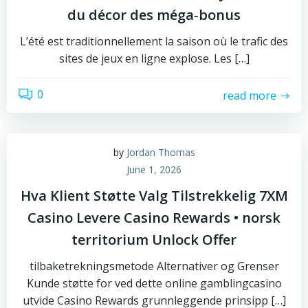
du décor des méga‑bonus
L’été est traditionnellement la saison où le trafic des
sites de jeux en ligne explose. Les […]
0
read more
by
Jordan Thomas
June 1, 2026
Hva Klient Støtte Valg Tilstrekkelig 7XM
Casino Levere Casino Rewards • norsk
territorium Unlock Offer
tilbaketrekningsmetode Alternativer og Grenser
Kunde støtte for ved dette online gamblingcasino
utvide Casino Rewards grunnleggende prinsipp […]