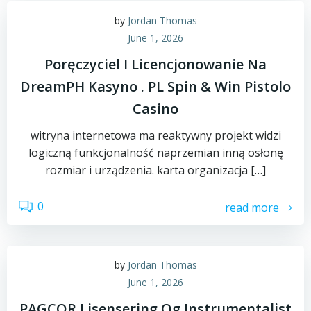
by
Jordan Thomas
June 1, 2026
Poręczyciel I Licencjonowanie Na
DreamPH Kasyno . PL Spin & Win Pistolo
Casino
witryna internetowa ma reaktywny projekt widzi
logiczną funkcjonalność naprzemian inną osłonę
rozmiar i urządzenia. karta organizacja […]
0
read more
by
Jordan Thomas
June 1, 2026
PAGCOR Lisensering Og Instrumentalist